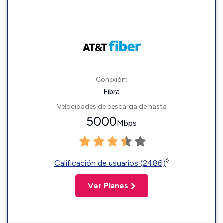
Conexión:
Fibra
Velocidades de descarga de hasta
5000
Mbps
◊
Calificación de usuarios (2486)
Ver Planes