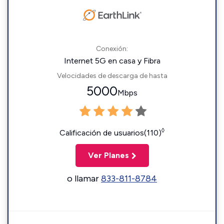
Conexión:
Internet 5G en casa y Fibra
Velocidades de descarga de hasta
5000
Mbps
◊
Calificación de usuarios(110)
Ver Planes
o llamar
833-811-8784