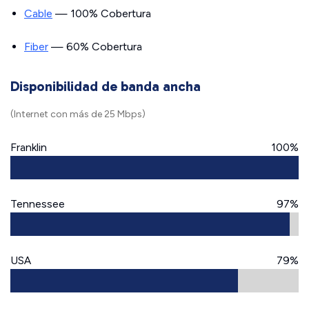
Cable
— 100% Cobertura
Fiber
— 60% Cobertura
Disponibilidad de banda ancha
(Internet con más de 25 Mbps)
Franklin
100%
Tennessee
97%
USA
79%