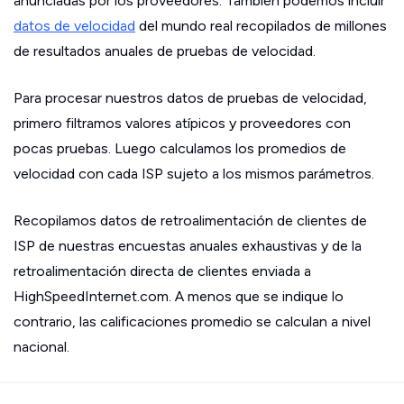
anunciadas por los proveedores. También podemos incluir
datos de velocidad
del mundo real recopilados de millones
de resultados anuales de pruebas de velocidad.
Para procesar nuestros datos de pruebas de velocidad,
primero filtramos valores atípicos y proveedores con
pocas pruebas. Luego calculamos los promedios de
velocidad con cada ISP sujeto a los mismos parámetros.
Recopilamos datos de retroalimentación de clientes de
ISP de nuestras encuestas anuales exhaustivas y de la
retroalimentación directa de clientes enviada a
HighSpeedInternet.com. A menos que se indique lo
contrario, las calificaciones promedio se calculan a nivel
nacional.