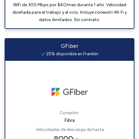
WiFi de 300 Mbps por $40/mes durante 1 año. Velocidad
diseñada para el trabajo y el ocio. Incluye conexión Wi-Fi y
datos ilimitados. Sin contrato.
GFiber
25% disponible en Franklin
Conexión:
Fibra
Velocidades de descarga de hasta