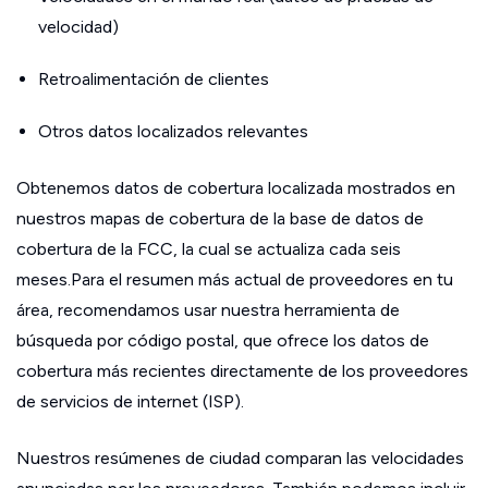
velocidad)
Retroalimentación de clientes
Otros datos localizados relevantes
Obtenemos datos de cobertura localizada mostrados en
nuestros mapas de cobertura de la base de datos de
cobertura de la FCC, la cual se actualiza cada seis
meses.Para el resumen más actual de proveedores en tu
área, recomendamos usar nuestra herramienta de
búsqueda por código postal, que ofrece los datos de
cobertura más recientes directamente de los proveedores
de servicios de internet (ISP).
Nuestros resúmenes de ciudad comparan las velocidades