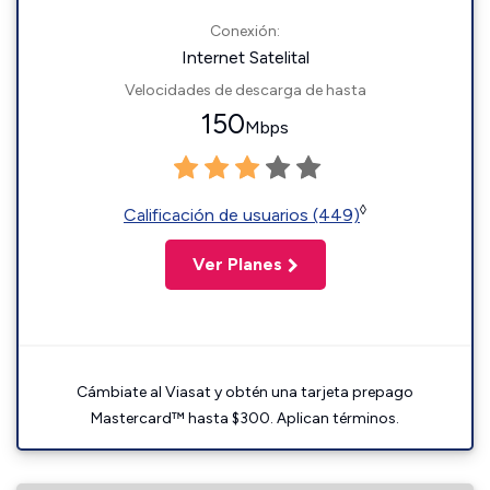
Conexión:
Internet Satelital
Velocidades de descarga de hasta
150
Mbps
◊
Calificación de usuarios (449)
Ver Planes
Cámbiate al Viasat y obtén una tarjeta prepago
Mastercard™ hasta $300. Aplican términos.