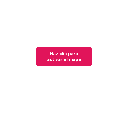
Haz clic para
activar el mapa