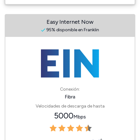
Easy Internet Now
95% disponible en Franklin
Conexión:
Fibra
Velocidades de descarga de hasta
5000
Mbps