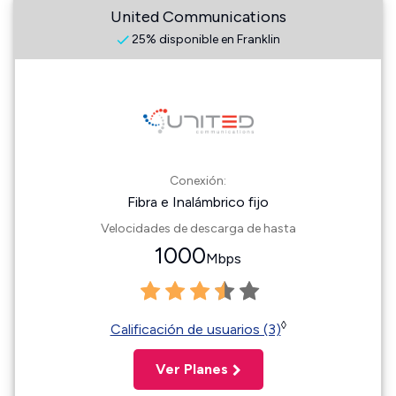
United Communications
25% disponible en Franklin
Conexión:
Fibra e Inalámbrico fijo
Velocidades de descarga de hasta
1000
Mbps
◊
Calificación de usuarios (3)
Ver Planes