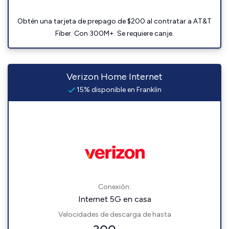
Obtén una tarjeta de prepago de $200 al contratar a AT&T
Fiber. Con 300M+. Se requiere canje.
Verizon Home Internet
15% disponible en Franklin
Conexión:
Internet 5G en casa
Velocidades de descarga de hasta