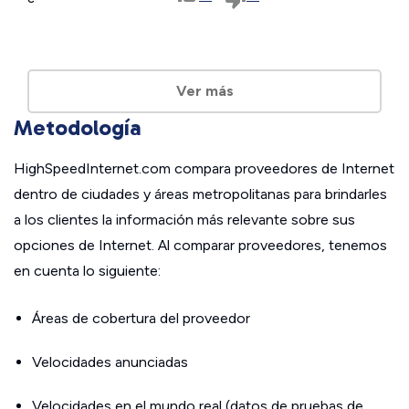
Ver más
Metodología
HighSpeedInternet.com compara proveedores de Internet
dentro de ciudades y áreas metropolitanas para brindarles
a los clientes la información más relevante sobre sus
opciones de Internet. Al comparar proveedores, tenemos
en cuenta lo siguiente:
Áreas de cobertura del proveedor
Velocidades anunciadas
Velocidades en el mundo real (datos de pruebas de