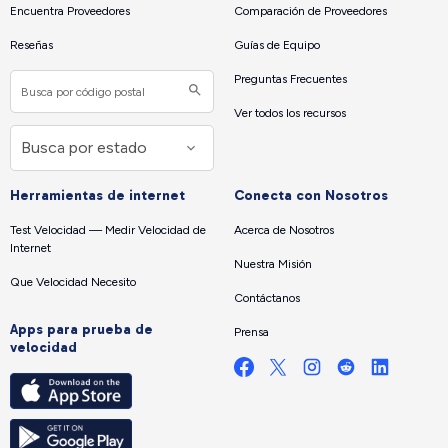
Encuentra Proveedores
Comparación de Proveedores
Reseñas
Guías de Equipo
Preguntas Frecuentes
Ver todos los recursos
Herramientas de internet
Conecta con Nosotros
Test Velocidad — Medir Velocidad de
Acerca de Nosotros
Internet
Nuestra Misión
Que Velocidad Necesito
Contáctanos
Apps para prueba de
Prensa
velocidad