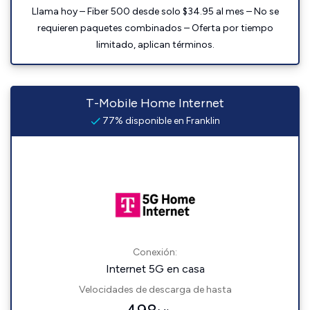
Llama hoy – Fiber 500 desde solo $34.95 al mes – No se
requieren paquetes combinados – Oferta por tiempo
limitado, aplican términos.
T-Mobile Home Internet
77% disponible en Franklin
Conexión:
Internet 5G en casa
Velocidades de descarga de hasta