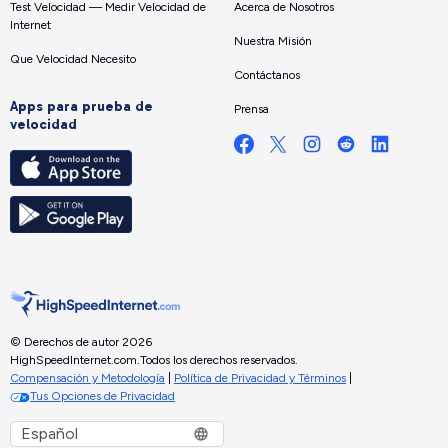
Test Velocidad — Medir Velocidad de
Acerca de Nosotros
Internet
Nuestra Misión
Que Velocidad Necesito
Contáctanos
Apps para prueba de
Prensa
velocidad
© Derechos de autor 2026
HighSpeedInternet.com.
Todos los derechos reservados.
Compensación y Metodología
|
Política de Privacidad y Términos
|
Tus Opciones de Privacidad