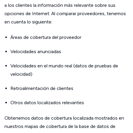
a los clientes la información más relevante sobre sus
opciones de Internet. Al comparar proveedores, tenemos
en cuenta lo siguiente:
Áreas de cobertura del proveedor
Velocidades anunciadas
Velocidades en el mundo real (datos de pruebas de
velocidad)
Retroalimentación de clientes
Otros datos localizados relevantes
Obtenemos datos de cobertura localizada mostrados en
nuestros mapas de cobertura de la base de datos de