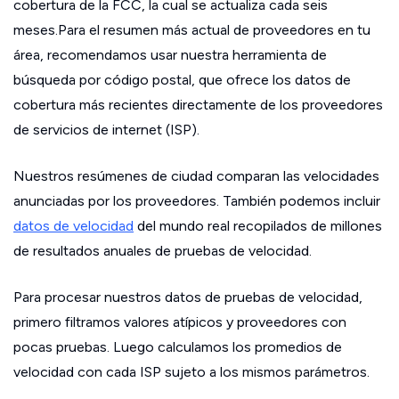
cobertura de la FCC, la cual se actualiza cada seis
meses.Para el resumen más actual de proveedores en tu
área, recomendamos usar nuestra herramienta de
búsqueda por código postal, que ofrece los datos de
cobertura más recientes directamente de los proveedores
de servicios de internet (ISP).
Nuestros resúmenes de ciudad comparan las velocidades
anunciadas por los proveedores. También podemos incluir
datos de velocidad
del mundo real recopilados de millones
de resultados anuales de pruebas de velocidad.
Para procesar nuestros datos de pruebas de velocidad,
primero filtramos valores atípicos y proveedores con
pocas pruebas. Luego calculamos los promedios de
velocidad con cada ISP sujeto a los mismos parámetros.