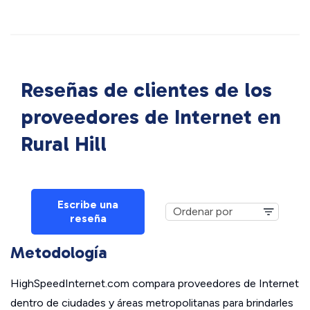
Reseñas de clientes de los
proveedores de Internet en
Rural Hill
Escribe una
reseña
Metodología
HighSpeedInternet.com compara proveedores de Internet
dentro de ciudades y áreas metropolitanas para brindarles