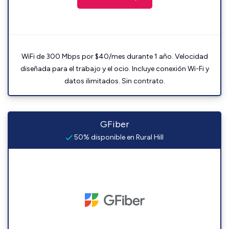
WiFi de 300 Mbps por $40/mes durante 1 año. Velocidad
diseñada para el trabajo y el ocio. Incluye conexión Wi-Fi y
datos ilimitados. Sin contrato.
GFiber
50% disponible en Rural Hill