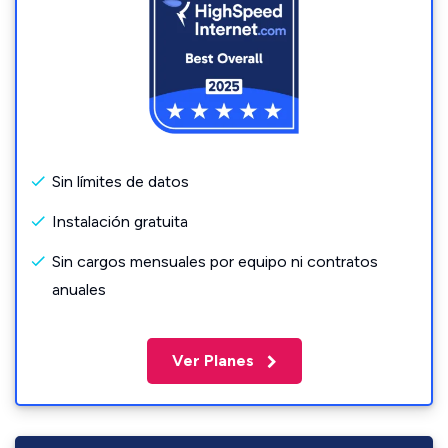
Sin límites de datos
Instalación gratuita
Sin cargos mensuales por equipo ni contratos
anuales
Ver Planes