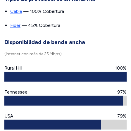
Cable
— 100% Cobertura
Fiber
— 45% Cobertura
Disponibilidad de banda ancha
(Internet con más de 25 Mbps)
Rural Hill
100%
Tennessee
97%
USA
79%