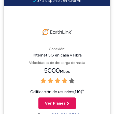
37% disponible en Rural Hill
Conexión:
Internet 5G en casa y Fibra
Velocidades de descarga de hasta
5000
Mbps
◊
Calificación de usuarios(110)
Ver Planes