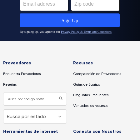
Proveedores
Recursos
Encuentra Proveedores
Comparación de Proveedores
Reseñas
Guías de Equipo
Preguntas Frecuentes
Ver todos los recursos
Herramientas de internet
Conecta con Nosotros