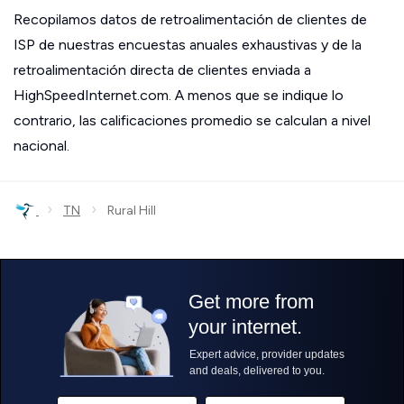
Recopilamos datos de retroalimentación de clientes de
ISP de nuestras encuestas anuales exhaustivas y de la
retroalimentación directa de clientes enviada a
HighSpeedInternet.com. A menos que se indique lo
contrario, las calificaciones promedio se calculan a nivel
nacional.
›
›
TN
Rural Hill