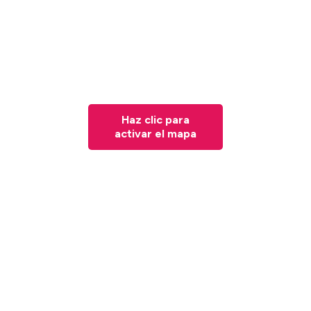
Haz clic para
activar el mapa