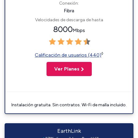
Conexión:
Fibra
Velocidades de descarga de hasta
8000
Mbps
◊
Calificación de usuarios (440)
Ver Planes
Instalación gratuita. Sin contratos. Wi-Fi de malla incluido.
EarthLink