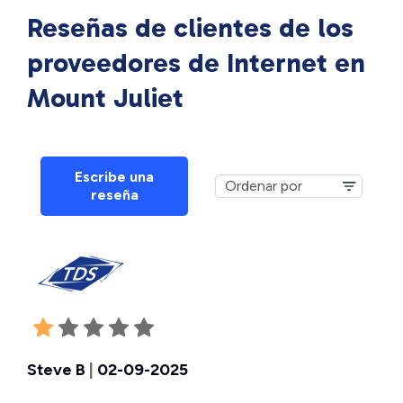
Reseñas de clientes de los
proveedores de Internet en
Mount Juliet
Escribe una
reseña
Steve B
|
02-09-2025