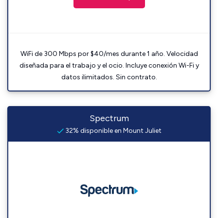
WiFi de 300 Mbps por $40/mes durante 1 año. Velocidad
diseñada para el trabajo y el ocio. Incluye conexión Wi-Fi y
datos ilimitados. Sin contrato.
Spectrum
32% disponible en Mount Juliet