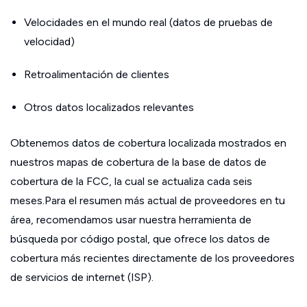
Velocidades en el mundo real (datos de pruebas de
velocidad)
Retroalimentación de clientes
Otros datos localizados relevantes
Obtenemos datos de cobertura localizada mostrados en
nuestros mapas de cobertura de la base de datos de
cobertura de la FCC, la cual se actualiza cada seis
meses.Para el resumen más actual de proveedores en tu
área, recomendamos usar nuestra herramienta de
búsqueda por código postal, que ofrece los datos de
cobertura más recientes directamente de los proveedores
de servicios de internet (ISP).