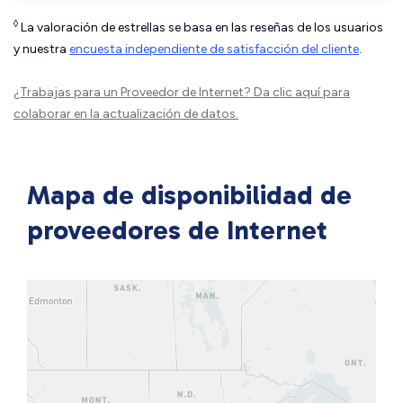
◊
La valoración de estrellas se basa en las reseñas de los usuarios
y nuestra
encuesta independiente de satisfacción del cliente
.
¿Trabajas para un Proveedor de Internet?
Da clic aquí
para
colaborar en la actualización de datos.
Mapa de disponibilidad de
proveedores de Internet