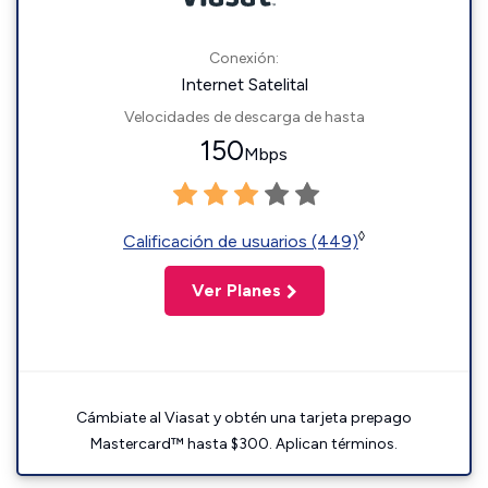
Conexión:
Internet Satelital
Velocidades de descarga de hasta
150
Mbps
◊
Calificación de usuarios (449)
Ver Planes
Cámbiate al Viasat y obtén una tarjeta prepago
Mastercard™ hasta $300. Aplican términos.