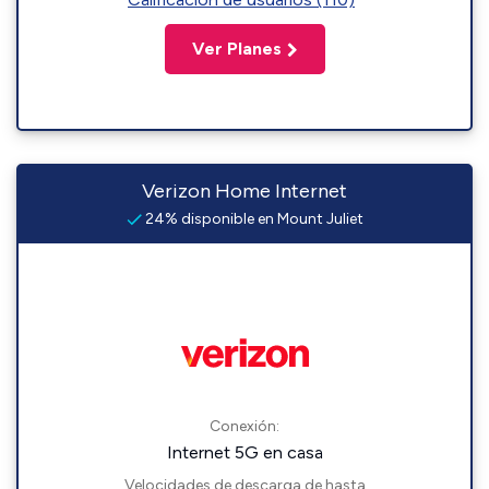
Ver Planes
Verizon Home Internet
24% disponible en Mount Juliet
Conexión:
Internet 5G en casa
Velocidades de descarga de hasta