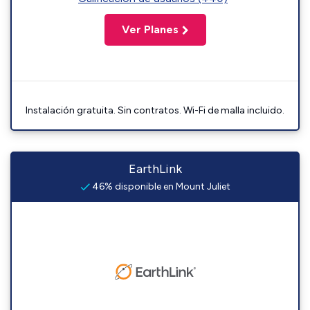
Ver Planes
Instalación gratuita. Sin contratos. Wi-Fi de malla incluido.
EarthLink
46% disponible en Mount Juliet