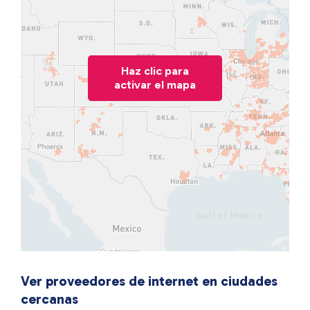
Haz clic para
activar el mapa
Ver proveedores de internet en ciudades
cercanas