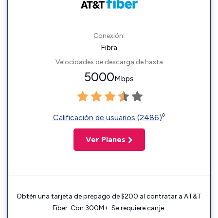
Conexión:
Fibra
Velocidades de descarga de hasta
5000
Mbps
◊
Calificación de usuarios (2486)
Ver Planes
Obtén una tarjeta de prepago de $200 al contratar a AT&T
Fiber. Con 300M+. Se requiere canje.