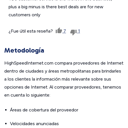
plus a big minus is there best deals are for new
customers only
¿Fue útil esta reseña?
7
1
Metodología
HighSpeedInternet.com compara proveedores de Internet
dentro de ciudades y áreas metropolitanas para brindarles
a los clientes la información más relevante sobre sus
opciones de Internet. Al comparar proveedores, tenemos
en cuenta lo siguiente:
Áreas de cobertura del proveedor
Velocidades anunciadas