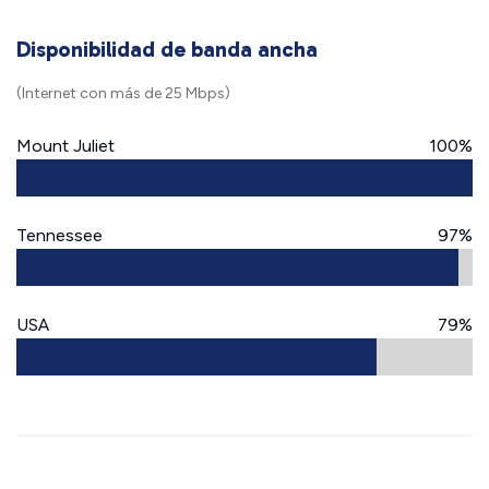
Disponibilidad de banda ancha
(Internet con más de 25 Mbps)
Mount Juliet
100%
Tennessee
97%
USA
79%