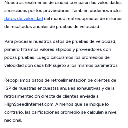
Nuestros resúmenes de ciudad comparan las velocidades
anunciadas por los proveedores. También podemos incluir
datos de velocidad
del mundo real recopilados de millones
de resultados anuales de pruebas de velocidad.
Para procesar nuestros datos de pruebas de velocidad,
primero filtramos valores atípicos y proveedores con
pocas pruebas. Luego calculamos los promedios de
velocidad con cada ISP sujeto a los mismos parámetros.
Recopilamos datos de retroalimentación de clientes de
ISP de nuestras encuestas anuales exhaustivas y de la
retroalimentación directa de clientes enviada a
HighSpeedInternet.com. A menos que se indique lo
contrario, las calificaciones promedio se calculan a nivel
nacional.