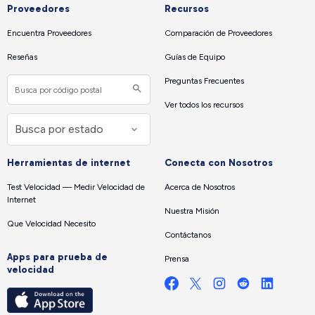
Proveedores
Recursos
Encuentra Proveedores
Comparación de Proveedores
Reseñas
Guías de Equipo
Preguntas Frecuentes
Ver todos los recursos
Herramientas de internet
Conecta con Nosotros
Test Velocidad — Medir Velocidad de
Acerca de Nosotros
Internet
Nuestra Misión
Que Velocidad Necesito
Contáctanos
Apps para prueba de
Prensa
velocidad