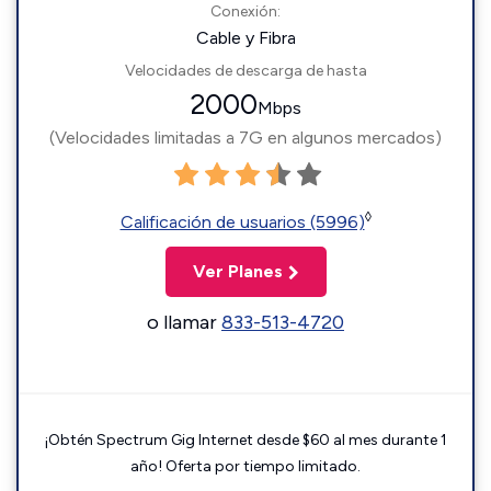
Conexión:
Cable y Fibra
Velocidades de descarga de hasta
2000
Mbps
(Velocidades limitadas a 7G en algunos mercados)
◊
Calificación de usuarios (5996)
Ver Planes
o llamar
833-513-4720
¡Obtén Spectrum Gig Internet desde $60 al mes durante 1
año! Oferta por tiempo limitado.