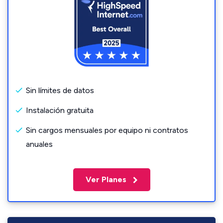
Sin límites de datos
Instalación gratuita
Sin cargos mensuales por equipo ni contratos
anuales
Ver Planes