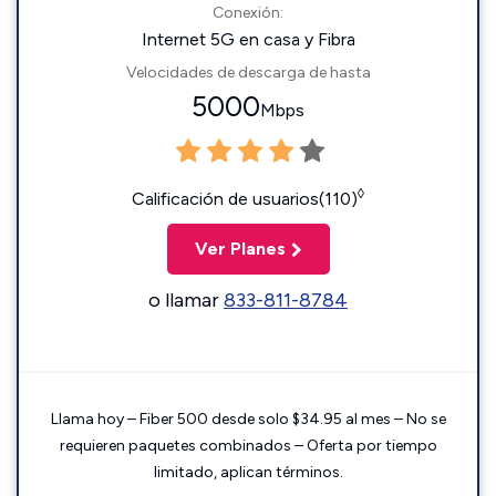
Conexión:
Internet 5G en casa y Fibra
Velocidades de descarga de hasta
5000
Mbps
◊
Calificación de usuarios(110)
Ver Planes
o llamar
833-811-8784
Llama hoy – Fiber 500 desde solo $34.95 al mes – No se
requieren paquetes combinados – Oferta por tiempo
limitado, aplican términos.