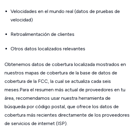
Velocidades en el mundo real (datos de pruebas de
velocidad)
Retroalimentación de clientes
Otros datos localizados relevantes
Obtenemos datos de cobertura localizada mostrados en
nuestros mapas de cobertura de la base de datos de
cobertura de la FCC, la cual se actualiza cada seis
meses.Para el resumen más actual de proveedores en tu
área, recomendamos usar nuestra herramienta de
búsqueda por código postal, que ofrece los datos de
cobertura más recientes directamente de los proveedores
de servicios de internet (ISP).