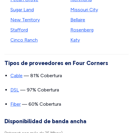
Sugar Land
Missouri City
New Territory
Bellaire
Stafford
Rosenberg
Cinco Ranch
Katy
Tipos de proveedores en Four Corners
Cable
— 81% Cobertura
DSL
— 97% Cobertura
Fiber
— 60% Cobertura
Disponibilidad de banda ancha