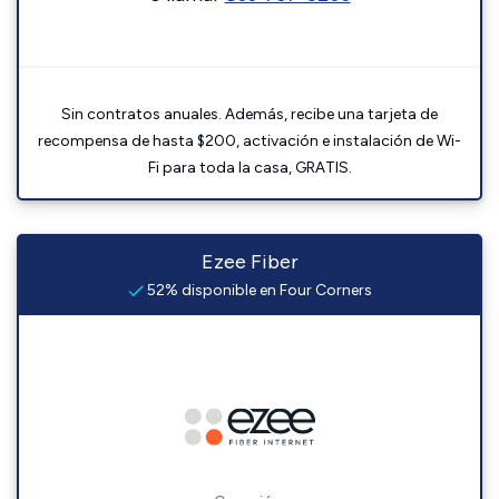
Sin contratos anuales. Además, recibe una tarjeta de
recompensa de hasta $200, activación e instalación de Wi-
Fi para toda la casa, GRATIS.
Ezee Fiber
52% disponible en Four Corners