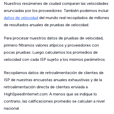
Nuestros resúmenes de ciudad comparan las velocidades
anunciadas por los proveedores. También podemos incluir
datos de velocidad
del mundo real recopilados de millones
de resultados anuales de pruebas de velocidad.
Para procesar nuestros datos de pruebas de velocidad,
primero filtramos valores atípicos y proveedores con
pocas pruebas. Luego calculamos los promedios de
velocidad con cada ISP sujeto a los mismos parámetros.
Recopilamos datos de retroalimentación de clientes de
ISP de nuestras encuestas anuales exhaustivas y de la
retroalimentación directa de clientes enviada a
HighSpeedInternet.com. A menos que se indique lo
contrario, las calificaciones promedio se calculan a nivel
nacional.