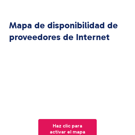
Mapa de disponibilidad de
proveedores de Internet
Haz clic para
activar el mapa