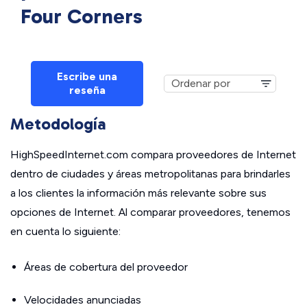
Four Corners
Escribe una
reseña
Metodología
HighSpeedInternet.com compara proveedores de Internet
dentro de ciudades y áreas metropolitanas para brindarles
a los clientes la información más relevante sobre sus
opciones de Internet. Al comparar proveedores, tenemos
en cuenta lo siguiente:
Áreas de cobertura del proveedor
Velocidades anunciadas