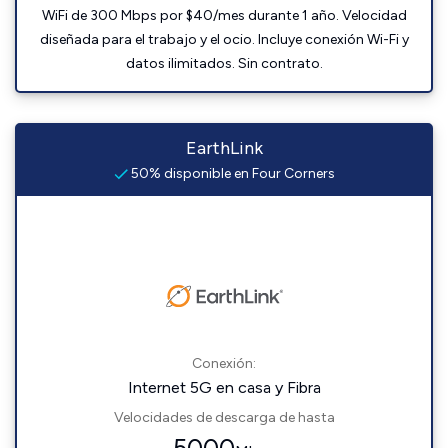
WiFi de 300 Mbps por $40/mes durante 1 año. Velocidad
diseñada para el trabajo y el ocio. Incluye conexión Wi-Fi y
datos ilimitados. Sin contrato.
EarthLink
50% disponible en Four Corners
Conexión:
Internet 5G en casa y Fibra
Velocidades de descarga de hasta