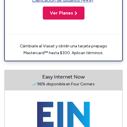
Calificación de usuarios (449)
Ver Planes
Cámbiate al Viasat y obtén una tarjeta prepago
Mastercard™ hasta $300. Aplican términos.
Easy Internet Now
96% disponible en Four Corners