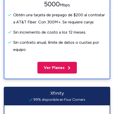
5000
Mbps
Obtén una tarjeta de prepago de $200 al contratar
a AT&T Fiber. Con 300M+. Se requiere canje.
Sin incremento de costo a los 12 meses.
Sin contrato anual, límite de datos o cuotas por
equipo.
Ver Planes
Xfinity
99% disponible en Four Corners