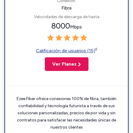
Conexión:
Fibra
Velocidades de descarga de hasta
8000
Mbps
◊
Calificación de usuarios (15)
Ver Planes
Ezee Fiber ofrece conexiones 100% de fibra, también
confiabilidad y tecnología futurista a través de sus
soluciones personalizadas, precios de por vida y sin
contratos para satisfacer las necesidades únicas de
nuestros clientes