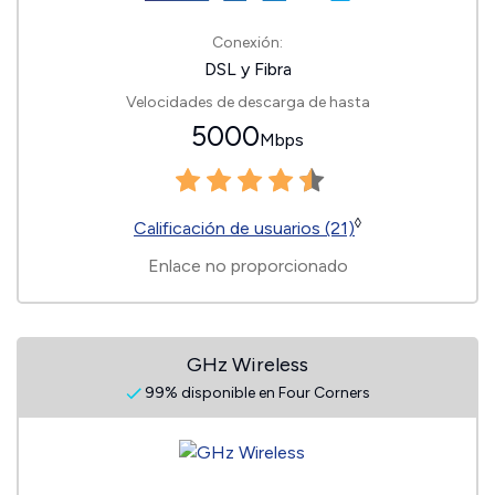
Conexión:
DSL y Fibra
Velocidades de descarga de hasta
5000
Mbps
◊
Calificación de usuarios (21)
Enlace no proporcionado
GHz Wireless
99% disponible en Four Corners