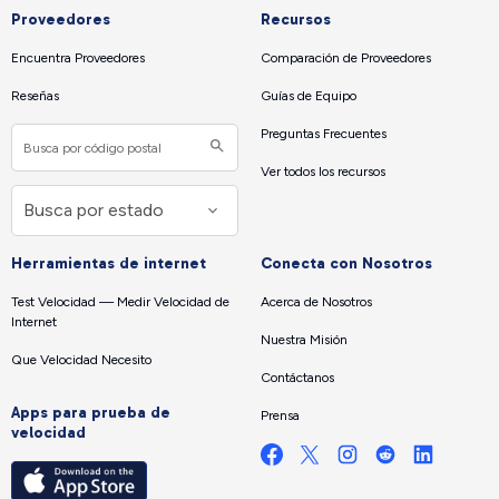
Proveedores
Recursos
Encuentra Proveedores
Comparación de Proveedores
Reseñas
Guías de Equipo
Preguntas Frecuentes
Ver todos los recursos
Herramientas de internet
Conecta con Nosotros
Test Velocidad — Medir Velocidad de
Acerca de Nosotros
Internet
Nuestra Misión
Que Velocidad Necesito
Contáctanos
Apps para prueba de
Prensa
velocidad