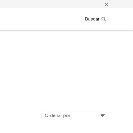
×
Buscar