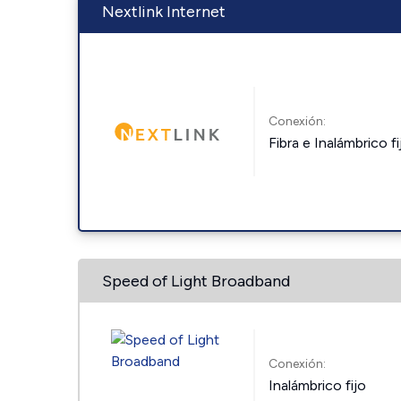
Nextlink Internet
Conexión:
Fibra e Inalámbrico fi
Speed of Light Broadband
Conexión:
Inalámbrico fijo