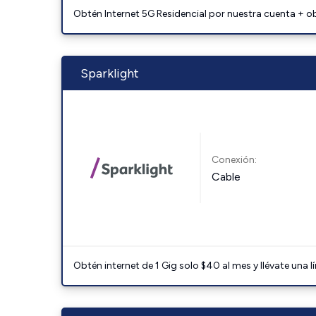
Obtén Internet 5G Residencial por nuestra cuenta + o
Sparklight
Conexión:
Cable
Obtén internet de 1 Gig solo $40 al mes y llévate una l