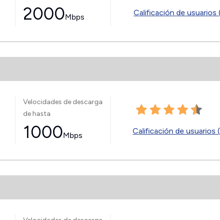
2000
Calificación de usuarios 
Mbps
Velocidades de descarga
de hasta
1000
Calificación de usuarios 
Mbps