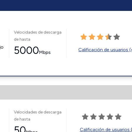
Velocidades de descarga
de hasta
jo
5000
Calificación de usuarios 
Mbps
Velocidades de descarga
de hasta
50
Calificación de usuarios 