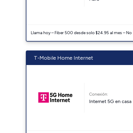
Llama hoy – Fiber 500 desde solo $24.95 al mes – No
T-Mobile Home Internet
Conexión:
Internet 5G en casa