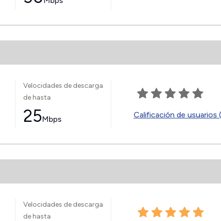
Mbps
Velocidades de descarga
de hasta
25
Calificación de usuarios 
Mbps
Velocidades de descarga
de hasta