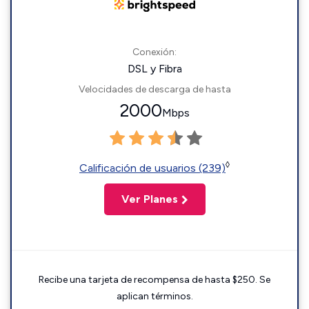
Conexión:
DSL y Fibra
Velocidades de descarga de hasta
2000
Mbps
◊
Calificación de usuarios (239)
Ver Planes
Recibe una tarjeta de recompensa de hasta $250. Se
aplican términos.