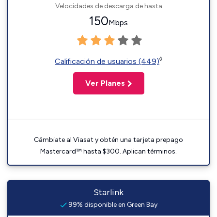
Velocidades de descarga de hasta
150
Mbps
◊
Calificación de usuarios (449)
Ver Planes
Cámbiate al Viasat y obtén una tarjeta prepago
Mastercard™ hasta $300. Aplican términos.
Starlink
99% disponible en Green Bay