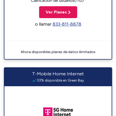
Calificación de usuarios(110)
Ver Planes
o llamar
833-811-8878
Ahora disponibles planes de datos ilimitados
T-Mobile Home Internet
33% disponible en Green Bay