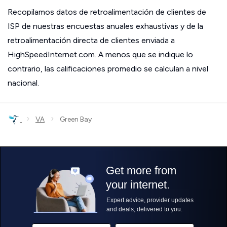
Recopilamos datos de retroalimentación de clientes de
ISP de nuestras encuestas anuales exhaustivas y de la
retroalimentación directa de clientes enviada a
HighSpeedInternet.com. A menos que se indique lo
contrario, las calificaciones promedio se calculan a nivel
nacional.
›
›
VA
Green Bay