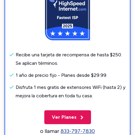
Recibe una tarjeta de recompensa de hasta $250.
Se aplican términos.
1 año de precio fijo - Planes desde $29.99.
Disfruta 1 mes gratis de extensores WiFi (hasta 2) y
mejora la cobertura en toda tu casa.
Ver Planes
o llamar
833-797-7830