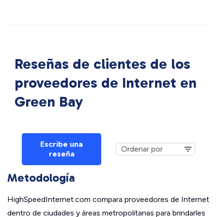
Reseñas de clientes de los
proveedores de Internet en
Green Bay
Escribe una
reseña
Metodología
HighSpeedInternet.com compara proveedores de Internet
dentro de ciudades y áreas metropolitanas para brindarles