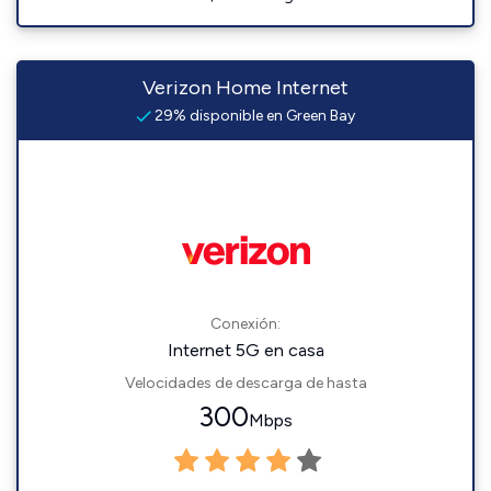
Verizon Home Internet
29% disponible en Green Bay
Conexión:
Internet 5G en casa
Velocidades de descarga de hasta
300
Mbps