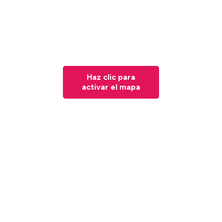
Haz clic para
activar el mapa