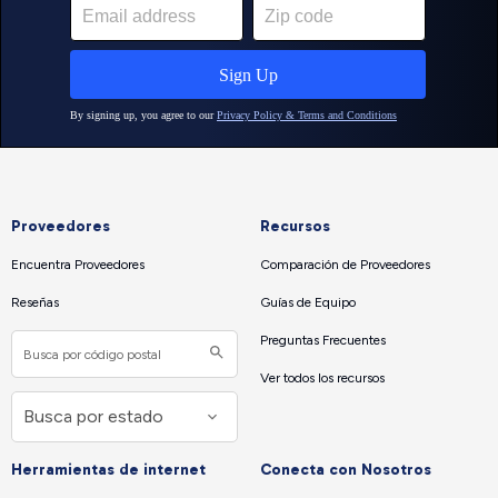
Proveedores
Recursos
Encuentra Proveedores
Comparación de Proveedores
Reseñas
Guías de Equipo
Preguntas Frecuentes
Ver todos los recursos
Herramientas de internet
Conecta con Nosotros