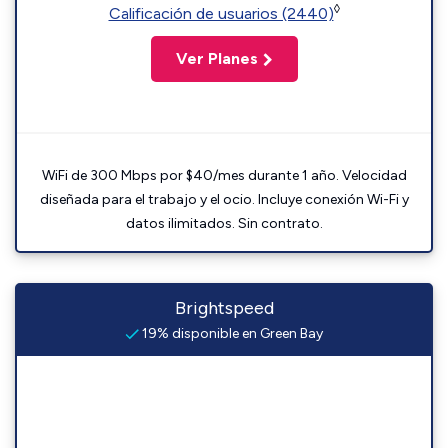
◊
Calificación de usuarios (2440)
Ver Planes
WiFi de 300 Mbps por $40/mes durante 1 año. Velocidad
diseñada para el trabajo y el ocio. Incluye conexión Wi-Fi y
datos ilimitados. Sin contrato.
Brightspeed
19% disponible en Green Bay