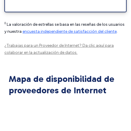
◊
La valoración de estrellas se basa en las reseñas de los usuarios
y nuestra
encuesta independiente de satisfacción del cliente
.
¿Trabajas para un Proveedor de Internet?
Da clic aquí
para
colaborar en la actualización de datos.
Mapa de disponibilidad de
proveedores de Internet