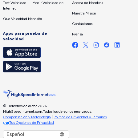
Test Velocidad — Medir Velocidad de
Acerca de Nosotros
Internet
Nuestra Misión
Que Velocidad Necesito
Contáctanos
Apps para prueba de
Prensa
velocidad
© Derechos de autor 2026
HighSpeedInternet.com.
Todos los derechos reservados.
Compensación y Metodología
|
Política de Privacidad y Términos
|
Tus Opciones de Privacidad