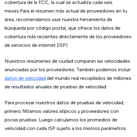
cobertura de la FCC, la cual se actualiza cada seis
meses.Para el resumen más actual de proveedores en tu
área, recomendamos usar nuestra herramienta de
búsqueda por código postal, que ofrece los datos de
cobertura más recientes directamente de los proveedores
de servicios de internet (ISP).
Nuestros resúmenes de ciudad comparan las velocidades
anunciadas por los proveedores. También podemos incluir
datos de velocidad
del mundo real recopilados de millones
de resultados anuales de pruebas de velocidad.
Para procesar nuestros datos de pruebas de velocidad,
primero filtramos valores atípicos y proveedores con
pocas pruebas. Luego calculamos los promedios de
velocidad con cada ISP sujeto a los mismos parámetros.