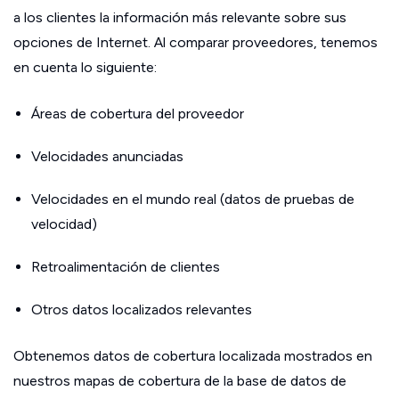
a los clientes la información más relevante sobre sus
opciones de Internet. Al comparar proveedores, tenemos
en cuenta lo siguiente:
Áreas de cobertura del proveedor
Velocidades anunciadas
Velocidades en el mundo real (datos de pruebas de
velocidad)
Retroalimentación de clientes
Otros datos localizados relevantes
Obtenemos datos de cobertura localizada mostrados en
nuestros mapas de cobertura de la base de datos de