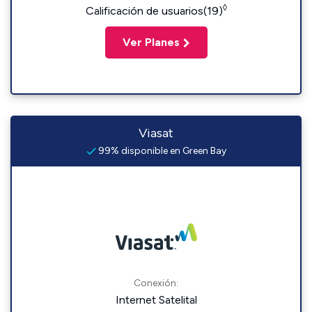
◊
Calificación de usuarios(19)
Ver Planes
Viasat
99% disponible en Green Bay
Conexión:
Internet Satelital