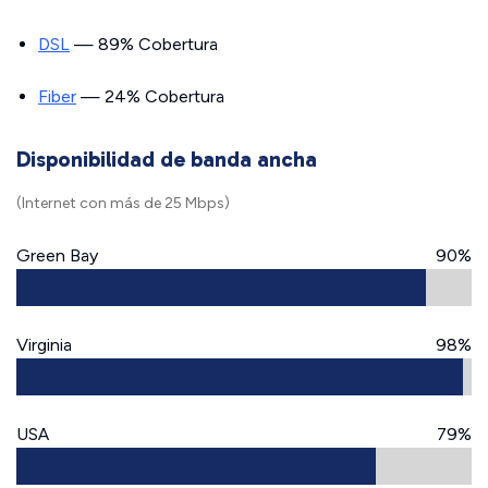
DSL
— 89% Cobertura
Fiber
— 24% Cobertura
Disponibilidad de banda ancha
(Internet con más de 25 Mbps)
Green Bay
90%
Virginia
98%
USA
79%