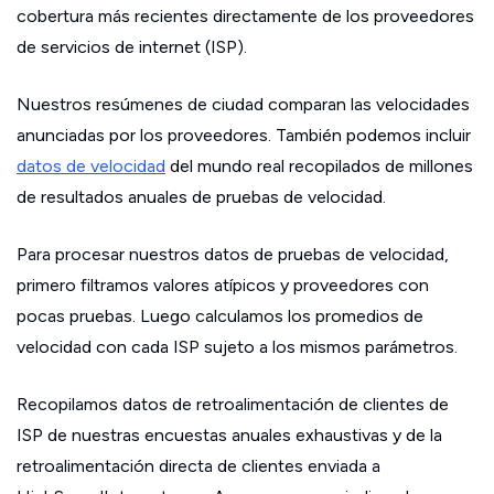
cobertura más recientes directamente de los proveedores
de servicios de internet (ISP).
Nuestros resúmenes de ciudad comparan las velocidades
anunciadas por los proveedores. También podemos incluir
datos de velocidad
del mundo real recopilados de millones
de resultados anuales de pruebas de velocidad.
Para procesar nuestros datos de pruebas de velocidad,
primero filtramos valores atípicos y proveedores con
pocas pruebas. Luego calculamos los promedios de
velocidad con cada ISP sujeto a los mismos parámetros.
Recopilamos datos de retroalimentación de clientes de
ISP de nuestras encuestas anuales exhaustivas y de la
retroalimentación directa de clientes enviada a