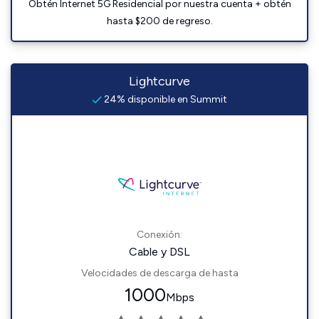
Obtén Internet 5G Residencial por nuestra cuenta + obtén
hasta $200 de regreso.
Lightcurve
24% disponible en Summit
Conexión:
Cable y DSL
Velocidades de descarga de hasta
1000
Mbps