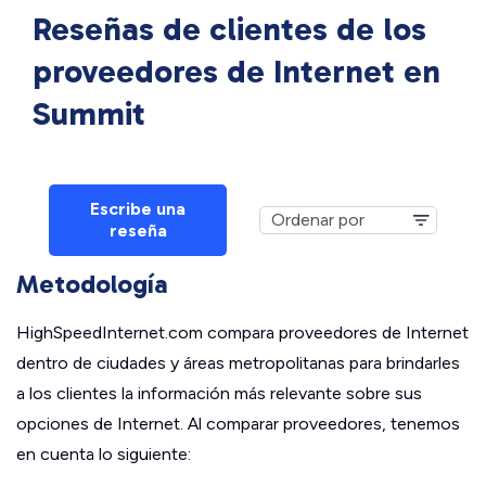
Reseñas de clientes de los
proveedores de Internet en
Summit
Escribe una
reseña
Metodología
HighSpeedInternet.com compara proveedores de Internet
dentro de ciudades y áreas metropolitanas para brindarles
a los clientes la información más relevante sobre sus
opciones de Internet. Al comparar proveedores, tenemos
en cuenta lo siguiente: