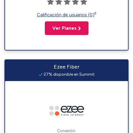
◊
Calificación de usuarios (0)
Ver Planes
Ezee Fiber
27% disponible en Summit
Conexión: