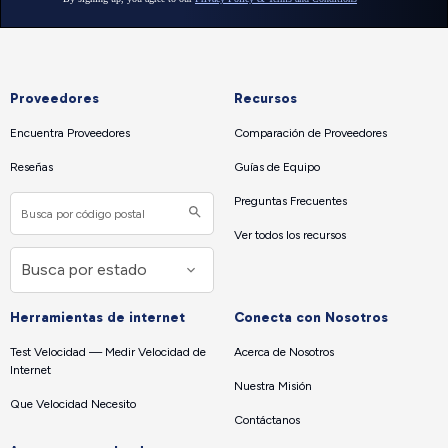
Proveedores
Recursos
Encuentra Proveedores
Comparación de Proveedores
Reseñas
Guías de Equipo
Preguntas Frecuentes
Ver todos los recursos
Herramientas de internet
Conecta con Nosotros
Test Velocidad — Medir Velocidad de
Acerca de Nosotros
Internet
Nuestra Misión
Que Velocidad Necesito
Contáctanos