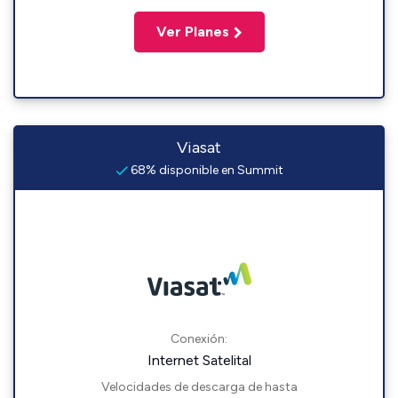
Ver Planes
Viasat
68% disponible en Summit
Conexión:
Internet Satelital
Velocidades de descarga de hasta