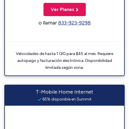
Ver Planes
o llamar
833-923-9298
Velocidades de hasta 1 GIG para $45 al mes. Requiere
autopago y facturación electrónica. Disponibilidad
limitada según zona.
T-Mobile Home Internet
65% disponible en Summit