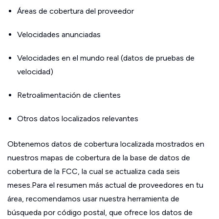
Áreas de cobertura del proveedor
Velocidades anunciadas
Velocidades en el mundo real (datos de pruebas de
velocidad)
Retroalimentación de clientes
Otros datos localizados relevantes
Obtenemos datos de cobertura localizada mostrados en
nuestros mapas de cobertura de la base de datos de
cobertura de la FCC, la cual se actualiza cada seis
meses.Para el resumen más actual de proveedores en tu
área, recomendamos usar nuestra herramienta de
búsqueda por código postal, que ofrece los datos de