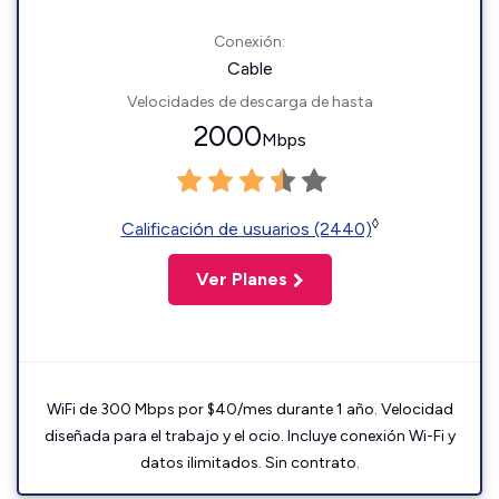
Conexión:
Cable
Velocidades de descarga de hasta
2000
Mbps
◊
Calificación de usuarios (2440)
Ver Planes
WiFi de 300 Mbps por $40/mes durante 1 año. Velocidad
diseñada para el trabajo y el ocio. Incluye conexión Wi-Fi y
datos ilimitados. Sin contrato.