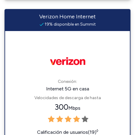
Verizon Home Internet
19% disponible en Summit
Conexión:
Internet 5G en casa
Velocidades de descarga de hasta
300
Mbps
◊
Calificación de usuarios(19)