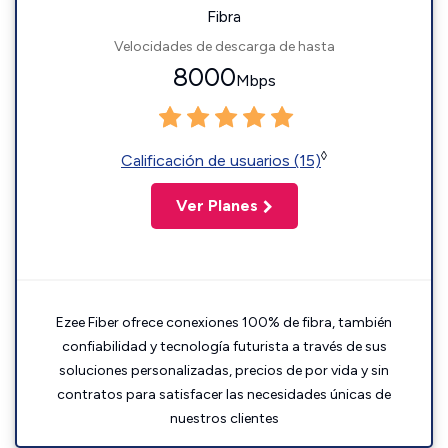
Fibra
Velocidades de descarga de hasta
8000
Mbps
◊
Calificación de usuarios (15)
Ver Planes
Ezee Fiber ofrece conexiones 100% de fibra, también
confiabilidad y tecnología futurista a través de sus
soluciones personalizadas, precios de por vida y sin
contratos para satisfacer las necesidades únicas de
nuestros clientes