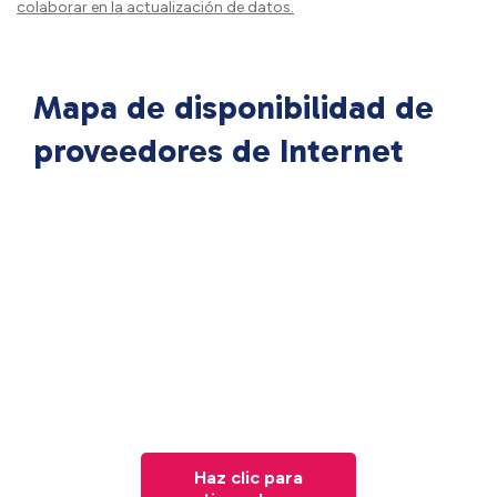
colaborar en la actualización de datos.
Mapa de disponibilidad de
proveedores de Internet
Haz clic para