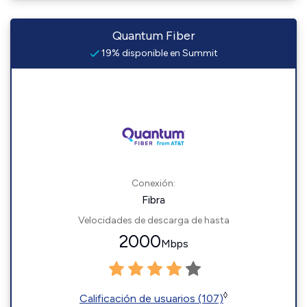
Quantum Fiber
19% disponible en Summit
Conexión:
Fibra
Velocidades de descarga de hasta
2000
Mbps
◊
Calificación de usuarios (107)