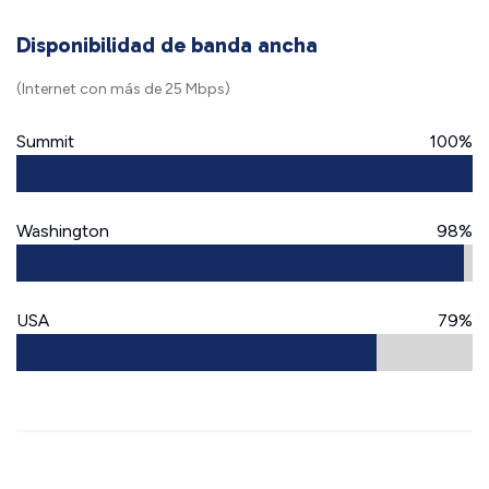
Disponibilidad de banda ancha
(Internet con más de 25 Mbps)
Summit
100%
Washington
98%
USA
79%