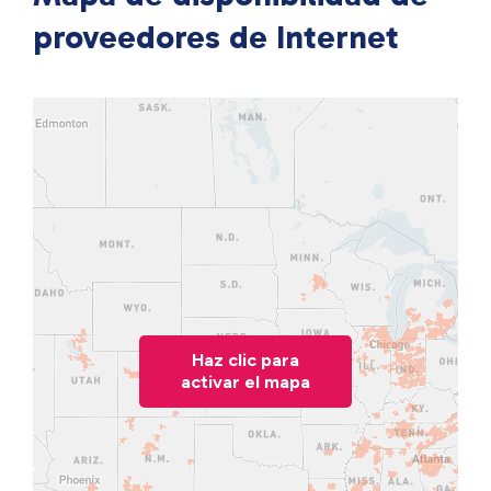
proveedores de Internet
Haz clic para
activar el mapa