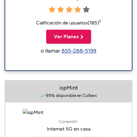
◊
Calificación de usuarios(185)
Ver Planes
o llamar
855-288-5199
ispMint
99% disponible en Colliers
Conexión:
Internet 5G en casa