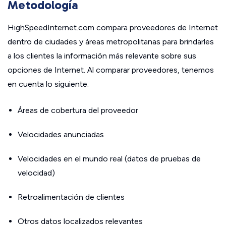
Metodología
HighSpeedInternet.com compara proveedores de Internet
dentro de ciudades y áreas metropolitanas para brindarles
a los clientes la información más relevante sobre sus
opciones de Internet. Al comparar proveedores, tenemos
en cuenta lo siguiente:
Áreas de cobertura del proveedor
Velocidades anunciadas
Velocidades en el mundo real (datos de pruebas de
velocidad)
Retroalimentación de clientes
Otros datos localizados relevantes