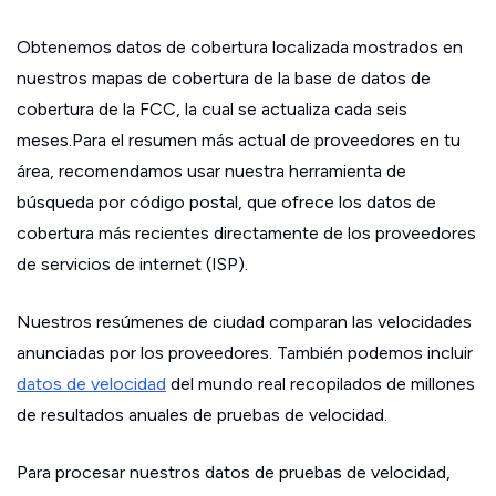
Obtenemos datos de cobertura localizada mostrados en
nuestros mapas de cobertura de la base de datos de
cobertura de la FCC, la cual se actualiza cada seis
meses.Para el resumen más actual de proveedores en tu
área, recomendamos usar nuestra herramienta de
búsqueda por código postal, que ofrece los datos de
cobertura más recientes directamente de los proveedores
de servicios de internet (ISP).
Nuestros resúmenes de ciudad comparan las velocidades
anunciadas por los proveedores. También podemos incluir
datos de velocidad
del mundo real recopilados de millones
de resultados anuales de pruebas de velocidad.
Para procesar nuestros datos de pruebas de velocidad,