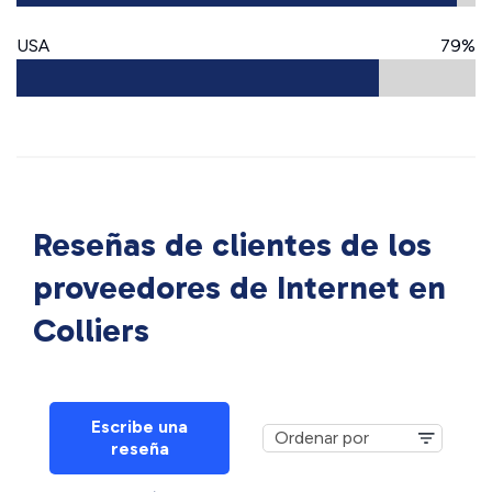
USA
79%
Reseñas de clientes de los
proveedores de Internet en
Colliers
Escribe una
reseña