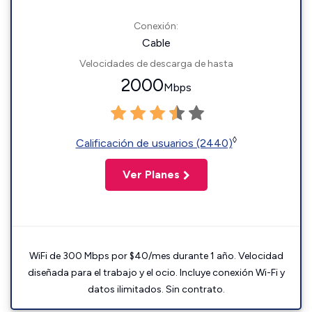
Conexión:
Cable
Velocidades de descarga de hasta
2000
Mbps
◊
Calificación de usuarios (2440)
Ver Planes
WiFi de 300 Mbps por $40/mes durante 1 año. Velocidad
diseñada para el trabajo y el ocio. Incluye conexión Wi-Fi y
datos ilimitados. Sin contrato.