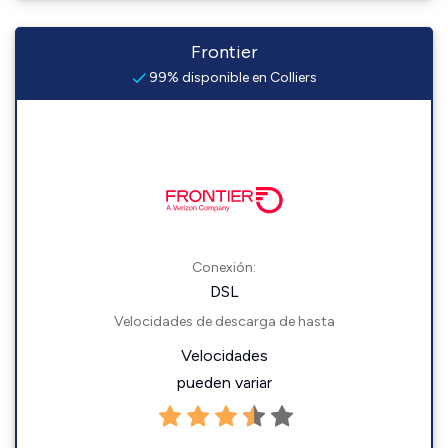
Frontier
99% disponible en Colliers
Conexión:
DSL
Velocidades de descarga de hasta
Velocidades
pueden variar