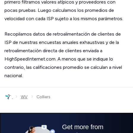
primero filtramos valores atípicos y proveedores con
pocas pruebas. Luego calculamos los promedios de
velocidad con cada ISP sujeto a los mismos parámetros.
Recopilamos datos de retroalimentación de clientes de
ISP de nuestras encuestas anuales exhaustivas y de la
retroalimentación directa de clientes enviada a
HighSpeedInternet.com. A menos que se indique lo
contrario, las calificaciones promedio se calculan a nivel
nacional.
›
›
WV
Colliers