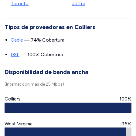
Toronto
Joffre
Tipos de proveedores en Colliers
Cable
— 74% Cobertura
DSL
— 100% Cobertura
Disponibilidad de banda ancha
(Internet con más de 25 Mbps)
Colliers
100%
West Virginia
96%