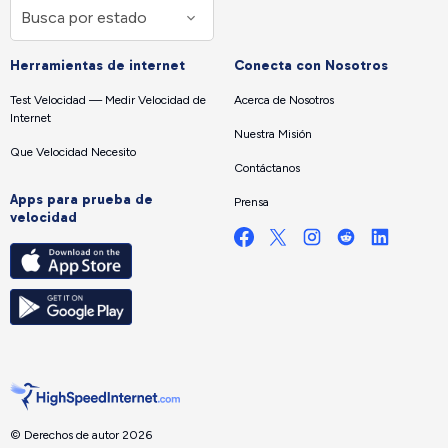
Herramientas de internet
Conecta con Nosotros
Test Velocidad — Medir Velocidad de
Acerca de Nosotros
Internet
Nuestra Misión
Que Velocidad Necesito
Contáctanos
Apps para prueba de
Prensa
velocidad
© Derechos de autor 2026