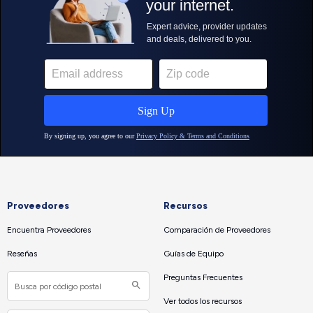
Proveedores
Recursos
Encuentra Proveedores
Comparación de Proveedores
Reseñas
Guías de Equipo
Preguntas Frecuentes
Ver todos los recursos