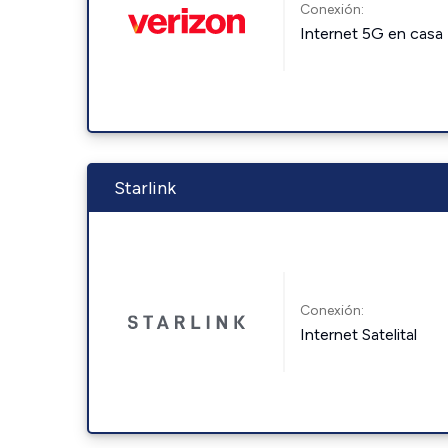
Conexión:
Internet 5G en casa
Starlink
Conexión:
Internet Satelital