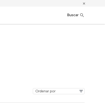
×
Buscar