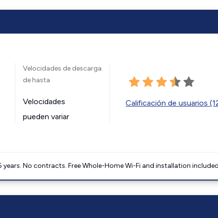
Velocidades de descarga
de hasta
Velocidades
Calificación de usuarios (
pueden variar
5 years. No contracts. Free Whole-Home Wi-Fi and installation included