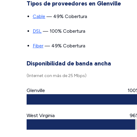
Tipos de proveedores en Glenville
Cable
— 49% Cobertura
DSL
— 100% Cobertura
Fiber
— 49% Cobertura
Disponibilidad de banda ancha
(Internet con más de 25 Mbps)
Glenville
100
West Virginia
96