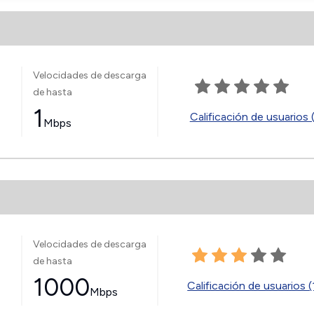
Velocidades de descarga
de hasta
1
Calificación de usuarios 
Mbps
Velocidades de descarga
de hasta
1000
Calificación de usuarios (
Mbps