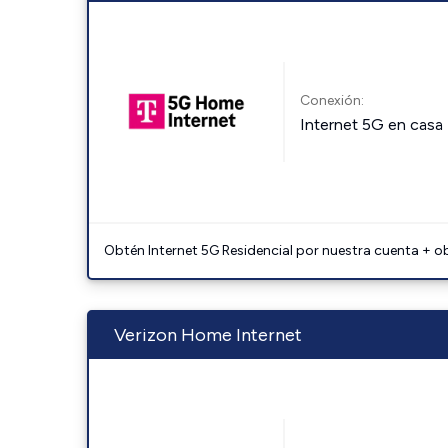
Conexión:
Internet 5G en casa
Obtén Internet 5G Residencial por nuestra cuenta + o
Verizon Home Internet