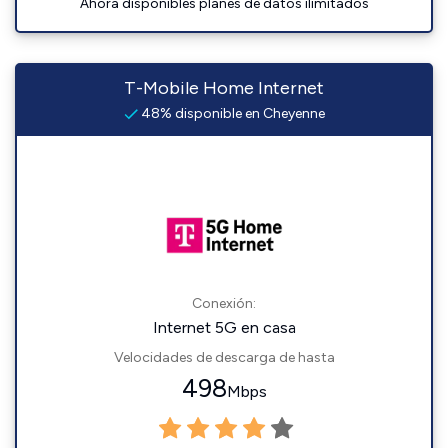
Ahora disponibles planes de datos ilimitados
T-Mobile Home Internet
48% disponible en Cheyenne
Conexión:
Internet 5G en casa
Velocidades de descarga de hasta
498
Mbps