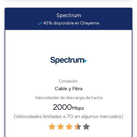
Spectrum
45% disponible en Cheyenne
Conexión:
Cable y Fibra
Velocidades de descarga de hasta
2000
Mbps
(Velocidades limitadas a 7G en algunos mercados)