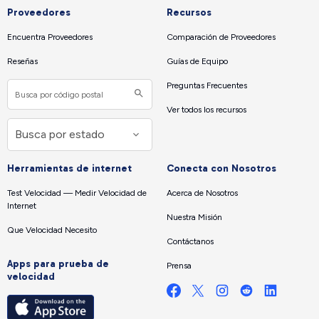
Proveedores
Recursos
Encuentra Proveedores
Comparación de Proveedores
Reseñas
Guías de Equipo
Preguntas Frecuentes
Ver todos los recursos
Herramientas de internet
Conecta con Nosotros
Test Velocidad — Medir Velocidad de
Acerca de Nosotros
Internet
Nuestra Misión
Que Velocidad Necesito
Contáctanos
Apps para prueba de
Prensa
velocidad