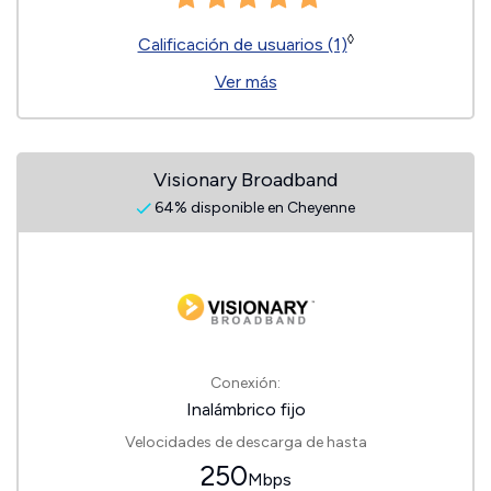
◊
Calificación de usuarios (1)
Ver más
Visionary Broadband
64% disponible en Cheyenne
Conexión:
Inalámbrico fijo
Velocidades de descarga de hasta
250
Mbps