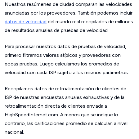
Nuestros resúmenes de ciudad comparan las velocidades
anunciadas por los proveedores. También podemos incluir
datos de velocidad
del mundo real recopilados de millones
de resultados anuales de pruebas de velocidad.
Para procesar nuestros datos de pruebas de velocidad,
primero filtramos valores atípicos y proveedores con
pocas pruebas. Luego calculamos los promedios de
velocidad con cada ISP sujeto a los mismos parámetros.
Recopilamos datos de retroalimentación de clientes de
ISP de nuestras encuestas anuales exhaustivas y de la
retroalimentación directa de clientes enviada a
HighSpeedInternet.com. A menos que se indique lo
contrario, las calificaciones promedio se calculan a nivel
nacional.