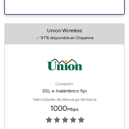
Union Wireless
97% disponible en Cheyenne
Conexión:
DSL e Inalámbrico fijo
Velocidades de descarga de hasta
1000
Mbps