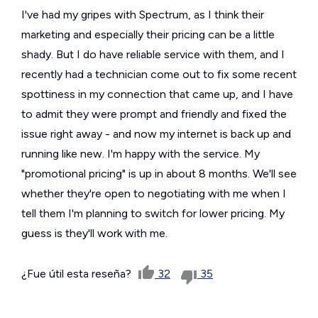
I've had my gripes with Spectrum, as I think their
marketing and especially their pricing can be a little
shady. But I do have reliable service with them, and I
recently had a technician come out to fix some recent
spottiness in my connection that came up, and I have
to admit they were prompt and friendly and fixed the
issue right away - and now my internet is back up and
running like new. I'm happy with the service. My
"promotional pricing" is up in about 8 months. We'll see
whether they're open to negotiating with me when I
tell them I'm planning to switch for lower pricing. My
guess is they'll work with me.
¿Fue útil esta reseña?
32
35