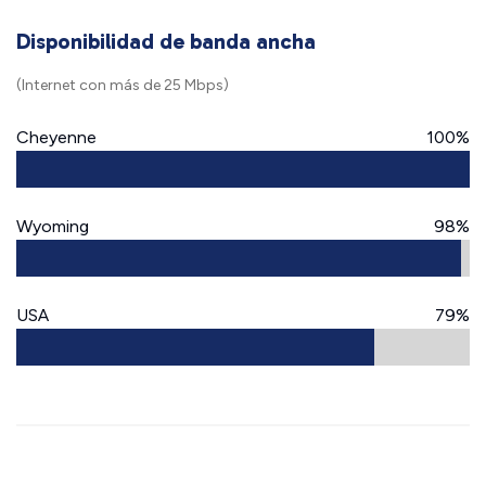
Disponibilidad de banda ancha
(Internet con más de 25 Mbps)
Cheyenne
100%
Wyoming
98%
USA
79%