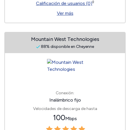
◊
Calificación de usuarios (0)
Ver más
Mountain West Technologies
88% disponible en Cheyenne
Conexión:
Inalámbrico fijo
Velocidades de descarga de hasta
100
Mbps