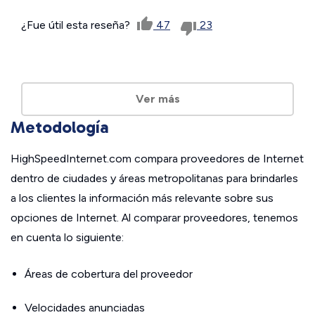
¿Fue útil esta reseña?
47
23
Ver más
Metodología
HighSpeedInternet.com compara proveedores de Internet
dentro de ciudades y áreas metropolitanas para brindarles
a los clientes la información más relevante sobre sus
opciones de Internet. Al comparar proveedores, tenemos
en cuenta lo siguiente:
Áreas de cobertura del proveedor
Velocidades anunciadas