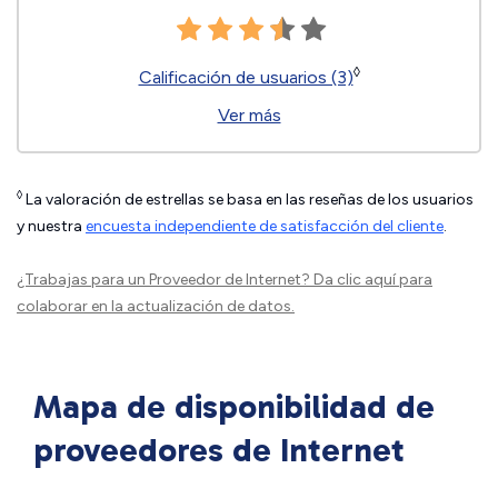
◊
Calificación de usuarios (3)
Ver más
◊
La valoración de estrellas se basa en las reseñas de los usuarios
y nuestra
encuesta independiente de satisfacción del cliente
.
¿Trabajas para un Proveedor de Internet?
Da clic aquí
para
colaborar en la actualización de datos.
Mapa de disponibilidad de
proveedores de Internet