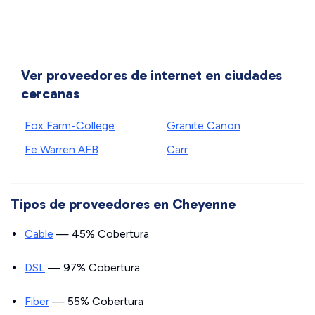
Ver proveedores de internet en ciudades
cercanas
Fox Farm-College
Granite Canon
Fe Warren AFB
Carr
Tipos de proveedores en Cheyenne
Cable
— 45% Cobertura
DSL
— 97% Cobertura
Fiber
— 55% Cobertura