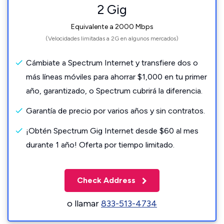
2 Gig
Equivalente a 2000 Mbps
(Velocidades limitadas a 2G en algunos mercados)
Cámbiate a Spectrum Internet y transfiere dos o
más líneas móviles para ahorrar $1,000 en tu primer
año, garantizado, o Spectrum cubrirá la diferencia.
Garantía de precio por varios años y sin contratos.
¡Obtén Spectrum Gig Internet desde $60 al mes
durante 1 año! Oferta por tiempo limitado.
Check Address
o llamar
833-513-4734