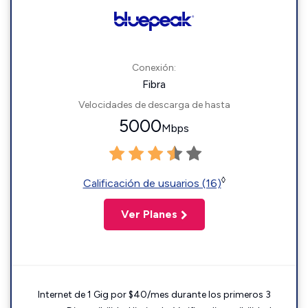
Conexión:
Fibra
Velocidades de descarga de hasta
5000
Mbps
◊
Calificación de usuarios (16)
Ver Planes
Internet de 1 Gig por $40/mes durante los primeros 3