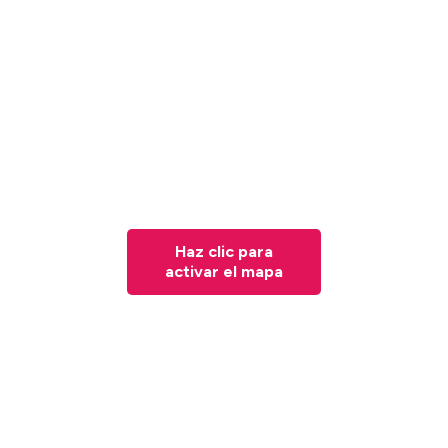
Haz clic para
activar el mapa