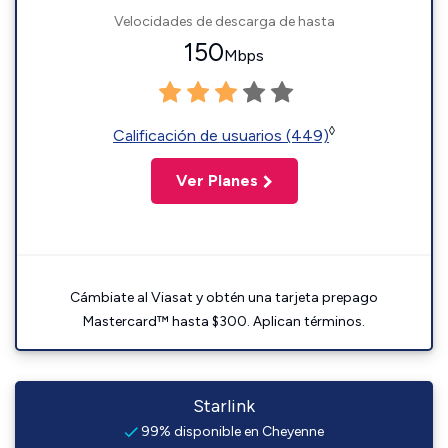
Velocidades de descarga de hasta
150
Mbps
◊
Calificación de usuarios (449)
Ver Planes
Cámbiate al Viasat y obtén una tarjeta prepago
Mastercard™ hasta $300. Aplican términos.
Starlink
99% disponible en Cheyenne