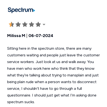
Milissa M
|
06-07-2024
Sitting here in the spectrum store, there are many
customers waiting and people just leave the customer
service workers. Just look at us and walk away. You
have men who work here who think that they know
what they’re talking about trying to mansplain and just
being plain rude when a person wants to disconnect
service, I shouldn’t have to go through a full
questionnaire. I should just get what I’m asking done
spectrum sucks.