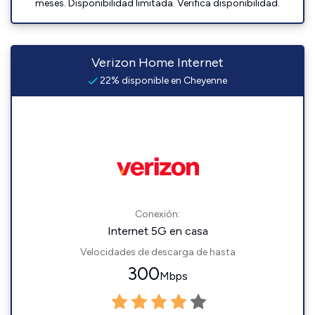
meses. Disponibilidad limitada. Verifica disponibilidad.
Verizon Home Internet
22% disponible en Cheyenne
Conexión:
Internet 5G en casa
Velocidades de descarga de hasta
300
Mbps