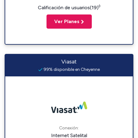
◊
Calificación de usuarios(19)
Ver Planes
Viasat
99% disponible en Cheyenne
Conexión:
Internet Satelital