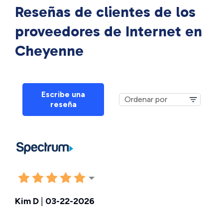
Reseñas de clientes de los
proveedores de Internet en
Cheyenne
Escribe una
reseña
Kim D
|
03-22-2026