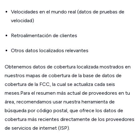
Velocidades en el mundo real (datos de pruebas de
velocidad)
Retroalimentación de clientes
Otros datos localizados relevantes
Obtenemos datos de cobertura localizada mostrados en
nuestros mapas de cobertura de la base de datos de
cobertura de la FCC, la cual se actualiza cada seis
meses.Para el resumen más actual de proveedores en tu
área, recomendamos usar nuestra herramienta de
búsqueda por código postal, que ofrece los datos de
cobertura más recientes directamente de los proveedores
de servicios de internet (ISP).