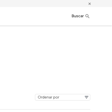
×
Buscar