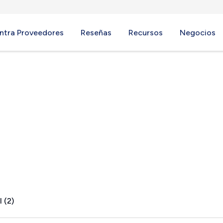
ntra Proveedores
Reseñas
Recursos
Negocios
 (2)