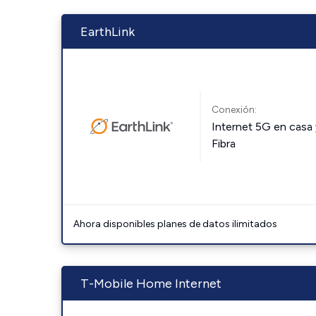
EarthLink
Conexión:
Internet 5G en casa 
Fibra
Ahora disponibles planes de datos ilimitados
T-Mobile Home Internet