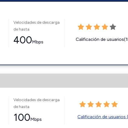
Velocidades de descarga
de hasta
400
Calificación de usuarios(
Mbps
Velocidades de descarga
de hasta
100
Calificación de usuarios 
Mbps