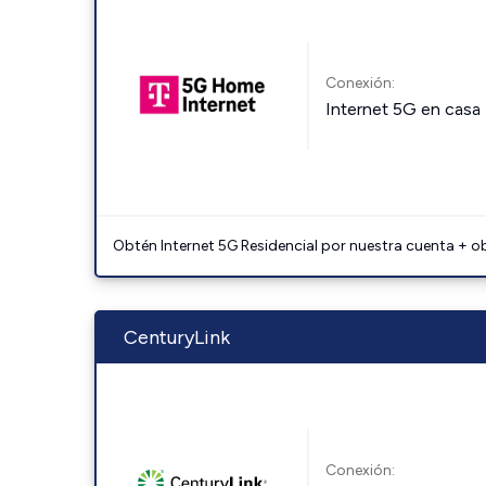
Conexión:
Internet 5G en casa
Obtén Internet 5G Residencial por nuestra cuenta + o
CenturyLink
Conexión: