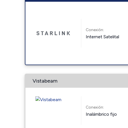
Conexión:
Internet Satelital
Vistabeam
Conexión:
Inalámbrico fijo