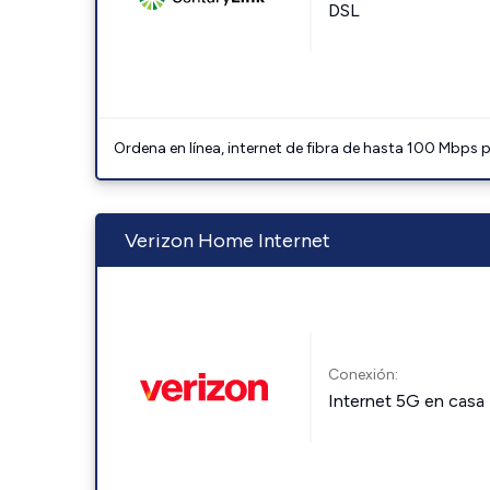
DSL
Ordena en línea, internet de fibra de hasta 100 Mbps
Verizon Home Internet
Conexión:
Internet 5G en casa