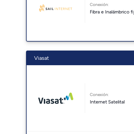
Conexión:
Fibra e Inalámbrico fi
Viasat
Conexión:
Internet Satelital