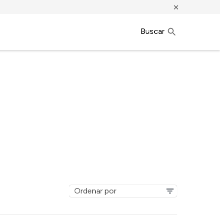
×
Buscar