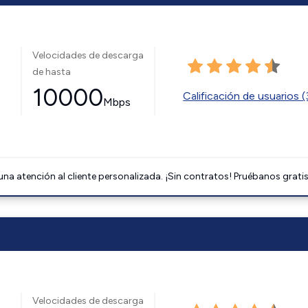
Velocidades de descarga
de hasta
10000
Calificación de usuarios 
Mbps
na atención al cliente personalizada. ¡Sin contratos! Pruébanos gratis
Velocidades de descarga