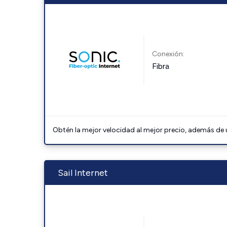
Conexión:
Fibra
Obtén la mejor velocidad al mejor precio, además de u
Sail Internet