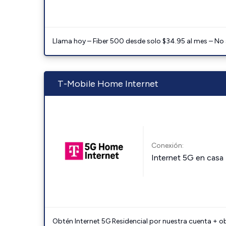
Llama hoy – Fiber 500 desde solo $34.95 al mes – No
T-Mobile Home Internet
Conexión:
Internet 5G en casa
Obtén Internet 5G Residencial por nuestra cuenta + o