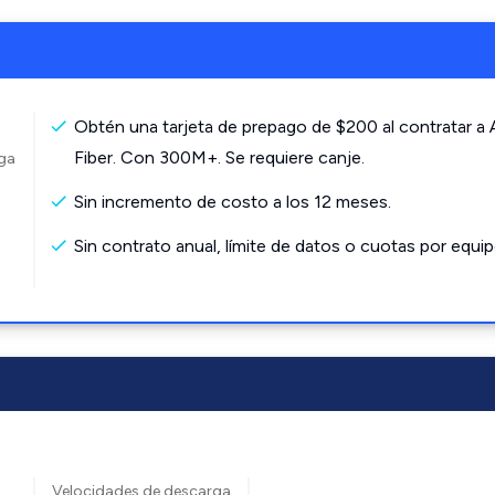
Obtén una tarjeta de prepago de $200 al contratar a
Fiber. Con 300M+. Se requiere canje.
rga
Sin incremento de costo a los 12 meses.
Sin contrato anual, límite de datos o cuotas por equip
Velocidades de descarga