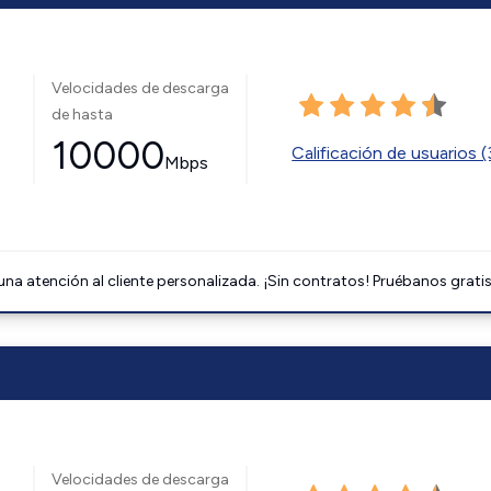
Velocidades de descarga
de hasta
10000
Calificación de usuarios 
Mbps
na atención al cliente personalizada. ¡Sin contratos! Pruébanos gratis
Velocidades de descarga