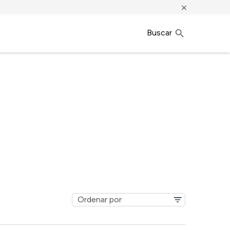
×
Buscar