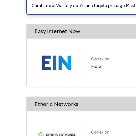
Cámbiate al Viasat y obtén una tarjeta prepago Mast
Easy Internet Now
Conexión:
Fibra
Etheric Networks
Conexión: