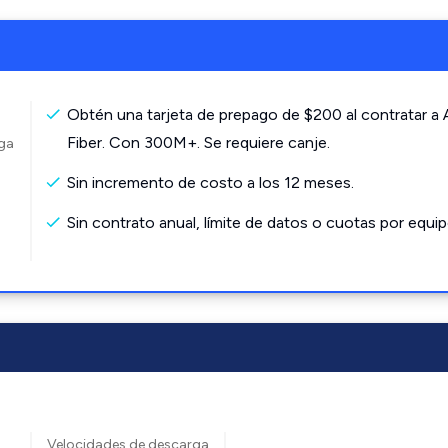
Obtén una tarjeta de prepago de $200 al contratar a
Fiber. Con 300M+. Se requiere canje.
rga
Sin incremento de costo a los 12 meses.
Sin contrato anual, límite de datos o cuotas por equip
Velocidades de descarga