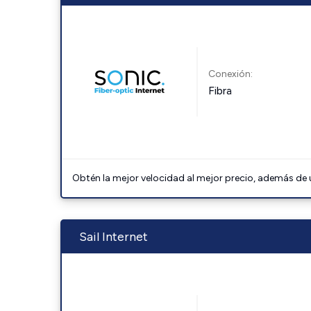
Conexión:
Fibra
Obtén la mejor velocidad al mejor precio, además de u
Sail Internet