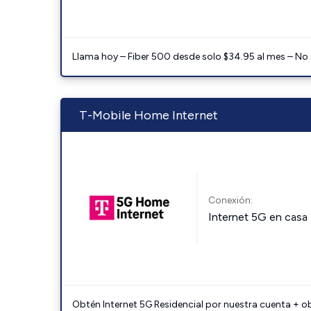
Llama hoy – Fiber 500 desde solo $34.95 al mes – No
T-Mobile Home Internet
Conexión:
Internet 5G en casa
Obtén Internet 5G Residencial por nuestra cuenta + o