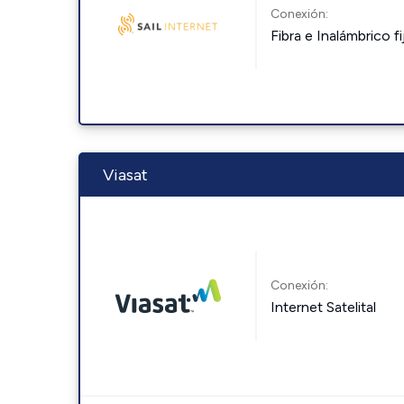
Conexión:
Fibra e Inalámbrico fi
Viasat
Conexión:
Internet Satelital