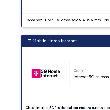
Llama hoy – Fiber 500 desde solo $34.95 al mes – No
T-Mobile Home Internet
Conexión:
Internet 5G en casa
Obtén Internet 5G Residencial por nuestra cuenta + o