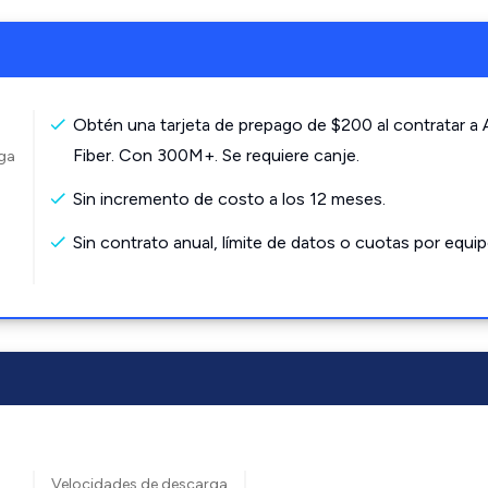
Obtén una tarjeta de prepago de $200 al contratar a
Fiber. Con 300M+. Se requiere canje.
rga
Sin incremento de costo a los 12 meses.
Sin contrato anual, límite de datos o cuotas por equip
Velocidades de descarga