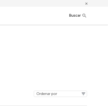
×
Buscar