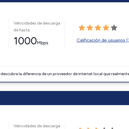
Velocidades de descarga
de hasta
1000
Calificación de usuarios 
Mbps
descubre la diferencia de un proveedor de internet local que realmente
Velocidades de descarga