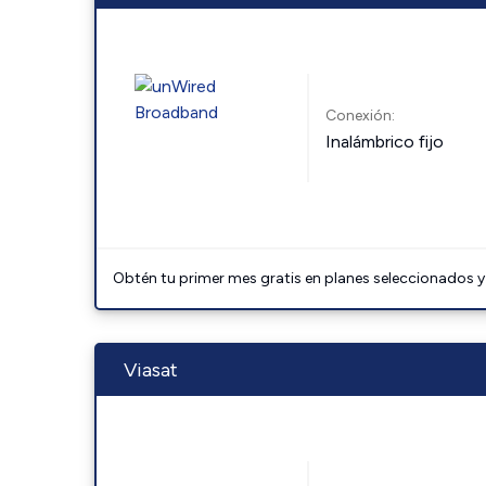
Conexión:
Inalámbrico fijo
Obtén tu primer mes gratis en planes seleccionados y 
Viasat