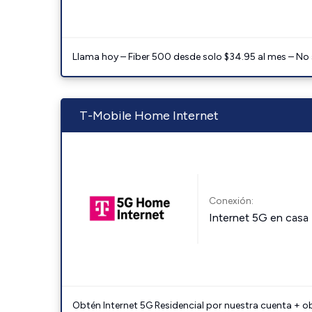
Llama hoy – Fiber 500 desde solo $34.95 al mes – No
T-Mobile Home Internet
Conexión:
Internet 5G en casa
Obtén Internet 5G Residencial por nuestra cuenta + o