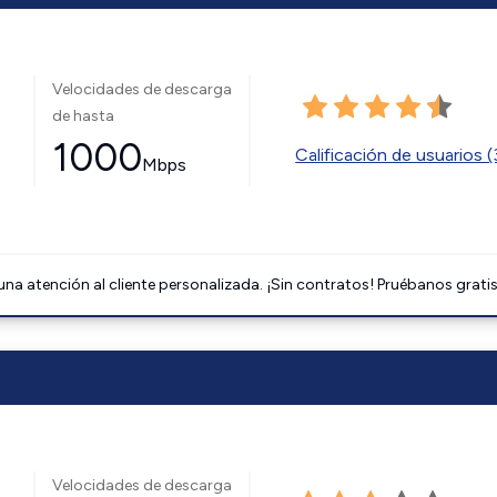
Velocidades de descarga
de hasta
1000
Calificación de usuarios 
Mbps
na atención al cliente personalizada. ¡Sin contratos! Pruébanos gratis
Velocidades de descarga