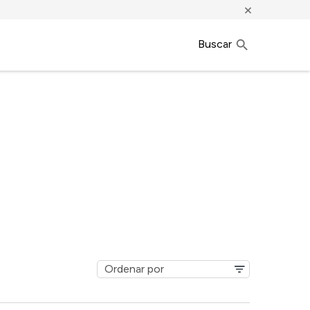
×
Buscar