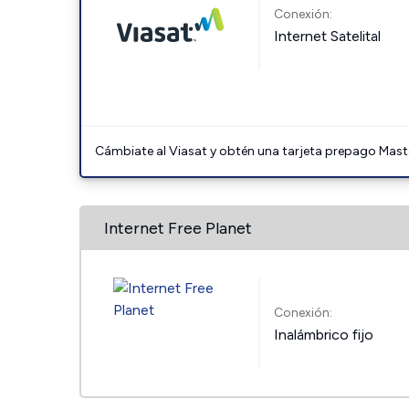
Conexión:
Internet Satelital
Cámbiate al Viasat y obtén una tarjeta prepago Mast
Internet Free Planet
Conexión:
Inalámbrico fijo