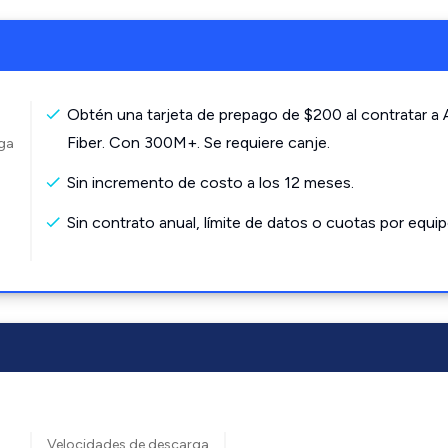
Obtén una tarjeta de prepago de $200 al contratar a
Fiber. Con 300M+. Se requiere canje.
rga
Sin incremento de costo a los 12 meses.
Sin contrato anual, límite de datos o cuotas por equip
Velocidades de descarga