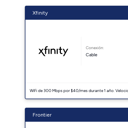
Xfinity
Conexión:
Cable
WiFi de 300 Mbps por $40/mes durante 1 año. Velocidad
Frontier