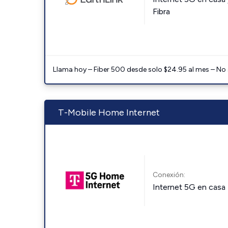
Fibra
Llama hoy – Fiber 500 desde solo $24.95 al mes – No
T-Mobile Home Internet
Conexión:
Internet 5G en casa