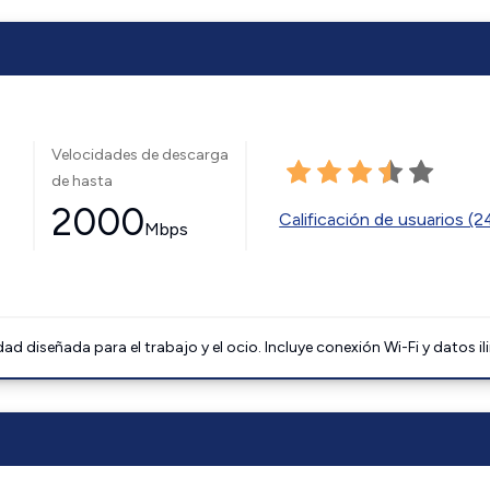
Velocidades de descarga
de hasta
2000
Calificación de usuarios (
Mbps
 diseñada para el trabajo y el ocio. Incluye conexión Wi-Fi y datos il