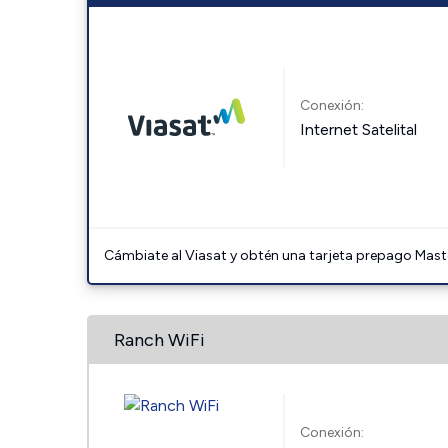
Conexión:
Internet Satelital
Cámbiate al Viasat y obtén una tarjeta prepago Mast
Ranch WiFi
Conexión: