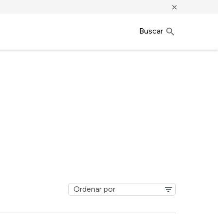
×
Buscar