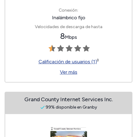
Conexión:
Inalámbrico fijo
Velocidades de descarga de hasta
8
Mbps
◊
Calificación de usuarios (1)
Ver más
Grand County Internet Services Inc.
99% disponible en Granby