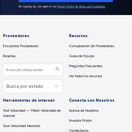
Proveedores
Recursos
Encuentra Proveedores
Comparación de Proveedores
Reseñas
Guías de Equipo
Preguntas Frecuentes
Ver todos los recursos
Herramientas de internet
Conecta con Nosotros
Test Velocidad — Medir Velocidad de
Acerca de Nosotros
Internet
Nuestra Misión
Que Velocidad Necesito
Contáctanos