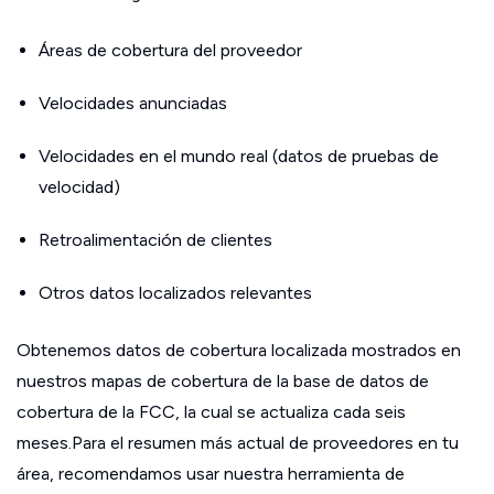
Áreas de cobertura del proveedor
Velocidades anunciadas
Velocidades en el mundo real (datos de pruebas de
velocidad)
Retroalimentación de clientes
Otros datos localizados relevantes
Obtenemos datos de cobertura localizada mostrados en
nuestros mapas de cobertura de la base de datos de
cobertura de la FCC, la cual se actualiza cada seis
meses.Para el resumen más actual de proveedores en tu
área, recomendamos usar nuestra herramienta de