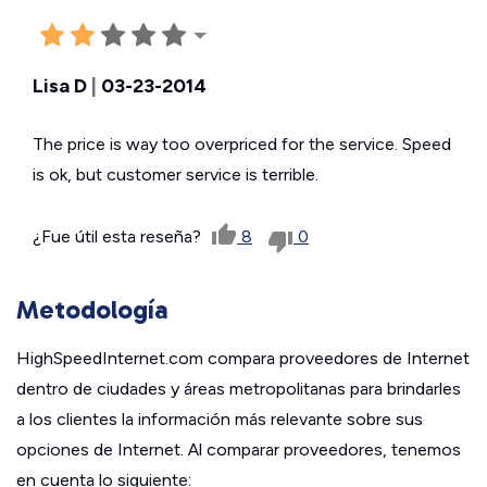
Lisa D
|
03-23-2014
The price is way too overpriced for the service. Speed
is ok, but customer service is terrible.
¿Fue útil esta reseña?
8
0
Metodología
HighSpeedInternet.com compara proveedores de Internet
dentro de ciudades y áreas metropolitanas para brindarles
a los clientes la información más relevante sobre sus
opciones de Internet. Al comparar proveedores, tenemos
en cuenta lo siguiente: