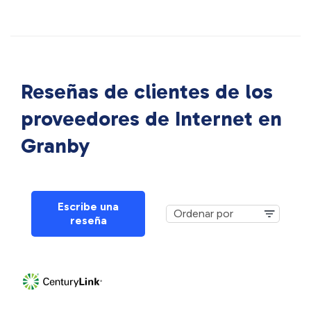
Reseñas de clientes de los
proveedores de Internet en
Granby
Escribe una
reseña