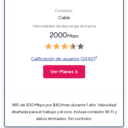
Conexión:
Cable
Velocidades de descarga de hasta
2000
Mbps
◊
Calificación de usuarios (2440)
Ver Planes
WiFi de 300 Mbps por $40/mes durante 1 año. Velocidad
diseñada para el trabajo y el ocio. Incluye conexión Wi-Fi y
datos ilimitados. Sin contrato.