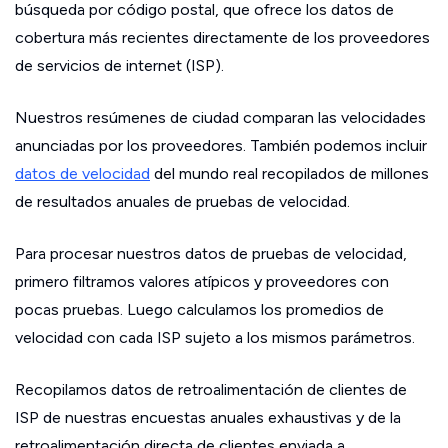
búsqueda por código postal, que ofrece los datos de
cobertura más recientes directamente de los proveedores
de servicios de internet (ISP).
Nuestros resúmenes de ciudad comparan las velocidades
anunciadas por los proveedores. También podemos incluir
datos de velocidad
del mundo real recopilados de millones
de resultados anuales de pruebas de velocidad.
Para procesar nuestros datos de pruebas de velocidad,
primero filtramos valores atípicos y proveedores con
pocas pruebas. Luego calculamos los promedios de
velocidad con cada ISP sujeto a los mismos parámetros.
Recopilamos datos de retroalimentación de clientes de
ISP de nuestras encuestas anuales exhaustivas y de la
retroalimentación directa de clientes enviada a