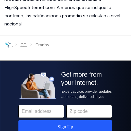
HighSpeedInternet.com. A menos que se indique lo
contrario, las calificaciones promedio se calculan a nivel
nacional.
›
›
CO
Granby