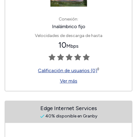
Conexión:
Inalámbrico fijo
Velocidades de descarga de hasta
10
Mbps
◊
Calificación de usuarios (0)
Ver más
Edge Internet Services
40% disponible en Granby