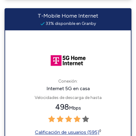
T-Mobile Home Internet
33% disponible en Granby
Conexión:
Internet 5G en casa
Velocidades de descarga de hasta
498
Mbps
◊
Calificación de usuarios (595)