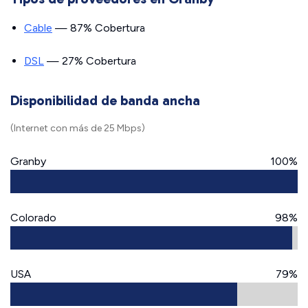
Cable
— 87% Cobertura
DSL
— 27% Cobertura
Disponibilidad de banda ancha
(Internet con más de 25 Mbps)
Granby
100%
Colorado
98%
USA
79%