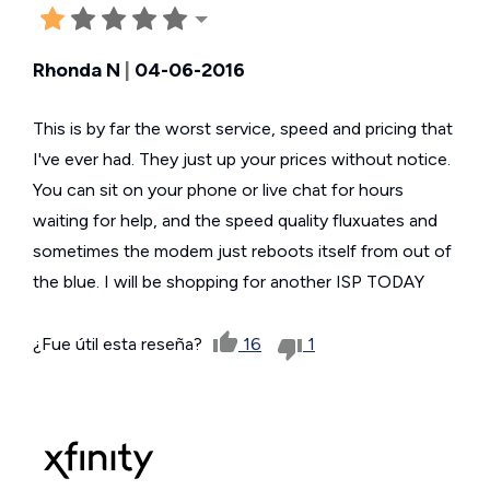
Rhonda N
|
04-06-2016
This is by far the worst service, speed and pricing that
I've ever had. They just up your prices without notice.
You can sit on your phone or live chat for hours
waiting for help, and the speed quality fluxuates and
sometimes the modem just reboots itself from out of
the blue. I will be shopping for another ISP TODAY
¿Fue útil esta reseña?
16
1