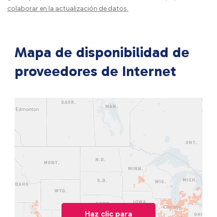
colaborar en la actualización de datos.
Mapa de disponibilidad de
proveedores de Internet
Haz clic para