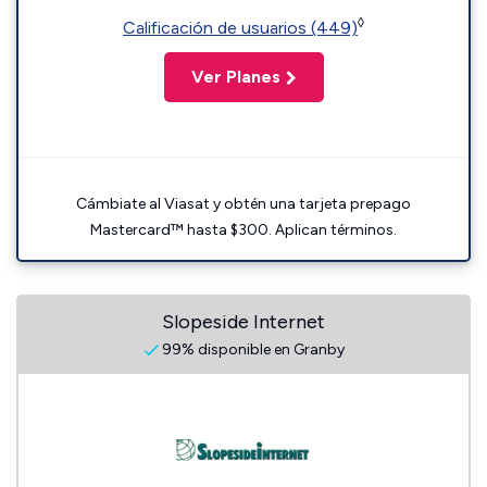
◊
Calificación de usuarios (449)
Ver Planes
Cámbiate al Viasat y obtén una tarjeta prepago
Mastercard™ hasta $300. Aplican términos.
Slopeside Internet
99% disponible en Granby