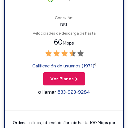
Conexión:
DSL
Velocidades de descarga de hasta
60
Mbps
◊
Calificación de usuarios (1971)
Ver Planes
o llamar
833-923-9284
Ordena en línea, internet de fibra de hasta 100 Mbps por