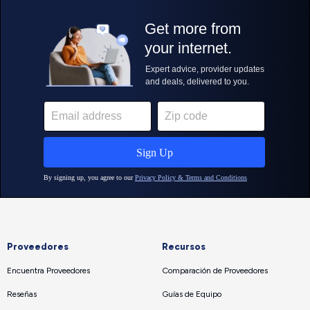
Proveedores
Recursos
Encuentra Proveedores
Comparación de Proveedores
Reseñas
Guías de Equipo