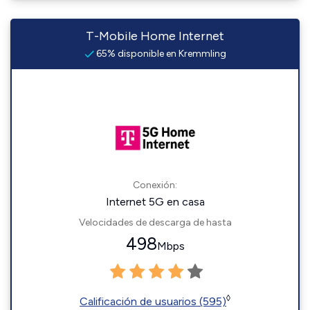
T-Mobile Home Internet
65% disponible en Kremmling
Conexión:
Internet 5G en casa
Velocidades de descarga de hasta
498
Mbps
◊
Calificación de usuarios (595)