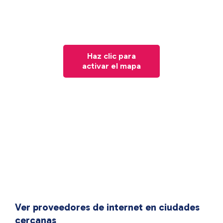
Haz clic para
activar el mapa
Ver proveedores de internet en ciudades
cercanas