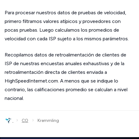
Para procesar nuestros datos de pruebas de velocidad,
primero filtramos valores atípicos y proveedores con
pocas pruebas. Luego calculamos los promedios de
velocidad con cada ISP sujeto a los mismos parámetros.
Recopilamos datos de retroalimentación de clientes de
ISP de nuestras encuestas anuales exhaustivas y de la
retroalimentación directa de clientes enviada a
HighSpeedInternet.com. A menos que se indique lo
contrario, las calificaciones promedio se calculan a nivel
nacional.
›
›
CO
Kremmling