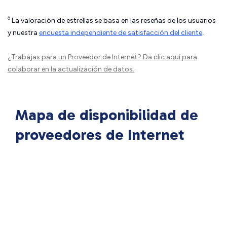
◊
La valoración de estrellas se basa en las reseñas de los usuarios
y nuestra
encuesta independiente de satisfacción del cliente
.
¿Trabajas para un Proveedor de Internet?
Da clic aquí
para
colaborar en la actualización de datos.
Mapa de disponibilidad de
proveedores de Internet