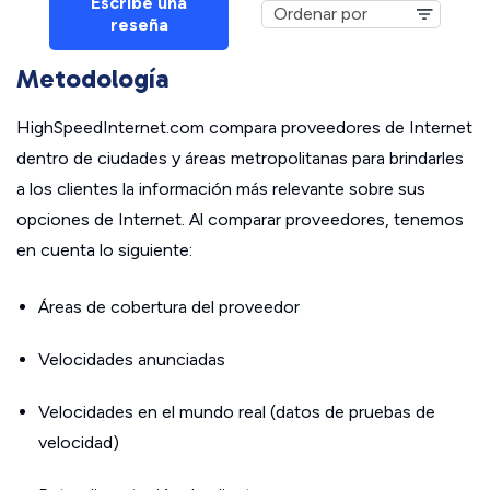
Escribe una
reseña
Metodología
HighSpeedInternet.com compara proveedores de Internet
dentro de ciudades y áreas metropolitanas para brindarles
a los clientes la información más relevante sobre sus
opciones de Internet. Al comparar proveedores, tenemos
en cuenta lo siguiente:
Áreas de cobertura del proveedor
Velocidades anunciadas
Velocidades en el mundo real (datos de pruebas de
velocidad)