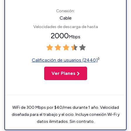
Conexión:
Cable
Velocidades de descarga de hasta
2000
Mbps
◊
Calificación de usuarios (2440)
Ver Planes
WiFi de 300 Mbps por $40/mes durante 1 año. Velocidad
diseñada para el trabajo y el ocio. Incluye conexión Wi-Fi y
datos ilimitados. Sin contrato.