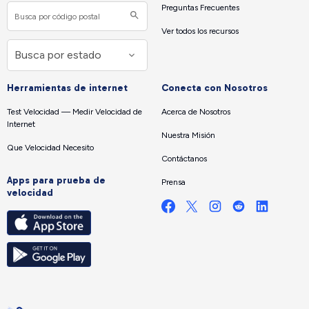
Preguntas Frecuentes
Ver todos los recursos
Herramientas de internet
Conecta con Nosotros
Test Velocidad — Medir Velocidad de
Acerca de Nosotros
Internet
Nuestra Misión
Que Velocidad Necesito
Contáctanos
Apps para prueba de
Prensa
velocidad