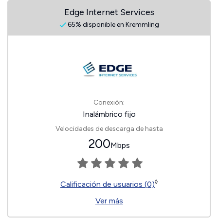
Edge Internet Services
65% disponible en Kremmling
Conexión:
Inalámbrico fijo
Velocidades de descarga de hasta
200
Mbps
◊
Calificación de usuarios (0)
Ver más