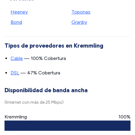
Heeney
Toponas
Bond
Granby
Tipos de proveedores en Kremmling
Cable
— 100% Cobertura
DSL
— 47% Cobertura
Disponibilidad de banda ancha
(Internet con más de 25 Mbps)
Kremmling
100%