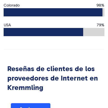
Colorado
98%
USA
79%
Reseñas de clientes de los
proveedores de Internet en
Kremmling