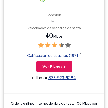
Conexión:
DSL
Velocidades de descarga de hasta
40
Mbps
◊
Calificación de usuarios (1971)
Ver Planes
o llamar
833-923-9284
Ordena en línea, internet de fibra de hasta 100 Mbps por