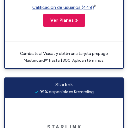
◊
Calificación de usuarios (449)
Ver Planes
Cámbiate al Viasat y obtén una tarjeta prepago
Mastercard™ hasta $300. Aplican términos.
Starlink
99% disponible en Kremmling