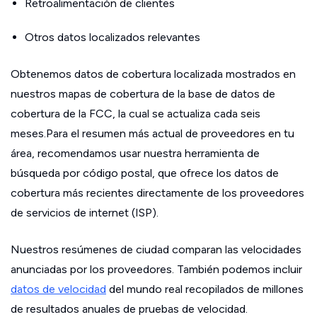
Retroalimentación de clientes
Otros datos localizados relevantes
Obtenemos datos de cobertura localizada mostrados en
nuestros mapas de cobertura de la base de datos de
cobertura de la FCC, la cual se actualiza cada seis
meses.Para el resumen más actual de proveedores en tu
área, recomendamos usar nuestra herramienta de
búsqueda por código postal, que ofrece los datos de
cobertura más recientes directamente de los proveedores
de servicios de internet (ISP).
Nuestros resúmenes de ciudad comparan las velocidades
anunciadas por los proveedores. También podemos incluir
datos de velocidad
del mundo real recopilados de millones
de resultados anuales de pruebas de velocidad.