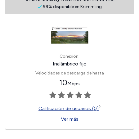
99% disponible en Kremmling
Conexión:
Inalámbrico fijo
Velocidades de descarga de hasta
10
Mbps
◊
Calificación de usuarios (0)
Ver más