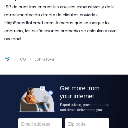
ISP de nuestras encuestas anuales exhaustivas y de la
retroalimentación directa de clientes enviada a
HighSpeedInternet.com. A menos que se indique lo
contrario, las calificaciones promedio se calculan a nivel
nacional.
›
›
CO
Johnstown