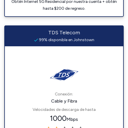
Obtén Internet 5G Residencial por nuestra cuenta + obtén
hasta $200 de regreso.
TDS Telecom
99% disponible en Johnstown
Conexión:
Cable y Fibra
Velocidades de descarga de hasta
1000
Mbps