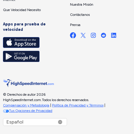
Nuestra Misión
Que Velocidad Necesito
Contáctanos
Apps para prueba de
Prensa
velocidad
© Derechos de autor 2026
HighSpeedInternet.com.
Todos los derechos reservados.
Compensación y Metodología
|
Política de Privacidad y Términos
|
Tus Opciones de Privacidad