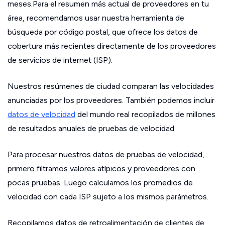
meses.Para el resumen más actual de proveedores en tu
área, recomendamos usar nuestra herramienta de
búsqueda por código postal, que ofrece los datos de
cobertura más recientes directamente de los proveedores
de servicios de internet (ISP).
Nuestros resúmenes de ciudad comparan las velocidades
anunciadas por los proveedores. También podemos incluir
datos de velocidad
del mundo real recopilados de millones
de resultados anuales de pruebas de velocidad.
Para procesar nuestros datos de pruebas de velocidad,
primero filtramos valores atípicos y proveedores con
pocas pruebas. Luego calculamos los promedios de
velocidad con cada ISP sujeto a los mismos parámetros.
Recopilamos datos de retroalimentación de clientes de