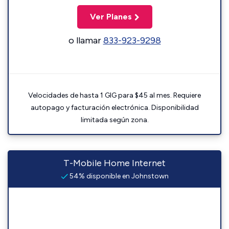
Ver Planes
o llamar
833-923-9298
Velocidades de hasta 1 GIG para $45 al mes. Requiere
autopago y facturación electrónica. Disponibilidad
limitada según zona.
T-Mobile Home Internet
54% disponible en Johnstown