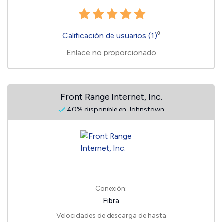
◊
Calificación de usuarios (1)
Enlace no proporcionado
Front Range Internet, Inc.
40% disponible en Johnstown
Conexión:
Fibra
Velocidades de descarga de hasta