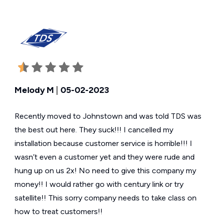
Melody M
|
05-02-2023
Recently moved to Johnstown and was told TDS was
the best out here. They suck!!! I cancelled my
installation because customer service is horrible!!! I
wasn’t even a customer yet and they were rude and
hung up on us 2x! No need to give this company my
money!! I would rather go with century link or try
satellite!! This sorry company needs to take class on
how to treat customers!!