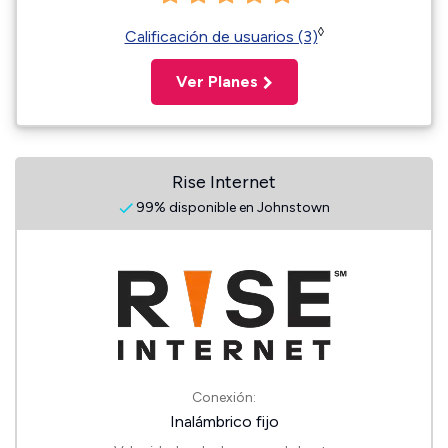
◊
Calificación de usuarios (3)
Ver Planes
Rise Internet
99% disponible en Johnstown
Conexión:
Inalámbrico fijo