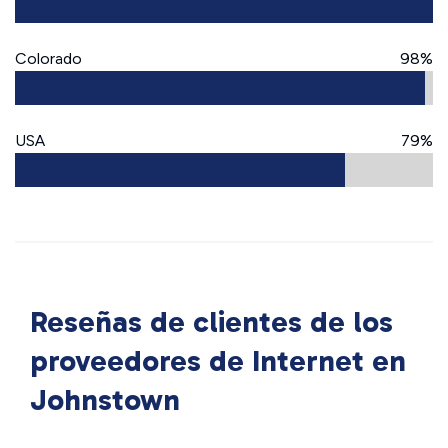
Colorado
98%
USA
79%
Reseñas de clientes de los
proveedores de Internet en
Johnstown