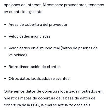
opciones de Internet. Al comparar proveedores, tenemos
en cuenta lo siguiente:
Áreas de cobertura del proveedor
Velocidades anunciadas
Velocidades en el mundo real (datos de pruebas de
velocidad)
Retroalimentación de clientes
Otros datos localizados relevantes
Obtenemos datos de cobertura localizada mostrados en
nuestros mapas de cobertura de la base de datos de
cobertura de la FCC, la cual se actualiza cada seis