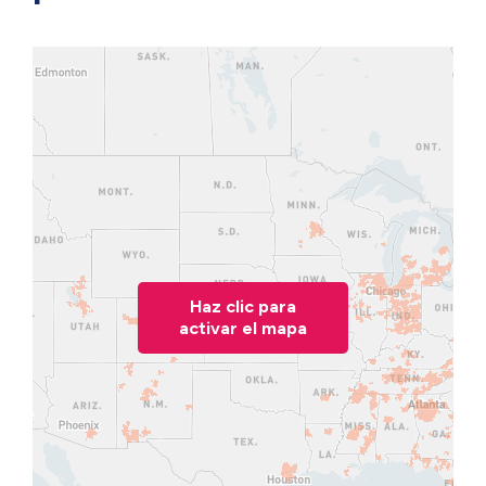
Haz clic para
activar el mapa