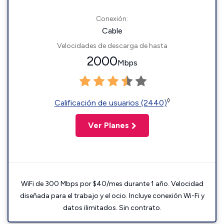
Conexión:
Cable
Velocidades de descarga de hasta
2000
Mbps
◊
Calificación de usuarios (2440)
Ver Planes
WiFi de 300 Mbps por $40/mes durante 1 año. Velocidad
diseñada para el trabajo y el ocio. Incluye conexión Wi-Fi y
datos ilimitados. Sin contrato.