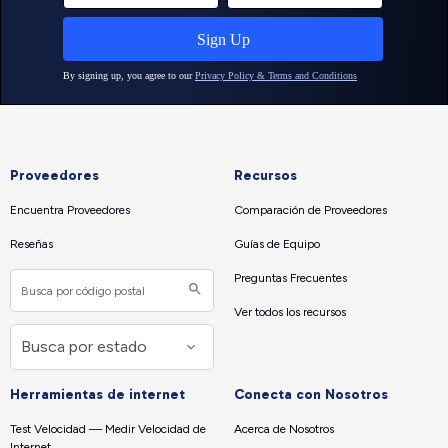
Proveedores
Recursos
Encuentra Proveedores
Comparación de Proveedores
Reseñas
Guías de Equipo
Preguntas Frecuentes
Ver todos los recursos
Herramientas de internet
Conecta con Nosotros
Test Velocidad — Medir Velocidad de
Acerca de Nosotros
Internet