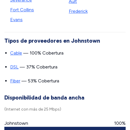
Ault
Fort Collins
Frederick
Evans
Tipos de proveedores en Johnstown
Cable
— 100% Cobertura
DSL
— 37% Cobertura
Fiber
— 53% Cobertura
Disponibilidad de banda ancha
(Internet con más de 25 Mbps)
Johnstown
100%