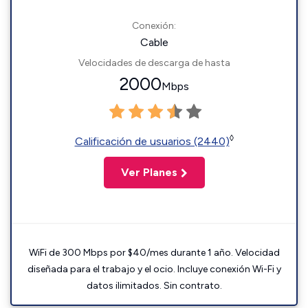
Conexión:
Cable
Velocidades de descarga de hasta
2000
Mbps
◊
Calificación de usuarios (2440)
Ver Planes
WiFi de 300 Mbps por $40/mes durante 1 año. Velocidad
diseñada para el trabajo y el ocio. Incluye conexión Wi-Fi y
datos ilimitados. Sin contrato.