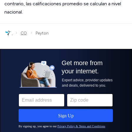
contrario, las calificaciones promedio se calculan a nivel
nacional.
›
›
CO
Peyton