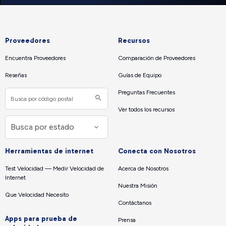
Proveedores
Recursos
Encuentra Proveedores
Comparación de Proveedores
Reseñas
Guías de Equipo
Preguntas Frecuentes
Ver todos los recursos
Herramientas de internet
Conecta con Nosotros
Test Velocidad — Medir Velocidad de
Acerca de Nosotros
Internet
Nuestra Misión
Que Velocidad Necesito
Contáctanos
Apps para prueba de
Prensa