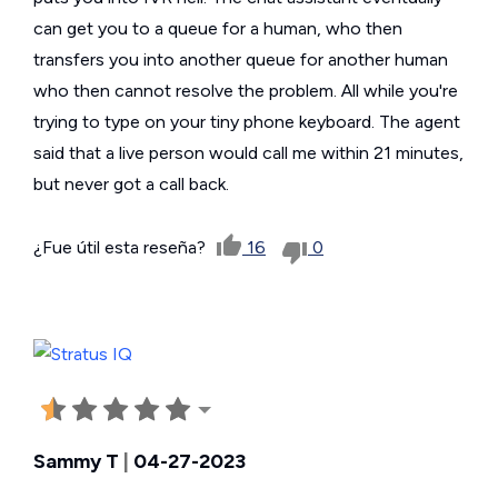
can get you to a queue for a human, who then
transfers you into another queue for another human
who then cannot resolve the problem. All while you're
trying to type on your tiny phone keyboard. The agent
said that a live person would call me within 21 minutes,
but never got a call back.
¿Fue útil esta reseña?
16
0
Sammy T
|
04-27-2023