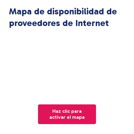
Mapa de disponibilidad de
proveedores de Internet
Haz clic para
activar el mapa