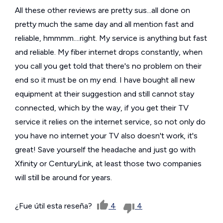
All these other reviews are pretty sus...all done on
pretty much the same day and all mention fast and
reliable, hmmmm....right. My service is anything but fast
and reliable. My fiber internet drops constantly, when
you call you get told that there's no problem on their
end so it must be on my end. I have bought all new
equipment at their suggestion and still cannot stay
connected, which by the way, if you get their TV
service it relies on the internet service, so not only do
you have no internet your TV also doesn't work, it's
great! Save yourself the headache and just go with
Xfinity or CenturyLink, at least those two companies
will still be around for years.
¿Fue útil esta reseña?
4
4