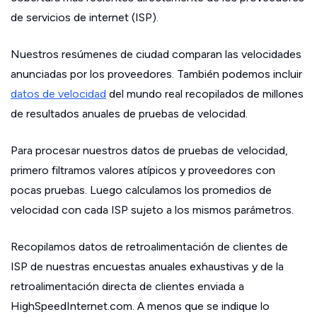
de servicios de internet (ISP).
Nuestros resúmenes de ciudad comparan las velocidades
anunciadas por los proveedores. También podemos incluir
datos de velocidad
del mundo real recopilados de millones
de resultados anuales de pruebas de velocidad.
Para procesar nuestros datos de pruebas de velocidad,
primero filtramos valores atípicos y proveedores con
pocas pruebas. Luego calculamos los promedios de
velocidad con cada ISP sujeto a los mismos parámetros.
Recopilamos datos de retroalimentación de clientes de
ISP de nuestras encuestas anuales exhaustivas y de la
retroalimentación directa de clientes enviada a
HighSpeedInternet.com. A menos que se indique lo