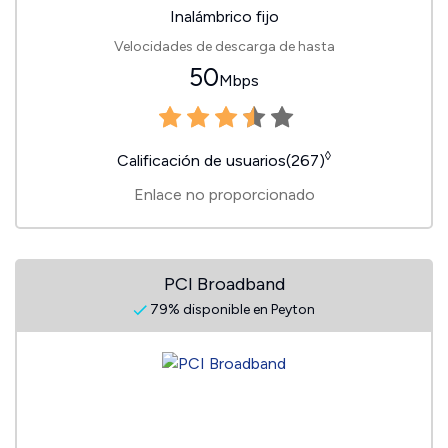
Inalámbrico fijo
Velocidades de descarga de hasta
50
Mbps
◊
Calificación de usuarios(267)
Enlace no proporcionado
PCI Broadband
79% disponible en Peyton