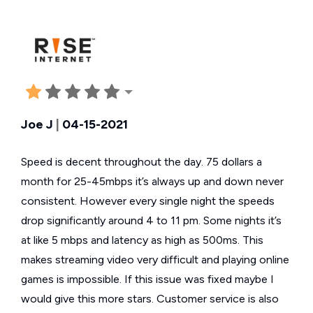
Joe J
|
04-15-2021
Speed is decent throughout the day. 75 dollars a
month for 25-45mbps it’s always up and down never
consistent. However every single night the speeds
drop significantly around 4 to 11 pm. Some nights it’s
at like 5 mbps and latency as high as 500ms. This
makes streaming video very difficult and playing online
games is impossible. If this issue was fixed maybe I
would give this more stars. Customer service is also