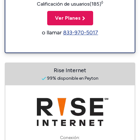
◊
Calificación de usuarios(185)
Ver Planes
o llamar
833-970-5017
Rise Internet
99% disponible en Peyton
Conexión: