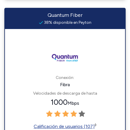
Quantum Fiber
38% disponible en Peyton
Conexión:
Fibra
Velocidades de descarga de hasta
1000
Mbps
◊
Calificación de usuarios (107)