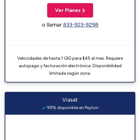
Ver Planes
o llamar
833-923-9298
Velocidades de hasta 1 GIG para $45 al mes. Requiere
autopago y facturación electrónica. Disponibilidad
limitada según zona.
Viasat
99% disponible en Peyton