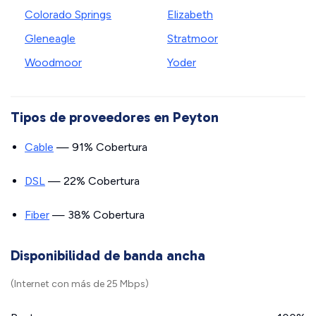
Colorado Springs
Elizabeth
Gleneagle
Stratmoor
Woodmoor
Yoder
Tipos de proveedores en Peyton
Cable
— 91% Cobertura
DSL
— 22% Cobertura
Fiber
— 38% Cobertura
Disponibilidad de banda ancha
(Internet con más de 25 Mbps)