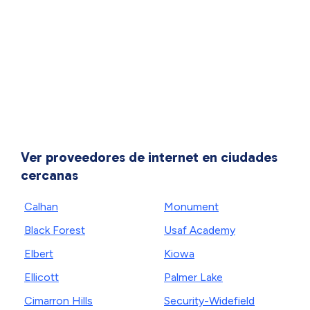
Ver proveedores de internet en ciudades
cercanas
Calhan
Monument
Black Forest
Usaf Academy
Elbert
Kiowa
Ellicott
Palmer Lake
Cimarron Hills
Security-Widefield