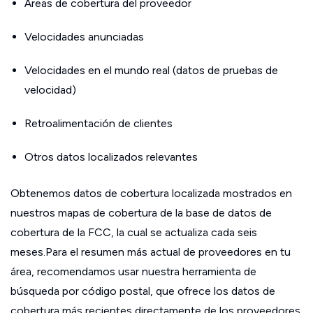
Áreas de cobertura del proveedor
Velocidades anunciadas
Velocidades en el mundo real (datos de pruebas de
velocidad)
Retroalimentación de clientes
Otros datos localizados relevantes
Obtenemos datos de cobertura localizada mostrados en
nuestros mapas de cobertura de la base de datos de
cobertura de la FCC, la cual se actualiza cada seis
meses.Para el resumen más actual de proveedores en tu
área, recomendamos usar nuestra herramienta de
búsqueda por código postal, que ofrece los datos de
cobertura más recientes directamente de los proveedores