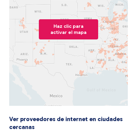
Haz clic para
activar el mapa
Ver proveedores de internet en ciudades
cercanas