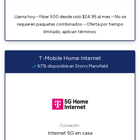
Llama hoy – Fiber 500 desde solo $24.95 al mes – No se
requieren paquetes combinados – Oferta por tiempo
limitado, aplican términos.
T-Mobile Home Internet
67% disponible en Storrs Mansfield
Conexión:
Internet 5G en casa