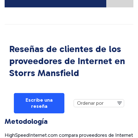
Reseñas de clientes de los
proveedores de Internet en
Storrs Mansfield
Escribe una
reseña
Metodología
HighSpeedInternet.com compara proveedores de Internet