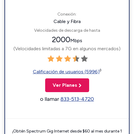
Conexión:
Cable y Fibra
Velocidades de descarga de hasta
2000
Mbps
(Velocidades limitadas a 7G en algunos mercados)
◊
Calificación de usuarios (5996)
Ver Planes
o llamar
833-513-4720
¡Obtén Spectrum Gig Internet desde $60 al mes durante 1