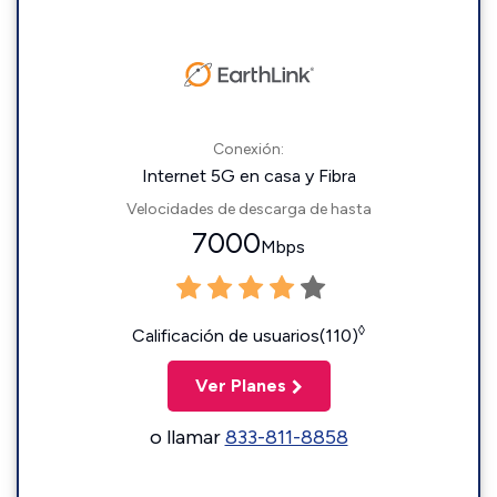
Conexión:
Internet 5G en casa y Fibra
Velocidades de descarga de hasta
7000
Mbps
◊
Calificación de usuarios(110)
Ver Planes
o llamar
833-811-8858