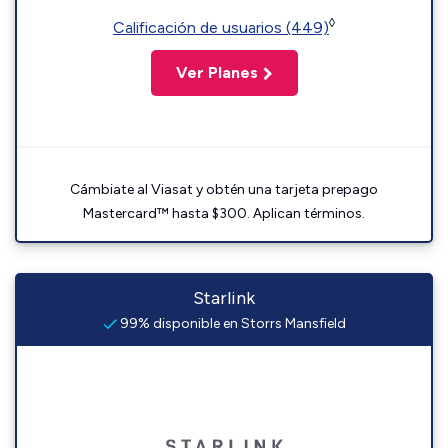
◊
Calificación de usuarios (449)
Ver Planes
Cámbiate al Viasat y obtén una tarjeta prepago
Mastercard™ hasta $300. Aplican términos.
Starlink
99% disponible en Storrs Mansfield