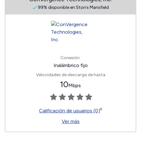
99% disponible en Storrs Mansfield
Conexión:
Inalámbrico fijo
Velocidades de descarga de hasta
10
Mbps
◊
Calificación de usuarios (0)
Ver más