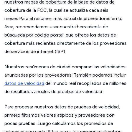
nuestros mapas de cobertura de la base de datos de
cobertura de la FCC, la cual se actualiza cada seis
meses.Para el resumen más actual de proveedores en tu
área, recomendamos usar nuestra herramienta de
búsqueda por código postal, que ofrece los datos de
cobertura más recientes directamente de los proveedores
de servicios de internet (ISP).
Nuestros resúmenes de ciudad comparan las velocidades
anunciadas por los proveedores. También podemos incluir
datos de velocidad
del mundo real recopilados de millones
de resultados anuales de pruebas de velocidad.
Para procesar nuestros datos de pruebas de velocidad,
primero filtramos valores atípicos y proveedores con
pocas pruebas. Luego calculamos los promedios de
velocidad con cada ISP sujeto a los mismos parámetros.