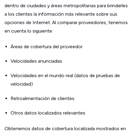
dentro de ciudades y áreas metropolitanas para brindarles
a los clientes la información más relevante sobre sus
opciones de Internet. Al comparar proveedores, tenemos
en cuenta lo siguiente:
Áreas de cobertura del proveedor
Velocidades anunciadas
Velocidades en el mundo real (datos de pruebas de
velocidad)
Retroalimentación de clientes
Otros datos localizados relevantes
Obtenemos datos de cobertura localizada mostrados en