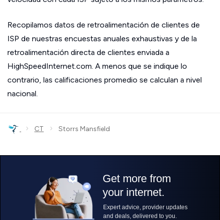
Recopilamos datos de retroalimentación de clientes de
ISP de nuestras encuestas anuales exhaustivas y de la
retroalimentación directa de clientes enviada a
HighSpeedInternet.com. A menos que se indique lo
contrario, las calificaciones promedio se calculan a nivel
nacional.
›
›
CT
Storrs Mansfield