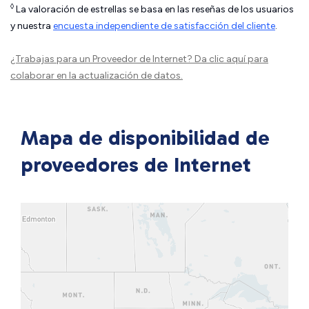
◊
La valoración de estrellas se basa en las reseñas de los usuarios
y nuestra
encuesta independiente de satisfacción del cliente
.
¿Trabajas para un Proveedor de Internet?
Da clic aquí
para
colaborar en la actualización de datos.
Mapa de disponibilidad de
proveedores de Internet