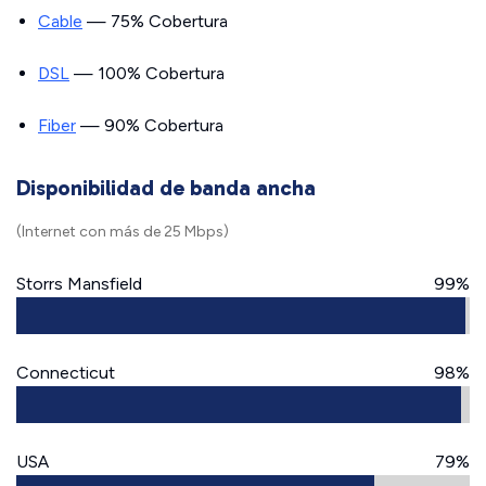
Cable
— 75% Cobertura
DSL
— 100% Cobertura
Fiber
— 90% Cobertura
Disponibilidad de banda ancha
(Internet con más de 25 Mbps)
Storrs Mansfield
99%
Connecticut
98%
USA
79%