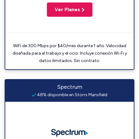
Ver Planes
WiFi de 300 Mbps por $40/mes durante 1 año. Velocidad
diseñada para el trabajo y el ocio. Incluye conexión Wi-Fi y
datos ilimitados. Sin contrato.
Spectrum
48% disponible en Storrs Mansfield