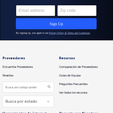
Proveedores
Recursos
Encuentra Proveedores
Comparación de Proveedores
Reseñas
Guías de Equipo
Preguntas Frecuentes
Ver todos los recursos