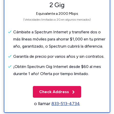
2 Gig
Equivalente a 2000 Mbps
(Velocidades limitadas a 2G en algunos mercados)
Cámbiate a Spectrum Internet y transfiere dos o
más líneas móviles para ahorrar $1,000 en tu primer
año, garantizado, o Spectrum cubrirá la diferencia.
Garantía de precio por varios años y sin contratos.
¡Obtén Spectrum Gig Internet desde $60 al mes
durante 1 año! Oferta por tiempo limitado.
Check Address
o llamar
833-513-4734