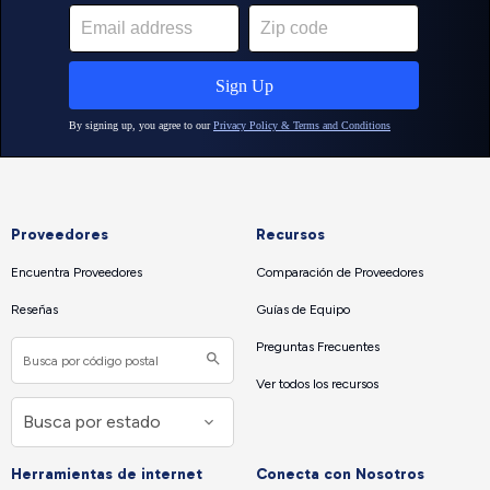
Proveedores
Recursos
Encuentra Proveedores
Comparación de Proveedores
Reseñas
Guías de Equipo
Preguntas Frecuentes
Ver todos los recursos
Herramientas de internet
Conecta con Nosotros