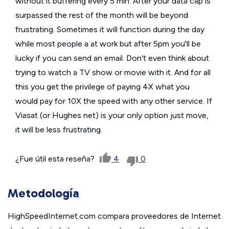
without it buffering every 5 min. After your data cap is
surpassed the rest of the month will be beyond
frustrating. Sometimes it will function during the day
while most people a at work but after 5pm you'll be
lucky if you can send an email. Don't even think about
trying to watch a TV show or movie with it. And for all
this you get the privilege of paying 4X what you
would pay for 10X the speed with any other service. If
Viasat (or Hughes net) is your only option just move,
it will be less frustrating.
¿Fue útil esta reseña?
4
0
Metodología
HighSpeedInternet.com compara proveedores de Internet