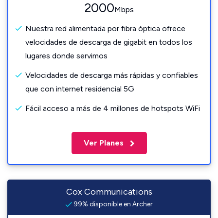
2000
Mbps
Nuestra red alimentada por fibra óptica ofrece
velocidades de descarga de gigabit en todos los
lugares donde servimos
Velocidades de descarga más rápidas y confiables
que con internet residencial 5G
Fácil acceso a más de 4 millones de hotspots WiFi
Ver Planes
Cox Communications
99% disponible en Archer