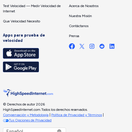
Test Velocidad — Medir Velocidad de
Acerca de Nosotros
Internet
Nuestra Misión
Que Velocidad Necesito
Contáctanos
Apps para prueba de
Prensa
velocidad
© Derechos de autor 2026
HighSpeedInternet.com.
Todos los derechos reservados.
Compensación y Metodología
|
Política de Privacidad y Términos
|
Tus Opciones de Privacidad