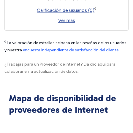
◊
Calificación de usuarios (0)
Ver más
◊
La valoración de estrellas se basa en las reseñas de los usuarios
y nuestra
encuesta independiente de satisfacción del cliente
.
¿Trabajas para un Proveedor de Internet?
Da clic aquí
para
colaborar en la actualización de datos.
Mapa de disponibilidad de
proveedores de Internet