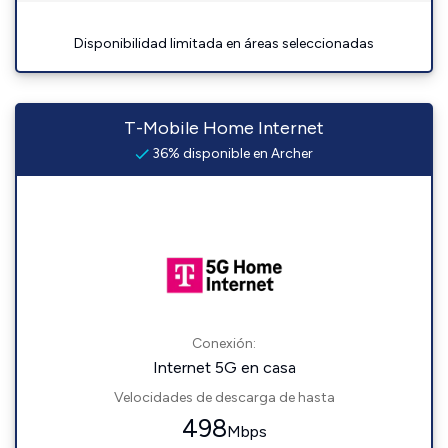
Disponibilidad limitada en áreas seleccionadas
T-Mobile Home Internet
36% disponible en Archer
Conexión:
Internet 5G en casa
Velocidades de descarga de hasta
498
Mbps