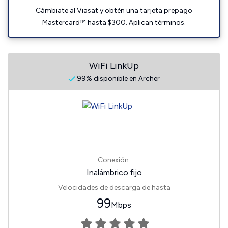
Cámbiate al Viasat y obtén una tarjeta prepago
Mastercard™ hasta $300. Aplican términos.
WiFi LinkUp
99% disponible en Archer
Conexión:
Inalámbrico fijo
Velocidades de descarga de hasta
99
Mbps