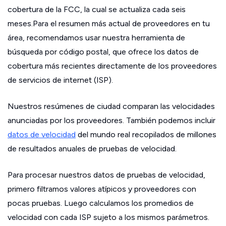
cobertura de la FCC, la cual se actualiza cada seis
meses.Para el resumen más actual de proveedores en tu
área, recomendamos usar nuestra herramienta de
búsqueda por código postal, que ofrece los datos de
cobertura más recientes directamente de los proveedores
de servicios de internet (ISP).
Nuestros resúmenes de ciudad comparan las velocidades
anunciadas por los proveedores. También podemos incluir
datos de velocidad
del mundo real recopilados de millones
de resultados anuales de pruebas de velocidad.
Para procesar nuestros datos de pruebas de velocidad,
primero filtramos valores atípicos y proveedores con
pocas pruebas. Luego calculamos los promedios de
velocidad con cada ISP sujeto a los mismos parámetros.