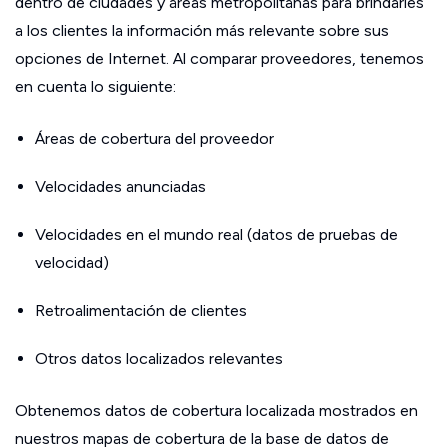
dentro de ciudades y áreas metropolitanas para brindarles
a los clientes la información más relevante sobre sus
opciones de Internet. Al comparar proveedores, tenemos
en cuenta lo siguiente:
Áreas de cobertura del proveedor
Velocidades anunciadas
Velocidades en el mundo real (datos de pruebas de
velocidad)
Retroalimentación de clientes
Otros datos localizados relevantes
Obtenemos datos de cobertura localizada mostrados en
nuestros mapas de cobertura de la base de datos de