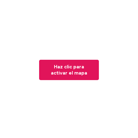
Haz clic para
activar el mapa