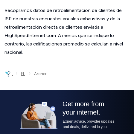
Recopilamos datos de retroalimentación de clientes de
ISP de nuestras encuestas anuales exhaustivas y de la
retroalimentación directa de clientes enviada a
HighSpeedInternet.com. A menos que se indique lo
contrario, las calificaciones promedio se calculan a nivel
nacional.
›
›
FL
Archer