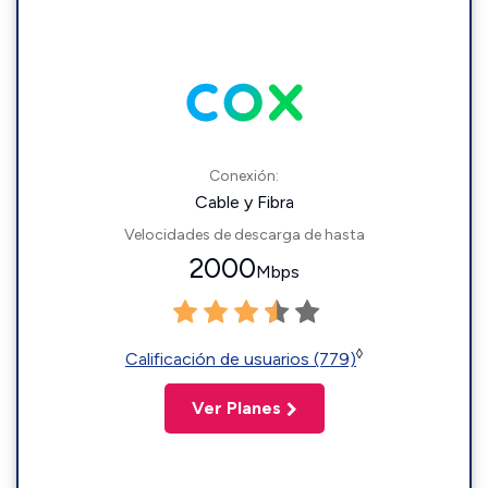
Conexión:
Cable y Fibra
Velocidades de descarga de hasta
2000
Mbps
◊
Calificación de usuarios (779)
Ver Planes