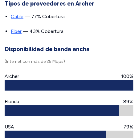
Tipos de proveedores en Archer
Cable
— 77% Cobertura
Fiber
— 43% Cobertura
Disponibilidad de banda ancha
(Internet con más de 25 Mbps)
Archer
100%
Florida
89%
USA
79%