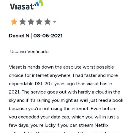
Daniel N
|
08-06-2021
Usuario Verificado
Viasat is hands down the absolute worst possible
choice for internet anywhere. I had faster and more
dependable DSL 20+ years ago than viasat has in
2021. The service goes out with hardly a cloud in the
sky and if it's raining you might as well just read a book
because you're not using the internet. Even before
you exceeded your data cap, which you will in just a
few days, you're lucky if you can stream Netflix