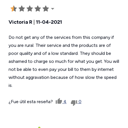
Victoria R
|
11-04-2021
Do not get any of the services from this company if
you are rural. Their service and the products are of
poor quality and of a low standard. They should be
ashamed to charge so much for what you get. You will
not be able to even pay your bill to them by internet
without aggravation because of how slow the speed
is.
¿Fue útil esta reseña?
4
0