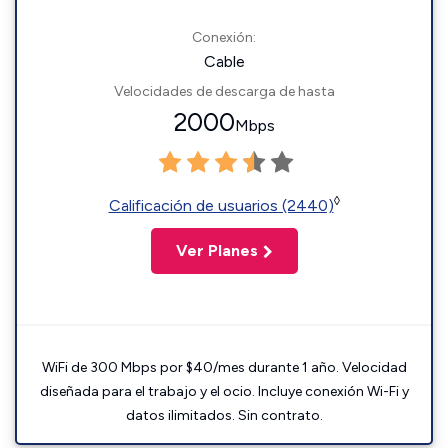
Conexión:
Cable
Velocidades de descarga de hasta
2000
Mbps
◊
Calificación de usuarios (2440)
Ver Planes
WiFi de 300 Mbps por $40/mes durante 1 año. Velocidad
diseñada para el trabajo y el ocio. Incluye conexión Wi-Fi y
datos ilimitados. Sin contrato.