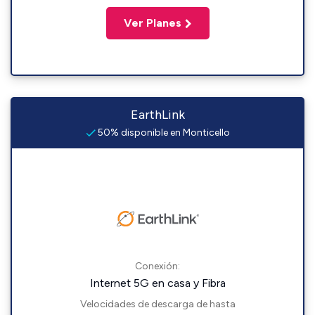
Ver Planes
EarthLink
50% disponible en Monticello
Conexión:
Internet 5G en casa y Fibra
Velocidades de descarga de hasta