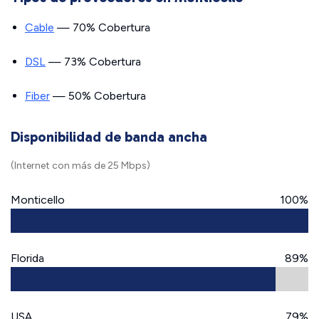
Cable
— 70% Cobertura
DSL
— 73% Cobertura
Fiber
— 50% Cobertura
Disponibilidad de banda ancha
(Internet con más de 25 Mbps)
Monticello
100%
Florida
89%
USA
79%