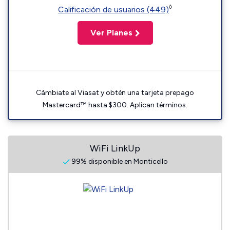
◊
Calificación de usuarios (449)
Ver Planes
Cámbiate al Viasat y obtén una tarjeta prepago
Mastercard™ hasta $300. Aplican términos.
WiFi LinkUp
99% disponible en Monticello