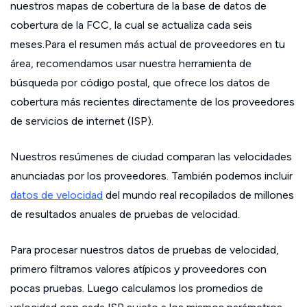
nuestros mapas de cobertura de la base de datos de
cobertura de la FCC, la cual se actualiza cada seis
meses.Para el resumen más actual de proveedores en tu
área, recomendamos usar nuestra herramienta de
búsqueda por código postal, que ofrece los datos de
cobertura más recientes directamente de los proveedores
de servicios de internet (ISP).
Nuestros resúmenes de ciudad comparan las velocidades
anunciadas por los proveedores. También podemos incluir
datos de velocidad
del mundo real recopilados de millones
de resultados anuales de pruebas de velocidad.
Para procesar nuestros datos de pruebas de velocidad,
primero filtramos valores atípicos y proveedores con
pocas pruebas. Luego calculamos los promedios de