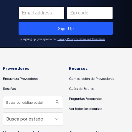
Proveedores
Recursos
Encuentra Proveedores
Comparación de Proveedores
Reseñas
Guías de Equipo
Preguntas Frecuentes
Ver todos los recursos