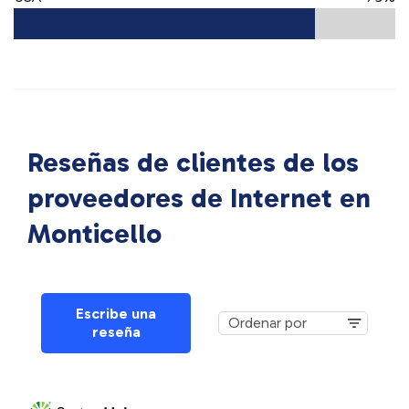
Reseñas de clientes de los
proveedores de Internet en
Monticello
Escribe una
reseña