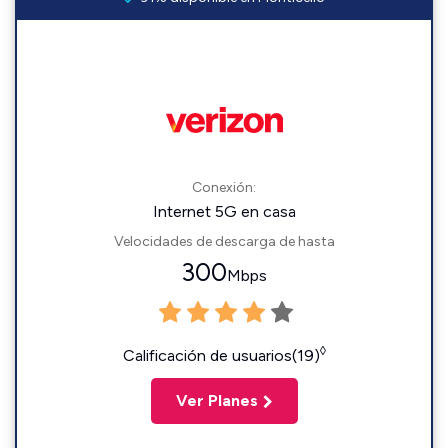
Conexión:
Internet 5G en casa
Velocidades de descarga de hasta
300
Mbps
◊
Calificación de usuarios(19)
Ver Planes