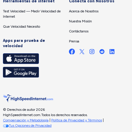
Herramientas de internet
Conecta con Nosotros
Test Velocidad — Medir Velocidad de
Acerca de Nosotros
Internet
Nuestra Misión
Que Velocidad Necesito
Contáctanos
Apps para prueba de
Prensa
velocidad
© Derechos de autor 2026
HighSpeedInternet.com.
Todos los derechos reservados.
Compensación y Metodología
|
Política de Privacidad y Términos
|
Tus Opciones de Privacidad