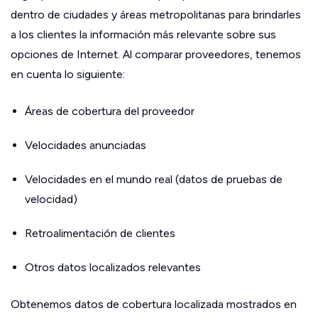
dentro de ciudades y áreas metropolitanas para brindarles
a los clientes la información más relevante sobre sus
opciones de Internet. Al comparar proveedores, tenemos
en cuenta lo siguiente:
Áreas de cobertura del proveedor
Velocidades anunciadas
Velocidades en el mundo real (datos de pruebas de
velocidad)
Retroalimentación de clientes
Otros datos localizados relevantes
Obtenemos datos de cobertura localizada mostrados en