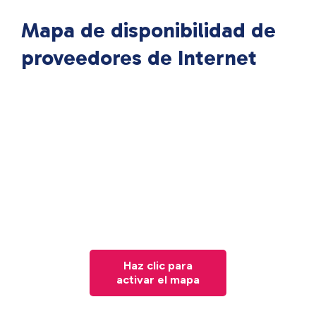
Mapa de disponibilidad de
proveedores de Internet
Haz clic para
activar el mapa