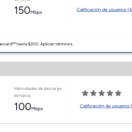
150
Calificación de usuarios (
Mbps
ercard™ hasta $300. Aplican términos.
Velocidades de descarga
de hasta
100
Calificación de usuarios 
Mbps