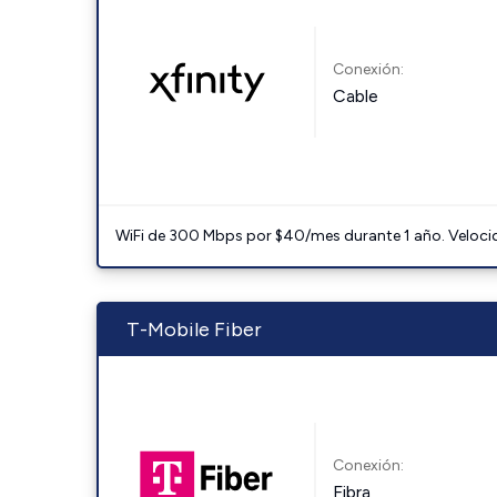
Conexión:
Cable
WiFi de 300 Mbps por $40/mes durante 1 año. Velocidad
T-Mobile Fiber
Conexión:
Fibra