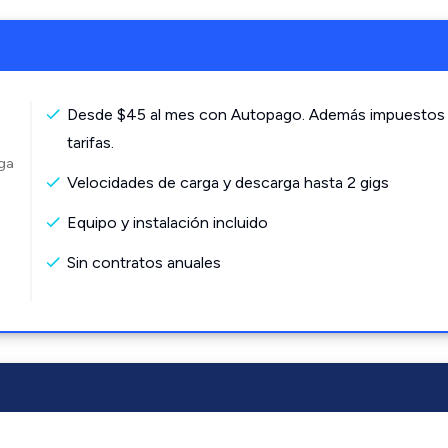
Desde $45 al mes con Autopago. Además impuestos
tarifas.
rga
Velocidades de carga y descarga hasta 2 gigs
Equipo y instalación incluido
Sin contratos anuales