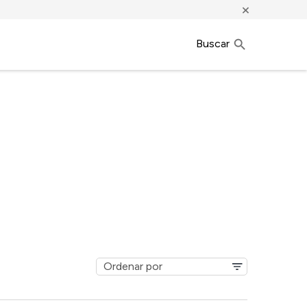
×
Buscar