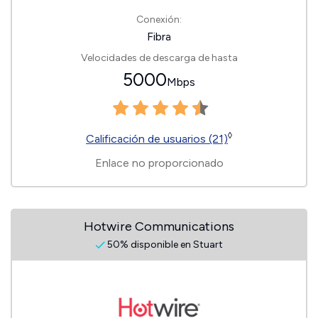
Conexión:
Fibra
Velocidades de descarga de hasta
5000
Mbps
◊
Calificación de usuarios (21)
Enlace no proporcionado
Hotwire Communications
50% disponible en Stuart