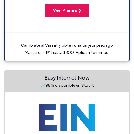
Ver Planes
Cámbiate al Viasat y obtén una tarjeta prepago
Mastercard™ hasta $300. Aplican términos.
Easy Internet Now
95% disponible en Stuart