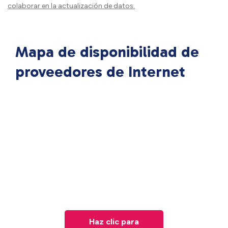
colaborar en la actualización de datos.
Mapa de disponibilidad de
proveedores de Internet
Haz clic para