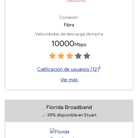
Conexión:
Fibra
Velocidades de descarga de hasta
10000
Mbps
◊
Calificación de usuarios (12)
Ver más
Florida Broadband
39% disponible en Stuart