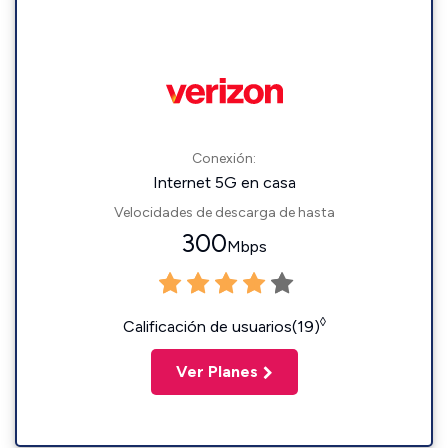
Conexión:
Internet 5G en casa
Velocidades de descarga de hasta
300
Mbps
◊
Calificación de usuarios(19)
Ver Planes