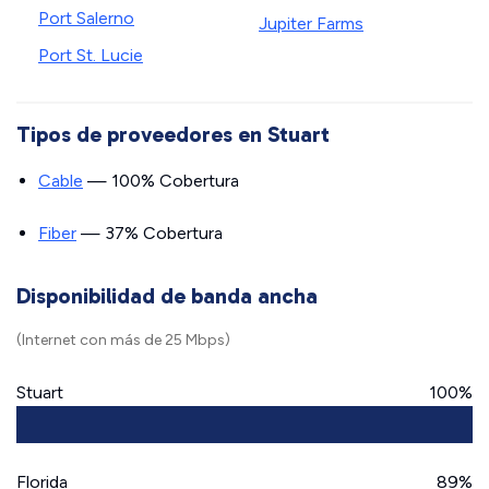
Port Salerno
Jupiter Farms
Port St. Lucie
Tipos de proveedores en Stuart
Cable
— 100% Cobertura
Fiber
— 37% Cobertura
Disponibilidad de banda ancha
(Internet con más de 25 Mbps)
Stuart
100%
Florida
89%