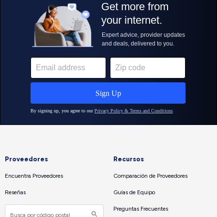
Proveedores
Recursos
Encuentra Proveedores
Comparación de Proveedores
Reseñas
Guías de Equipo
Preguntas Frecuentes