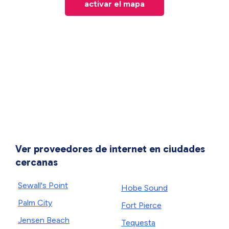
activar el mapa
Ver proveedores de internet en ciudades
cercanas
Sewall's Point
Hobe Sound
Palm City
Fort Pierce
Jensen Beach
Tequesta