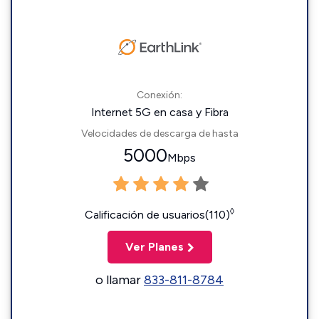
Conexión:
Internet 5G en casa y Fibra
Velocidades de descarga de hasta
5000
Mbps
◊
Calificación de usuarios(110)
Ver Planes
o llamar
833-811-8784