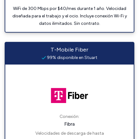
WiFi de 300 Mbps por $40/mes durante 1 año. Velocidad
diseñada para el trabajo y el ocio. Incluye conexión Wi-Fi y
datos ilimitados. Sin contrato.
T-Mobile Fiber
99% disponible en Stuart
Conexión:
Fibra
Velocidades de descarga de hasta