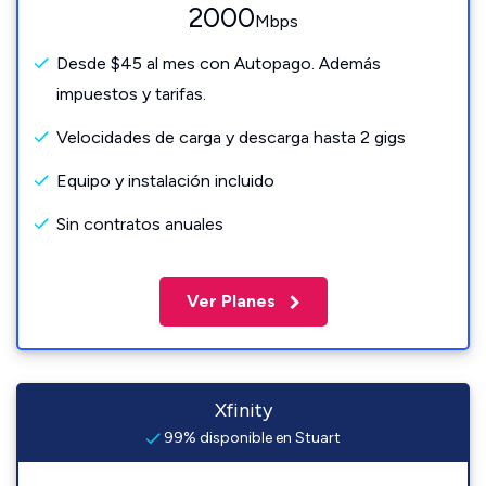
2000
Mbps
Desde $45 al mes con Autopago. Además
impuestos y tarifas.
Velocidades de carga y descarga hasta 2 gigs
Equipo y instalación incluido
Sin contratos anuales
Ver Planes
Xfinity
99% disponible en Stuart