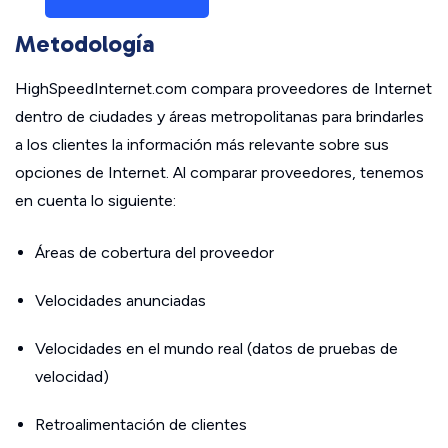
Metodología
HighSpeedInternet.com compara proveedores de Internet
dentro de ciudades y áreas metropolitanas para brindarles
a los clientes la información más relevante sobre sus
opciones de Internet. Al comparar proveedores, tenemos
en cuenta lo siguiente:
Áreas de cobertura del proveedor
Velocidades anunciadas
Velocidades en el mundo real (datos de pruebas de
velocidad)
Retroalimentación de clientes