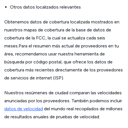
Otros datos localizados relevantes
Obtenemos datos de cobertura localizada mostrados en
nuestros mapas de cobertura de la base de datos de
cobertura de la FCC, la cual se actualiza cada seis
meses.Para el resumen más actual de proveedores en tu
área, recomendamos usar nuestra herramienta de
búsqueda por código postal, que ofrece los datos de
cobertura más recientes directamente de los proveedores
de servicios de internet (ISP).
Nuestros resúmenes de ciudad comparan las velocidades
anunciadas por los proveedores. También podemos incluir
datos de velocidad
del mundo real recopilados de millones
de resultados anuales de pruebas de velocidad.