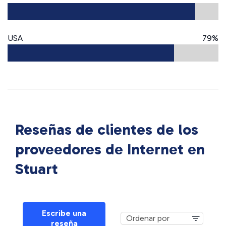
USA
79%
Reseñas de clientes de los
proveedores de Internet en
Stuart
Escribe una
reseña