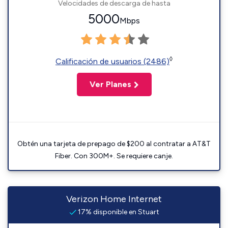
Velocidades de descarga de hasta
5000
Mbps
◊
Calificación de usuarios (2486)
Ver Planes
Obtén una tarjeta de prepago de $200 al contratar a AT&T
Fiber. Con 300M+. Se requiere canje.
Verizon Home Internet
17% disponible en Stuart