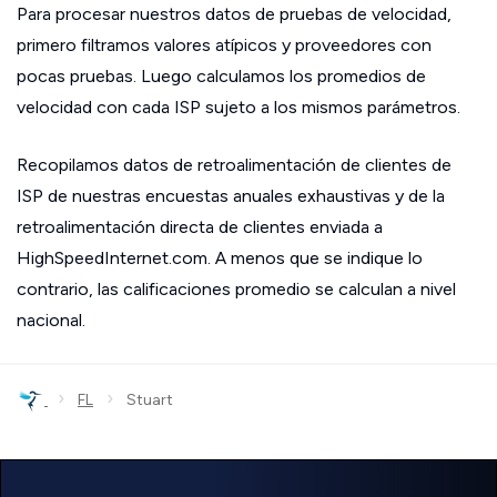
Para procesar nuestros datos de pruebas de velocidad,
primero filtramos valores atípicos y proveedores con
pocas pruebas. Luego calculamos los promedios de
velocidad con cada ISP sujeto a los mismos parámetros.
Recopilamos datos de retroalimentación de clientes de
ISP de nuestras encuestas anuales exhaustivas y de la
retroalimentación directa de clientes enviada a
HighSpeedInternet.com. A menos que se indique lo
contrario, las calificaciones promedio se calculan a nivel
nacional.
›
›
FL
Stuart