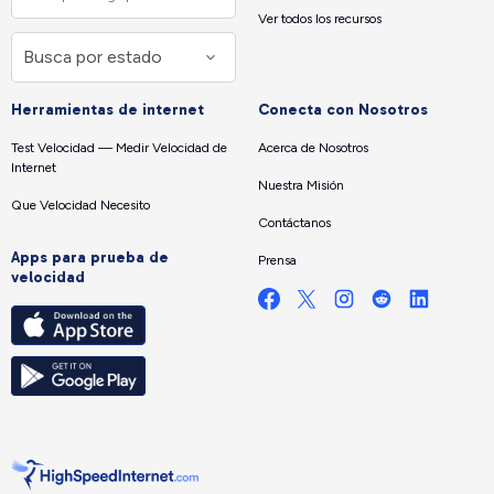
Ver todos los recursos
Herramientas de internet
Conecta con Nosotros
Test Velocidad — Medir Velocidad de
Acerca de Nosotros
Internet
Nuestra Misión
Que Velocidad Necesito
Contáctanos
Apps para prueba de
Prensa
velocidad