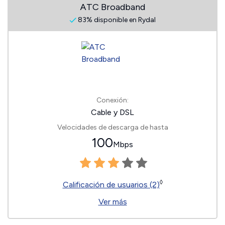
ATC Broadband
83% disponible en Rydal
Conexión:
Cable y DSL
Velocidades de descarga de hasta
100
Mbps
◊
Calificación de usuarios (2)
Ver más