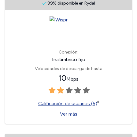
99% disponible en Rydal
Conexión:
Inalámbrico fijo
Velocidades de descarga de hasta
10
Mbps
◊
Calificación de usuarios (5)
Ver más