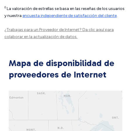
◊
La valoración de estrellas se basa en las reseñas de los usuarios
y nuestra
encuesta independiente de satisfacción del cliente
.
¿Trabajas para un Proveedor de Internet?
Da clic aquí
para
colaborar en la actualización de datos.
Mapa de disponibilidad de
proveedores de Internet