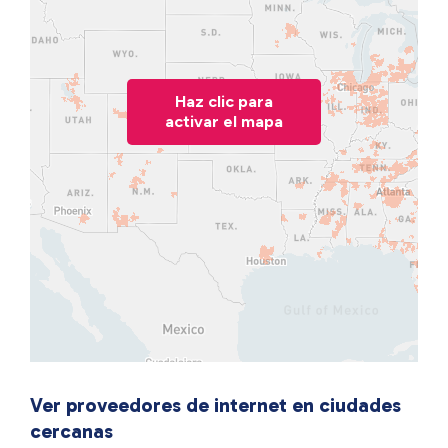
Haz clic para
activar el mapa
Ver proveedores de internet en ciudades
cercanas