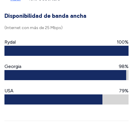
Disponibilidad de banda ancha
(Internet con más de 25 Mbps)
Rydal
100%
Georgia
98%
USA
79%