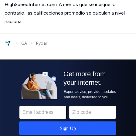
HighSpeedInternet.com. A menos que se indique lo
contrario, las calificaciones promedio se calculan a nivel
nacional.
›
›
GA
Rydal