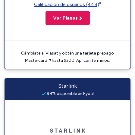
◊
Calificación de usuarios (449)
Ver Planes
Cámbiate al Viasat y obtén una tarjeta prepago
Mastercard™ hasta $300. Aplican términos.
Starlink
99% disponible en Rydal