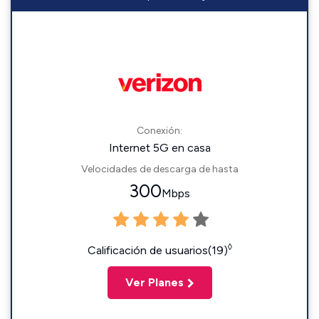
Conexión:
Internet 5G en casa
Velocidades de descarga de hasta
300
Mbps
◊
Calificación de usuarios(19)
Ver Planes