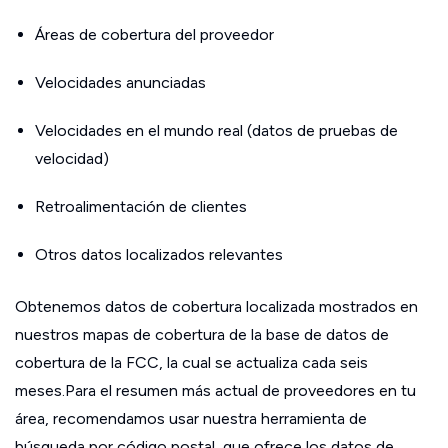
Áreas de cobertura del proveedor
Velocidades anunciadas
Velocidades en el mundo real (datos de pruebas de
velocidad)
Retroalimentación de clientes
Otros datos localizados relevantes
Obtenemos datos de cobertura localizada mostrados en
nuestros mapas de cobertura de la base de datos de
cobertura de la FCC, la cual se actualiza cada seis
meses.Para el resumen más actual de proveedores en tu
área, recomendamos usar nuestra herramienta de
búsqueda por código postal, que ofrece los datos de