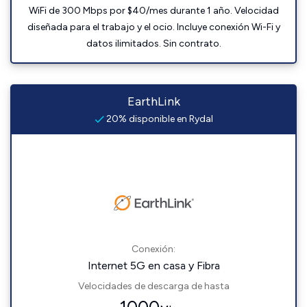
WiFi de 300 Mbps por $40/mes durante 1 año. Velocidad
diseñada para el trabajo y el ocio. Incluye conexión Wi-Fi y
datos ilimitados. Sin contrato.
EarthLink
20% disponible en Rydal
Conexión:
Internet 5G en casa y Fibra
Velocidades de descarga de hasta