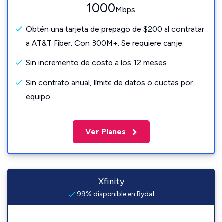
1000
Mbps
Obtén una tarjeta de prepago de $200 al contratar
a AT&T Fiber. Con 300M+. Se requiere canje.
Sin incremento de costo a los 12 meses.
Sin contrato anual, límite de datos o cuotas por
equipo.
Ver Planes
Xfinity
99% disponible en Rydal