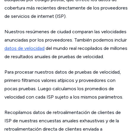
cobertura más recientes directamente de los proveedores
de servicios de internet (ISP).
Nuestros resúmenes de ciudad comparan las velocidades
anunciadas por los proveedores. También podemos incluir
datos de velocidad
del mundo real recopilados de millones
de resultados anuales de pruebas de velocidad.
Para procesar nuestros datos de pruebas de velocidad,
primero filtramos valores atípicos y proveedores con
pocas pruebas. Luego calculamos los promedios de
velocidad con cada ISP sujeto a los mismos parámetros.
Recopilamos datos de retroalimentación de clientes de
ISP de nuestras encuestas anuales exhaustivas y de la
retroalimentación directa de clientes enviada a