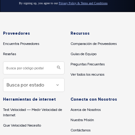
Proveedores
Recursos
Encuentra Proveedores
Comparación de Proveedores
Reseñas
Guías de Equipo
Preguntas Frecuentes
Ver todos los recursos
Herramientas de internet
Conecta con Nosotros
Test Velocidad — Medir Velocidad de
Acerca de Nosotros
Internet
Nuestra Misión
Que Velocidad Necesito
Contáctanos