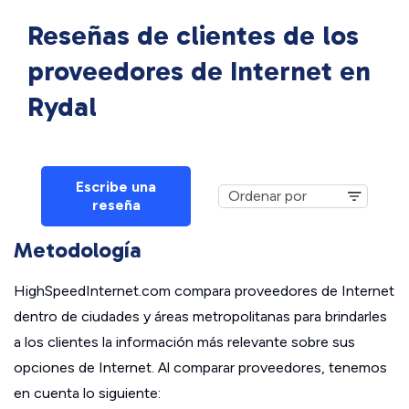
Reseñas de clientes de los
proveedores de Internet en
Rydal
Escribe una
reseña
Metodología
HighSpeedInternet.com compara proveedores de Internet
dentro de ciudades y áreas metropolitanas para brindarles
a los clientes la información más relevante sobre sus
opciones de Internet. Al comparar proveedores, tenemos
en cuenta lo siguiente: