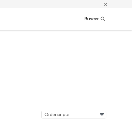
×
Buscar