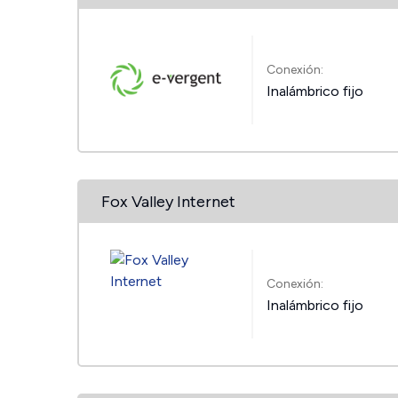
Conexión:
Inalámbrico fijo
Fox Valley Internet
Conexión:
Inalámbrico fijo