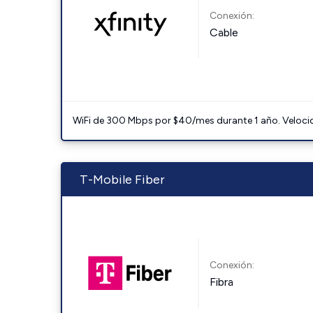
Conexión:
Cable
WiFi de 300 Mbps por $40/mes durante 1 año. Velocidad
T-Mobile Fiber
Conexión:
Fibra