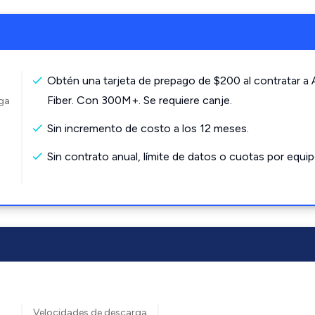
Obtén una tarjeta de prepago de $200 al contratar a
Fiber. Con 300M+. Se requiere canje.
rga
Sin incremento de costo a los 12 meses.
Sin contrato anual, límite de datos o cuotas por equip
Velocidades de descarga