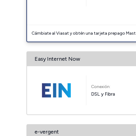
Cámbiate al Viasat y obtén una tarjeta prepago Mast
Easy Internet Now
Conexión:
DSL y Fibra
e-vergent