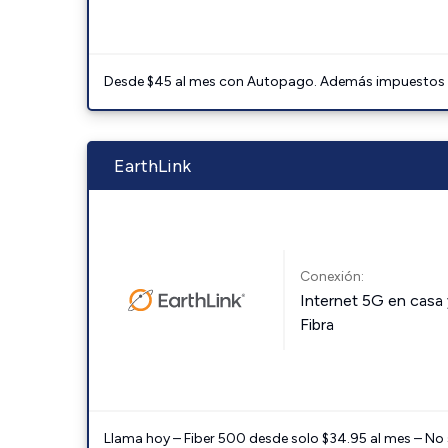
Desde $45 al mes con Autopago. Además impuestos y 
EarthLink
Conexión:
Internet 5G en casa 
Fibra
Llama hoy – Fiber 500 desde solo $34.95 al mes – No