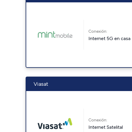
Conexión:
Internet 5G en casa
Viasat
Conexión:
Internet Satelital