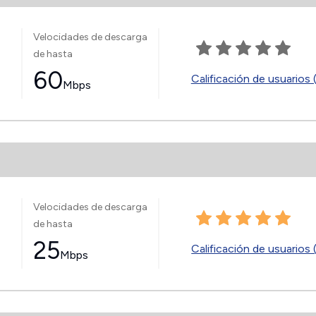
Velocidades de descarga
de hasta
60
Calificación de usuarios 
Mbps
Velocidades de descarga
de hasta
25
Calificación de usuarios 
Mbps