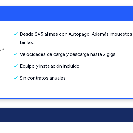
Desde $45 al mes con Autopago. Además impuestos
tarifas.
rga
Velocidades de carga y descarga hasta 2 gigs
Equipo y instalación incluido
Sin contratos anuales