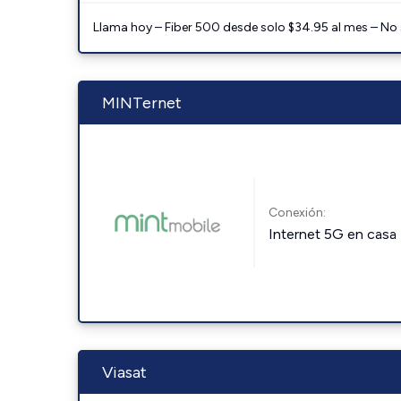
Llama hoy – Fiber 500 desde solo $34.95 al mes – No
MINTernet
Conexión:
Internet 5G en casa
Viasat