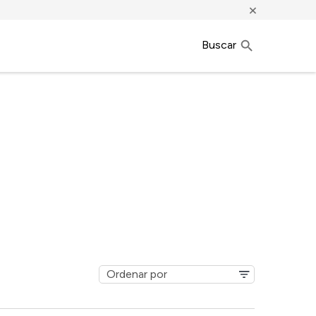
×
Buscar