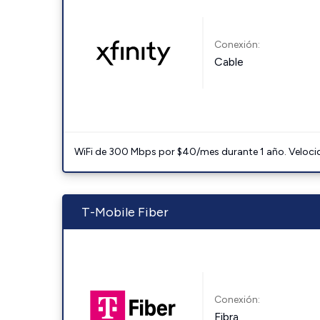
Conexión:
Cable
WiFi de 300 Mbps por $40/mes durante 1 año. Velocidad
T-Mobile Fiber
Conexión:
Fibra