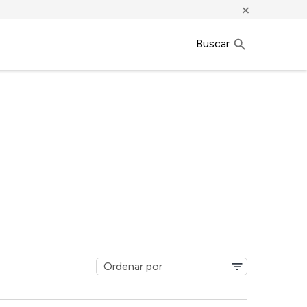
×
Buscar