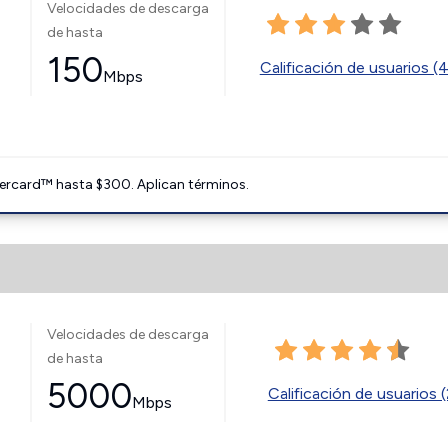
Velocidades de descarga
de hasta
150
Calificación de usuarios (
Mbps
ercard™ hasta $300. Aplican términos.
Velocidades de descarga
de hasta
5000
Calificación de usuarios (
Mbps