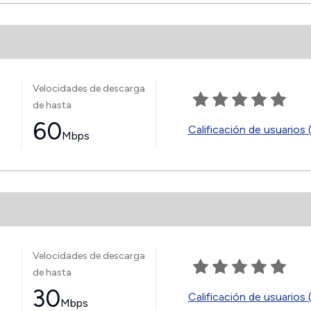
Velocidades de descarga
de hasta
60
Calificación de usuarios 
Mbps
Velocidades de descarga
de hasta
30
Calificación de usuarios 
Mbps