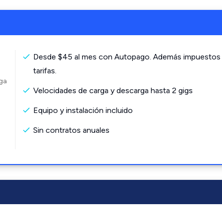
Desde $45 al mes con Autopago. Además impuestos
tarifas.
rga
Velocidades de carga y descarga hasta 2 gigs
Equipo y instalación incluido
Sin contratos anuales