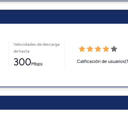
Velocidades de descarga
de hasta
300
Calificación de usuarios(
Mbps