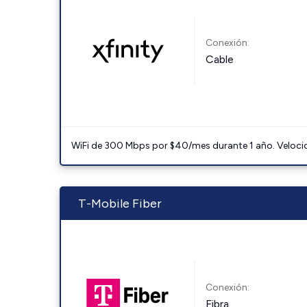
Conexión:
Cable
WiFi de 300 Mbps por $40/mes durante 1 año. Velocidad
T-Mobile Fiber
Conexión:
Fibra