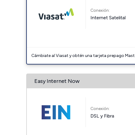
Conexión:
Internet Satelital
Cámbiate al Viasat y obtén una tarjeta prepago Mast
Easy Internet Now
Conexión:
DSL y Fibra