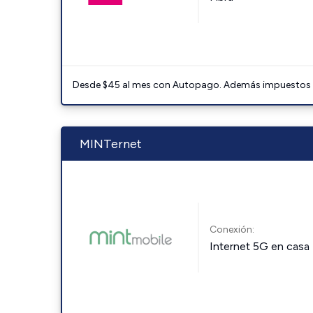
Desde $45 al mes con Autopago. Además impuestos y 
MINTernet
Conexión:
Internet 5G en casa