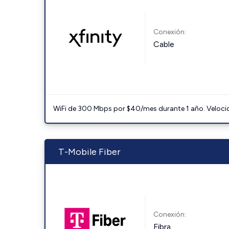
Conexión:
Cable
WiFi de 300 Mbps por $40/mes durante 1 año. Velocidad
T-Mobile Fiber
Conexión:
Fibra