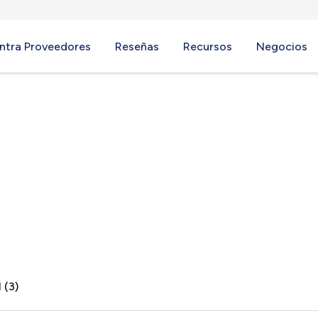
ntra Proveedores
Reseñas
Recursos
Negocios
 (3)