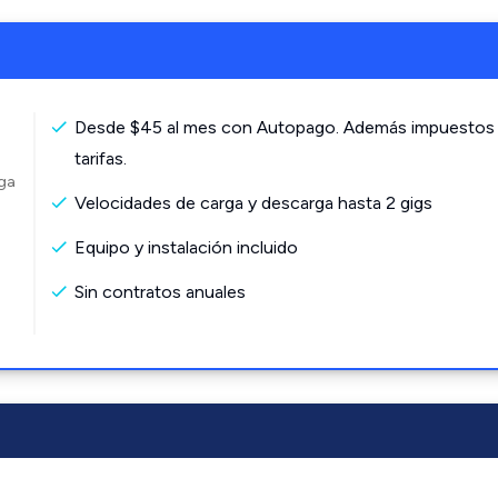
Desde $45 al mes con Autopago. Además impuestos
tarifas.
rga
Velocidades de carga y descarga hasta 2 gigs
Equipo y instalación incluido
Sin contratos anuales