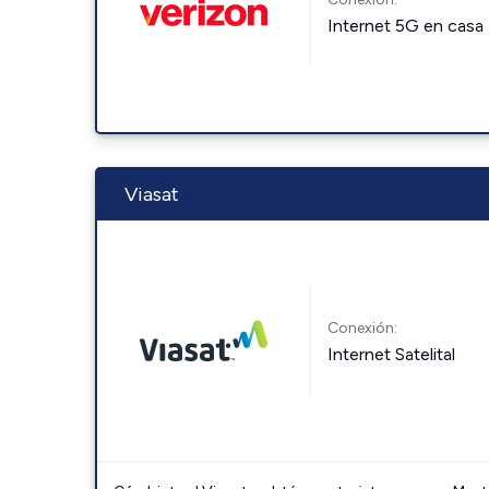
Internet 5G en casa
Viasat
Conexión:
Internet Satelital