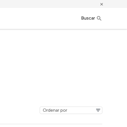
×
Buscar