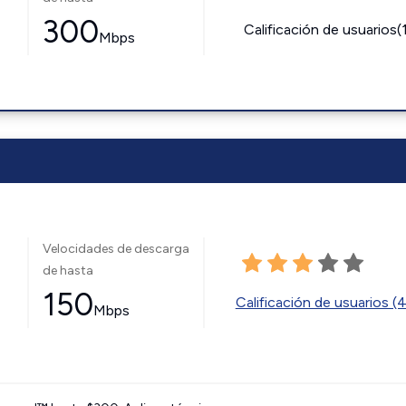
300
Calificación de usuarios(
Mbps
Velocidades de descarga
de hasta
150
Calificación de usuarios (
Mbps