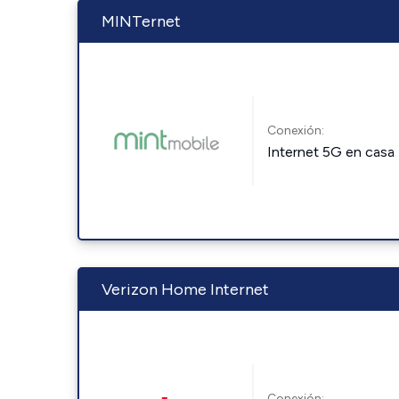
MINTernet
Conexión:
Internet 5G en casa
Verizon Home Internet
Conexión: