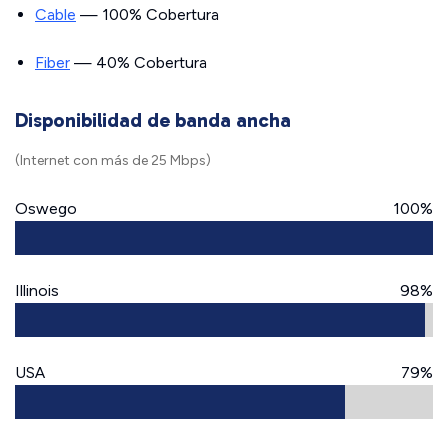
Cable
— 100% Cobertura
Fiber
— 40% Cobertura
Disponibilidad de banda ancha
(Internet con más de 25 Mbps)
Oswego
100%
Illinois
98%
USA
79%