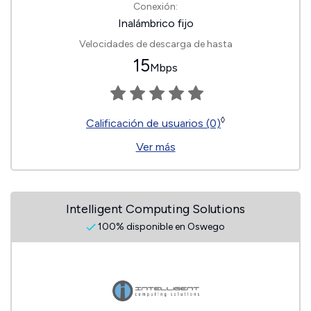
Conexión:
Inalámbrico fijo
Velocidades de descarga de hasta
15
Mbps
◊
Calificación de usuarios (0)
Ver más
Intelligent Computing Solutions
100% disponible en Oswego