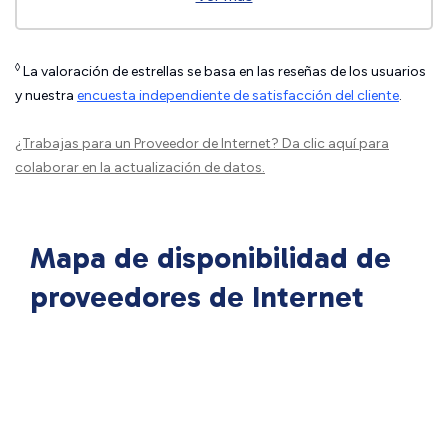
◊
La valoración de estrellas se basa en las reseñas de los usuarios
y nuestra
encuesta independiente de satisfacción del cliente
.
¿Trabajas para un Proveedor de Internet?
Da clic aquí
para
colaborar en la actualización de datos.
Mapa de disponibilidad de
proveedores de Internet