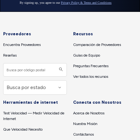
Proveedores
Recursos
Encuentra Proveedores
Comparación de Proveedores
Reseñas
Guías de Equipo
Preguntas Frecuentes
Ver todos los recursos
Herramientas de internet
Conecta con Nosotros
Test Velocidad — Medir Velocidad de
Acerca de Nosotros
Internet
Nuestra Misión
Que Velocidad Necesito
Contáctanos