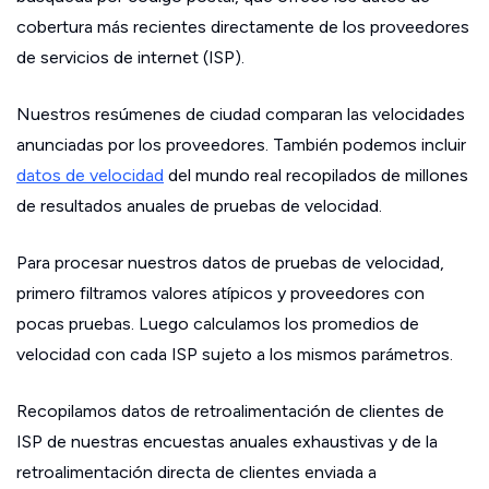
cobertura más recientes directamente de los proveedores
de servicios de internet (ISP).
Nuestros resúmenes de ciudad comparan las velocidades
anunciadas por los proveedores. También podemos incluir
datos de velocidad
del mundo real recopilados de millones
de resultados anuales de pruebas de velocidad.
Para procesar nuestros datos de pruebas de velocidad,
primero filtramos valores atípicos y proveedores con
pocas pruebas. Luego calculamos los promedios de
velocidad con cada ISP sujeto a los mismos parámetros.
Recopilamos datos de retroalimentación de clientes de
ISP de nuestras encuestas anuales exhaustivas y de la
retroalimentación directa de clientes enviada a