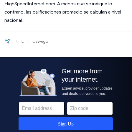
HighSpeedInternet.com. A menos que se indique lo
contrario, las calificaciones promedio se calculan a nivel
nacional.
›
›
IL
Oswego