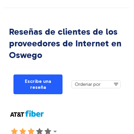
Reseñas de clientes de los
proveedores de Internet en
Oswego
Escribe una
reseña