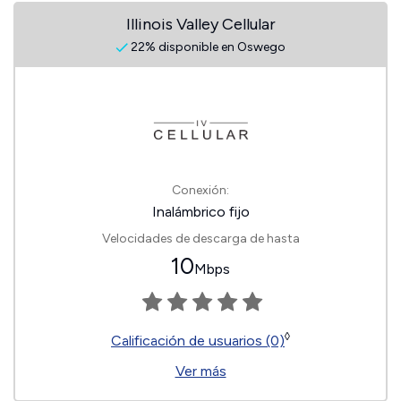
Illinois Valley Cellular
22% disponible en Oswego
Conexión:
Inalámbrico fijo
Velocidades de descarga de hasta
10
Mbps
◊
Calificación de usuarios (0)
Ver más