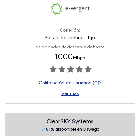
Conexión:
Fibra e Inalámbrico fijo
Velocidades de descarga de hasta
1000
Mbps
◊
Calificación de usuarios (0)
Ver más
ClearSKY Systems
81% disponible en Oswego