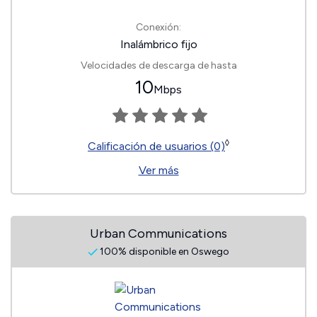
Conexión:
Inalámbrico fijo
Velocidades de descarga de hasta
10
Mbps
◊
Calificación de usuarios (0)
Ver más
Urban Communications
100% disponible en Oswego