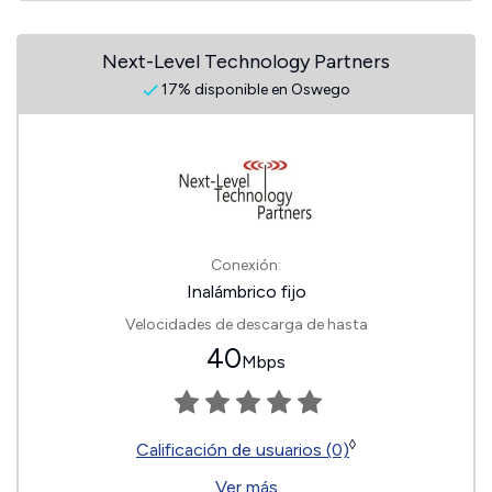
Next-Level Technology Partners
17% disponible en Oswego
Conexión:
Inalámbrico fijo
Velocidades de descarga de hasta
40
Mbps
◊
Calificación de usuarios (0)
Ver más