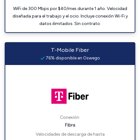
WiFi de 300 Mbps por $40/mes durante 1 año. Velocidad
diseñada para el trabajo y el ocio. Incluye conexión Wi-Fi y
datos ilimitados. Sin contrato.
T-Mobile Fiber
76% disponible en Oswego
Conexión:
Fibra
Velocidades de descarga de hasta