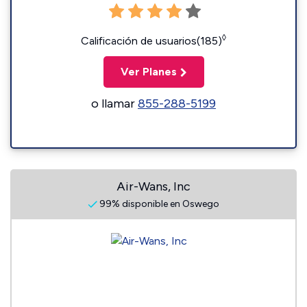
◊
Calificación de usuarios(185)
Ver Planes
o llamar
855-288-5199
Air-Wans, Inc
99% disponible en Oswego