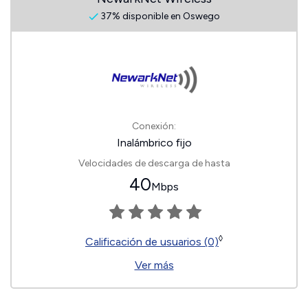
37% disponible en Oswego
Conexión:
Inalámbrico fijo
Velocidades de descarga de hasta
40
Mbps
◊
Calificación de usuarios (0)
Ver más