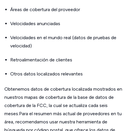
Áreas de cobertura del proveedor
Velocidades anunciadas
Velocidades en el mundo real (datos de pruebas de
velocidad)
Retroalimentación de clientes
Otros datos localizados relevantes
Obtenemos datos de cobertura localizada mostrados en
nuestros mapas de cobertura de la base de datos de
cobertura de la FCC, la cual se actualiza cada seis
meses.Para el resumen más actual de proveedores en tu
área, recomendamos usar nuestra herramienta de
búsqueda por código postal, que ofrece los datos de