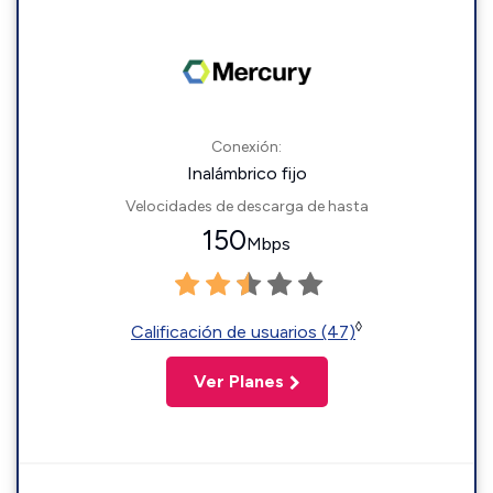
Conexión:
Inalámbrico fijo
Velocidades de descarga de hasta
150
Mbps
◊
Calificación de usuarios (47)
Ver Planes