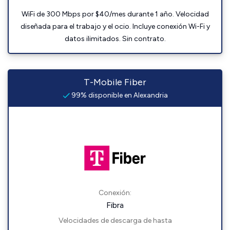
WiFi de 300 Mbps por $40/mes durante 1 año. Velocidad
diseñada para el trabajo y el ocio. Incluye conexión Wi-Fi y
datos ilimitados. Sin contrato.
T-Mobile Fiber
99% disponible en Alexandria
Conexión:
Fibra
Velocidades de descarga de hasta