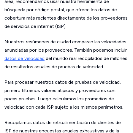
área, recomendamos usar nuestra herramienta de
búsqueda por código postal, que ofrece los datos de
cobertura más recientes directamente de los proveedores
de servicios de internet (ISP).
Nuestros resúmenes de ciudad comparan las velocidades
anunciadas por los proveedores. También podemos incluir
datos de velocidad
del mundo real recopilados de millones
de resultados anuales de pruebas de velocidad.
Para procesar nuestros datos de pruebas de velocidad,
primero filtramos valores atípicos y proveedores con
pocas pruebas. Luego calculamos los promedios de
velocidad con cada ISP sujeto a los mismos parámetros.
Recopilamos datos de retroalimentación de clientes de
ISP de nuestras encuestas anuales exhaustivas y de la