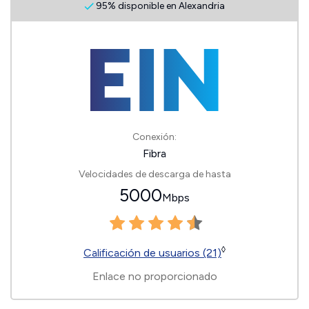
95% disponible en Alexandria
Conexión:
Fibra
Velocidades de descarga de hasta
5000
Mbps
◊
Calificación de usuarios (21)
Enlace no proporcionado