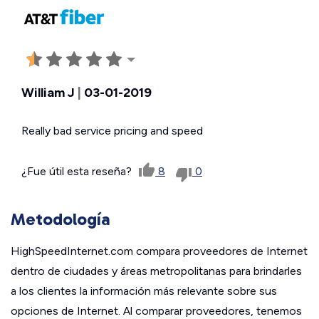
William J
|
03-01-2019
Really bad service pricing and speed
¿Fue útil esta reseña?
8
0
Metodología
HighSpeedInternet.com compara proveedores de Internet
dentro de ciudades y áreas metropolitanas para brindarles
a los clientes la información más relevante sobre sus
opciones de Internet. Al comparar proveedores, tenemos