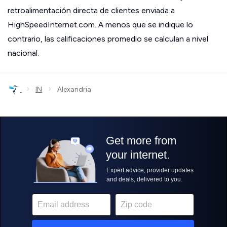
retroalimentación directa de clientes enviada a
HighSpeedInternet.com. A menos que se indique lo
contrario, las calificaciones promedio se calculan a nivel
nacional.
›
›
IN
Alexandria