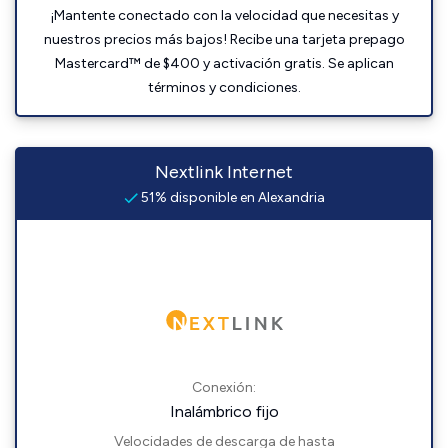
¡Mantente conectado con la velocidad que necesitas y
nuestros precios más bajos! Recibe una tarjeta prepago
Mastercard™ de $400 y activación gratis. Se aplican
términos y condiciones.
Nextlink Internet
51% disponible en Alexandria
Conexión:
Inalámbrico fijo
Velocidades de descarga de hasta