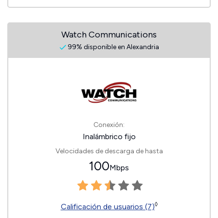
Watch Communications
99% disponible en Alexandria
Conexión:
Inalámbrico fijo
Velocidades de descarga de hasta
100
Mbps
◊
Calificación de usuarios (7)