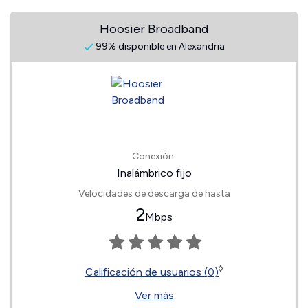
Hoosier Broadband
99% disponible en Alexandria
Conexión:
Inalámbrico fijo
Velocidades de descarga de hasta
2
Mbps
◊
Calificación de usuarios (0)
Ver más