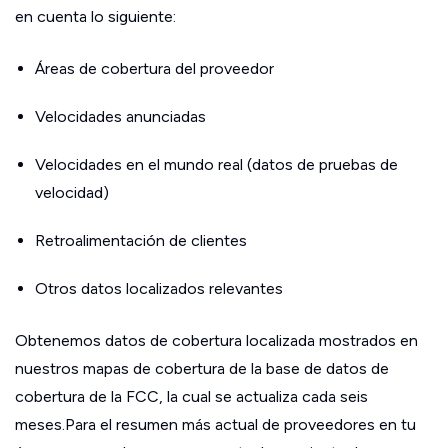
en cuenta lo siguiente:
Áreas de cobertura del proveedor
Velocidades anunciadas
Velocidades en el mundo real (datos de pruebas de
velocidad)
Retroalimentación de clientes
Otros datos localizados relevantes
Obtenemos datos de cobertura localizada mostrados en
nuestros mapas de cobertura de la base de datos de
cobertura de la FCC, la cual se actualiza cada seis
meses.Para el resumen más actual de proveedores en tu