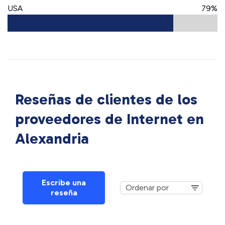
USA
79%
Reseñas de clientes de los
proveedores de Internet en
Alexandria
Escribe una
reseña