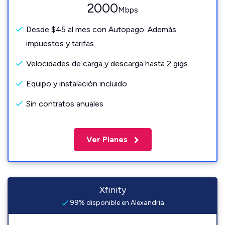
2000
Mbps
Desde $45 al mes con Autopago. Además
impuestos y tarifas.
Velocidades de carga y descarga hasta 2 gigs
Equipo y instalación incluido
Sin contratos anuales
Ver Planes
Xfinity
99% disponible en Alexandria