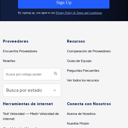
Proveedores
Recursos
Encuentra Proveedores
Comparación de Proveedores
Reseñas
Guías de Equipo
Preguntas Frecuentes
Ver todos los recursos
Herramientas de internet
Conecta con Nosotros
Test Velocidad — Medir Velocidad de
Acerca de Nosotros
Internet
Nuestra Misión