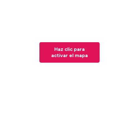
Haz clic para
activar el mapa