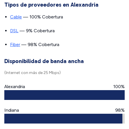
Tipos de proveedores en Alexandria
Cable
— 100% Cobertura
DSL
— 9% Cobertura
Fiber
— 98% Cobertura
Disponibilidad de banda ancha
(Internet con más de 25 Mbps)
Alexandria
100%
Indiana
98%