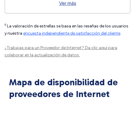
Ver más
◊
La valoración de estrellas se basa en las reseñas de los usuarios
y nuestra
encuesta independiente de satisfacción del cliente
.
¿Trabajas para un Proveedor de Internet?
Da clic aquí
para
colaborar en la actualización de datos.
Mapa de disponibilidad de
proveedores de Internet