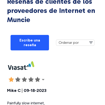
Reseñas de clientes de los
proveedores de Internet en
Muncie
Escribe una
reseña
Mike C
|
09-18-2023
Painfully slow internet,