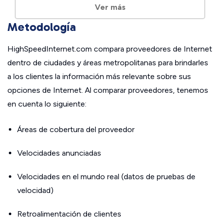
Ver más
Metodología
HighSpeedInternet.com compara proveedores de Internet
dentro de ciudades y áreas metropolitanas para brindarles
a los clientes la información más relevante sobre sus
opciones de Internet. Al comparar proveedores, tenemos
en cuenta lo siguiente:
Áreas de cobertura del proveedor
Velocidades anunciadas
Velocidades en el mundo real (datos de pruebas de
velocidad)
Retroalimentación de clientes