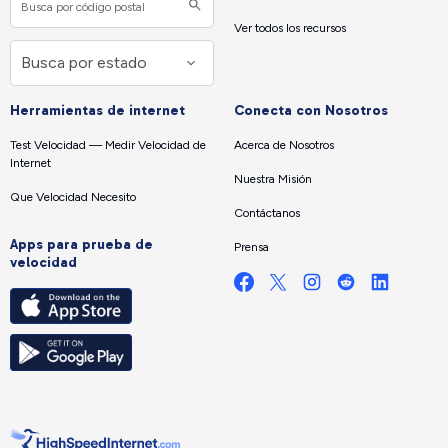
Ver todos los recursos
Herramientas de internet
Conecta con Nosotros
Test Velocidad — Medir Velocidad de
Acerca de Nosotros
Internet
Nuestra Misión
Que Velocidad Necesito
Contáctanos
Apps para prueba de
Prensa
velocidad