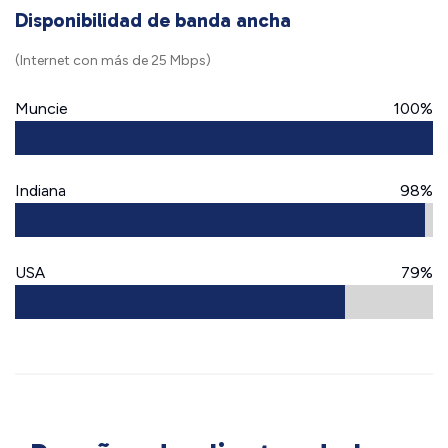
Disponibilidad de banda ancha
(Internet con más de 25 Mbps)
Muncie
100%
Indiana
98%
USA
79%