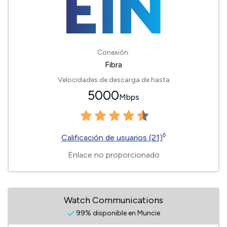
Conexión:
Fibra
Velocidades de descarga de hasta
5000
Mbps
◊
Calificación de usuarios (21)
Enlace no proporcionado
Watch Communications
99% disponible en Muncie