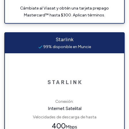
Cámbiate al Viasat y obtén una tarjeta prepago
Mastercard™ hasta $300. Aplican términos.
Starlink
99% disponible en Muncie
Conexión:
Internet Satelital
Velocidades de descarga de hasta
400
Mbps