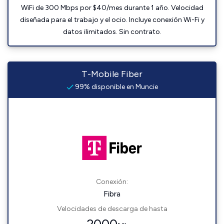
WiFi de 300 Mbps por $40/mes durante 1 año. Velocidad
diseñada para el trabajo y el ocio. Incluye conexión Wi-Fi y
datos ilimitados. Sin contrato.
T-Mobile Fiber
99% disponible en Muncie
Conexión:
Fibra
Velocidades de descarga de hasta