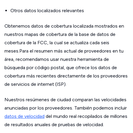
Otros datos localizados relevantes
Obtenemos datos de cobertura localizada mostrados en
nuestros mapas de cobertura de la base de datos de
cobertura de la FCC, la cual se actualiza cada seis
meses.Para el resumen más actual de proveedores en tu
área, recomendamos usar nuestra herramienta de
búsqueda por código postal, que ofrece los datos de
cobertura más recientes directamente de los proveedores
de servicios de internet (ISP).
Nuestros resúmenes de ciudad comparan las velocidades
anunciadas por los proveedores. También podemos incluir
datos de velocidad
del mundo real recopilados de millones
de resultados anuales de pruebas de velocidad.