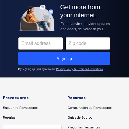
Proveedores
Recursos
Encuentra Proveedores
Comparación de Proveedores
Reseñas
Guías de Equipo
Preguntas Frecuentes