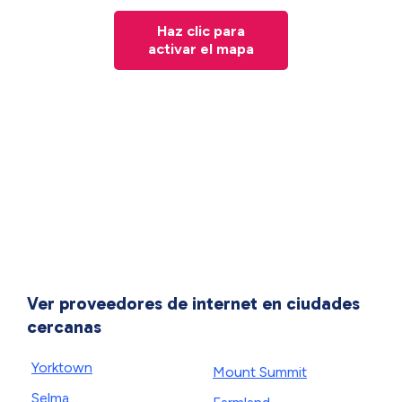
Haz clic para
activar el mapa
Ver proveedores de internet en ciudades
cercanas
Yorktown
Mount Summit
Selma