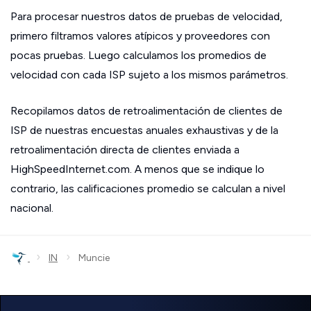
Para procesar nuestros datos de pruebas de velocidad,
primero filtramos valores atípicos y proveedores con
pocas pruebas. Luego calculamos los promedios de
velocidad con cada ISP sujeto a los mismos parámetros.
Recopilamos datos de retroalimentación de clientes de
ISP de nuestras encuestas anuales exhaustivas y de la
retroalimentación directa de clientes enviada a
HighSpeedInternet.com. A menos que se indique lo
contrario, las calificaciones promedio se calculan a nivel
nacional.
›
›
IN
Muncie