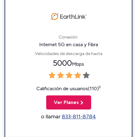
Conexión:
Internet 5G en casa y Fibra
Velocidades de descarga de hasta
5000
Mbps
◊
Calificación de usuarios(110)
Ver Planes
o llamar
833-811-8784