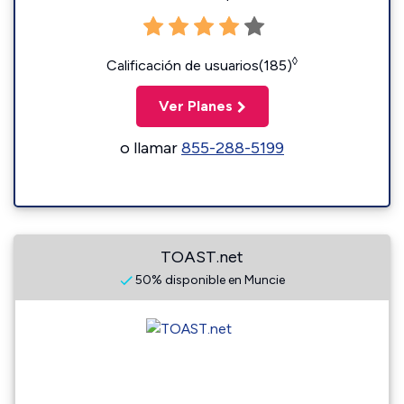
◊
Calificación de usuarios(185)
Ver Planes
o llamar
855-288-5199
TOAST.net
50% disponible en Muncie