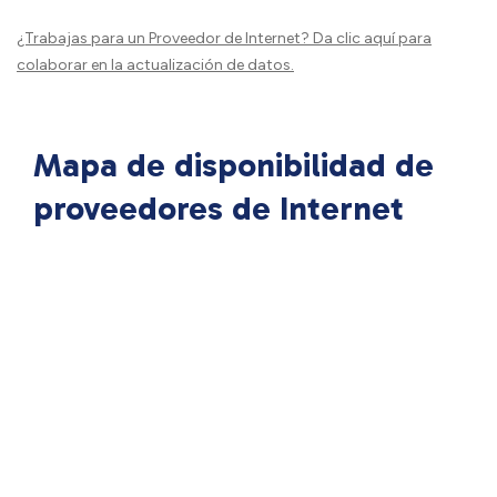
¿Trabajas para un Proveedor de Internet?
Da clic aquí
para
colaborar en la actualización de datos.
Mapa de disponibilidad de
proveedores de Internet