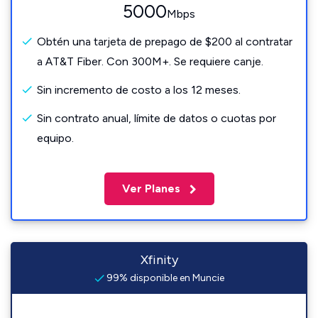
5000
Mbps
Obtén una tarjeta de prepago de $200 al contratar
a AT&T Fiber. Con 300M+. Se requiere canje.
Sin incremento de costo a los 12 meses.
Sin contrato anual, límite de datos o cuotas por
equipo.
Ver Planes
Xfinity
99% disponible en Muncie