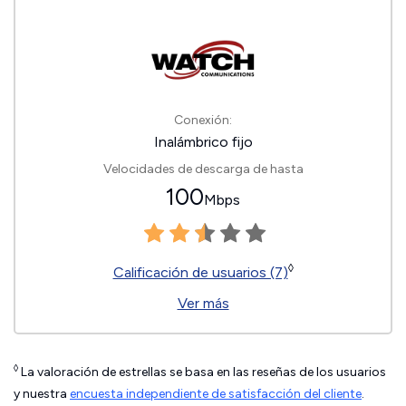
Conexión:
Inalámbrico fijo
Velocidades de descarga de hasta
100
Mbps
◊
Calificación de usuarios (7)
Ver más
◊
La valoración de estrellas se basa en las reseñas de los usuarios
y nuestra
encuesta independiente de satisfacción del cliente
.