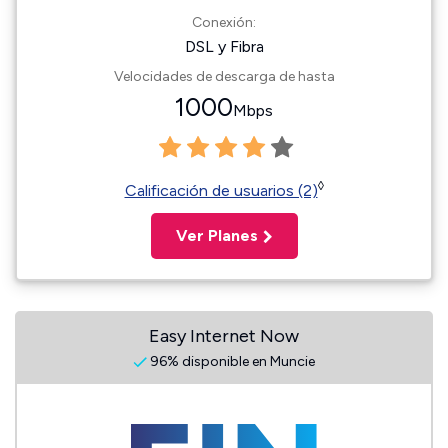
Conexión:
DSL y Fibra
Velocidades de descarga de hasta
1000
Mbps
◊
Calificación de usuarios (2)
Ver Planes
Easy Internet Now
96% disponible en Muncie