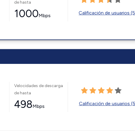
de hasta
1000
Calificación de usuarios (
Mbps
Velocidades de descarga
de hasta
498
Calificación de usuarios (
Mbps