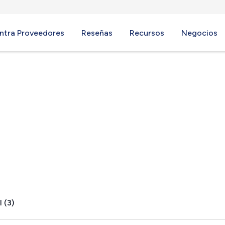
ntra Proveedores
Reseñas
Recursos
Negocios
 (3)