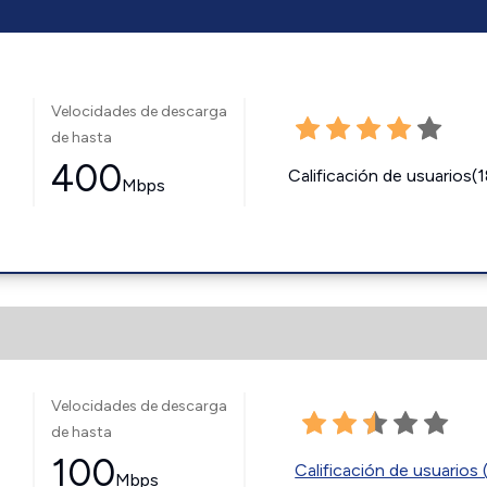
Velocidades de descarga
de hasta
400
Calificación de usuarios(
Mbps
Velocidades de descarga
de hasta
100
Calificación de usuarios 
Mbps