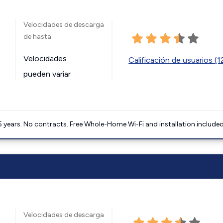
Velocidades de descarga
de hasta
Velocidades
Calificación de usuarios (
pueden variar
5 years. No contracts. Free Whole-Home Wi-Fi and installation included
Velocidades de descarga