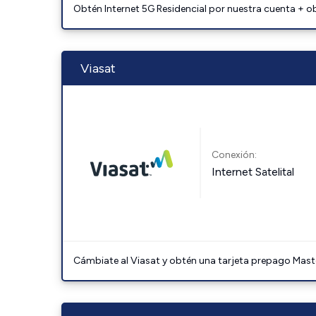
Obtén Internet 5G Residencial por nuestra cuenta + o
Viasat
Conexión:
Internet Satelital
Cámbiate al Viasat y obtén una tarjeta prepago Mast