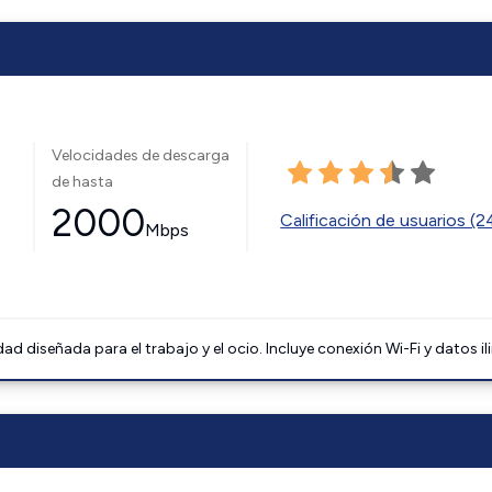
Velocidades de descarga
de hasta
2000
Calificación de usuarios (
Mbps
 diseñada para el trabajo y el ocio. Incluye conexión Wi-Fi y datos il