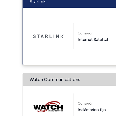
Starlink
Conexión:
Internet Satelital
Watch Communications
Conexión:
Inalámbrico fijo