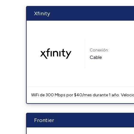
Xfinity
Conexión:
Cable
WiFi de 300 Mbps por $40/mes durante 1 año. Velocidad
Frontier