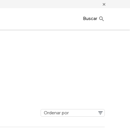
×
Buscar