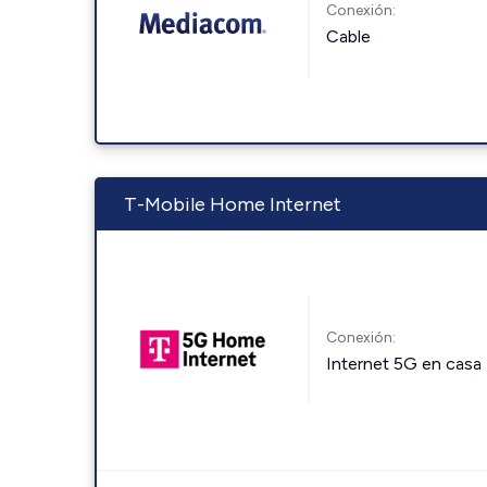
Conexión:
Cable
T-Mobile Home Internet
Conexión:
Internet 5G en casa