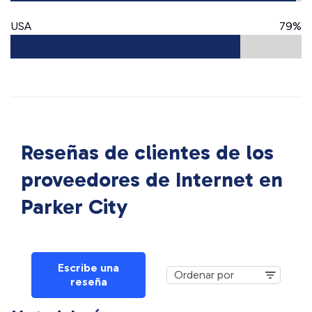
USA
79%
Reseñas de clientes de los
proveedores de Internet en
Parker City
Escribe una
reseña