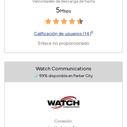
Velocidades de descarga de hasta
5
Mbps
◊
Calificación de usuarios (14)
Enlace no proporcionado
Watch Communications
99% disponible en Parker City
Conexión: