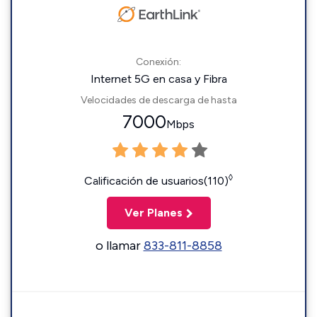
Conexión:
Internet 5G en casa y Fibra
Velocidades de descarga de hasta
7000
Mbps
◊
Calificación de usuarios(110)
Ver Planes
o llamar
833-811-8858