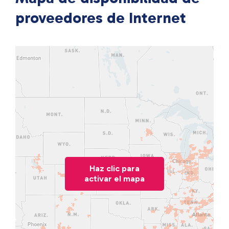
proveedores de Internet
Haz clic para
activar el mapa