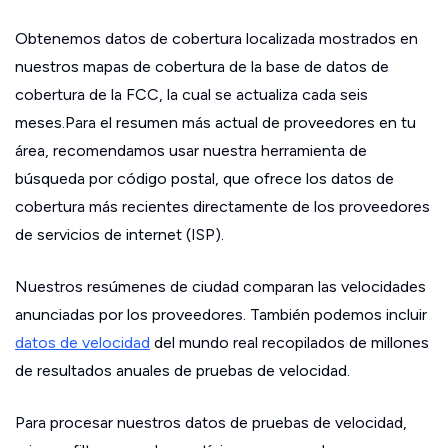
Obtenemos datos de cobertura localizada mostrados en
nuestros mapas de cobertura de la base de datos de
cobertura de la FCC, la cual se actualiza cada seis
meses.Para el resumen más actual de proveedores en tu
área, recomendamos usar nuestra herramienta de
búsqueda por código postal, que ofrece los datos de
cobertura más recientes directamente de los proveedores
de servicios de internet (ISP).
Nuestros resúmenes de ciudad comparan las velocidades
anunciadas por los proveedores. También podemos incluir
datos de velocidad
del mundo real recopilados de millones
de resultados anuales de pruebas de velocidad.
Para procesar nuestros datos de pruebas de velocidad,