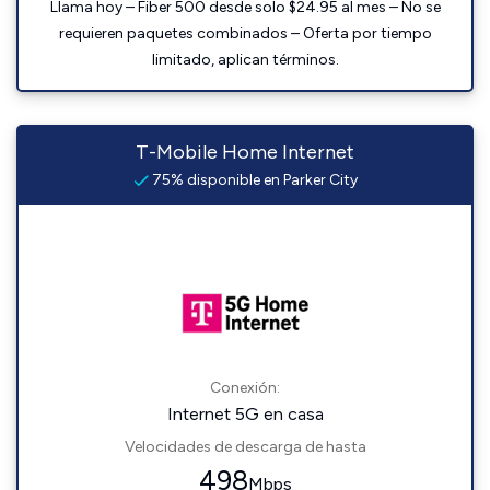
Llama hoy – Fiber 500 desde solo $24.95 al mes – No se
requieren paquetes combinados – Oferta por tiempo
limitado, aplican términos.
T-Mobile Home Internet
75% disponible en Parker City
Conexión:
Internet 5G en casa
Velocidades de descarga de hasta
498
Mbps