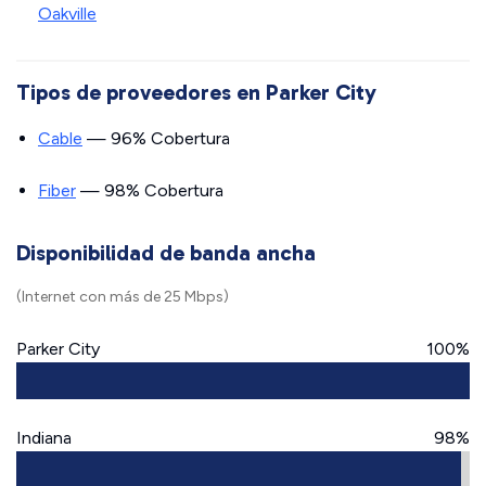
Oakville
Tipos de proveedores en Parker City
Cable
— 96% Cobertura
Fiber
— 98% Cobertura
Disponibilidad de banda ancha
(Internet con más de 25 Mbps)
Parker City
100%
Indiana
98%