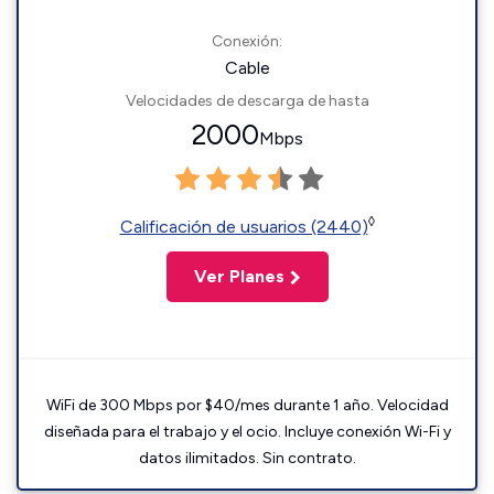
Conexión:
Cable
Velocidades de descarga de hasta
2000
Mbps
◊
Calificación de usuarios (2440)
Ver Planes
WiFi de 300 Mbps por $40/mes durante 1 año. Velocidad
diseñada para el trabajo y el ocio. Incluye conexión Wi-Fi y
datos ilimitados. Sin contrato.