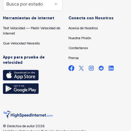
Herramientas de internet
Conecta con Nosotros
Test Velocidad — Medir Velocidad de
Acerca de Nosotros
Internet
Nuestra Misión
Que Velocidad Necesito
Contáctanos
Apps para prueba de
Prensa
velocidad
© Derechos de autor 2026