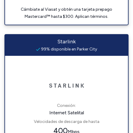
Cámbiate al Viasat y obtén una tarjeta prepago
Mastercard™ hasta $300. Aplican términos.
Starlink
99% disponible en Parker City
Conexión:
Internet Satelital
Velocidades de descarga de hasta
400
Mbps