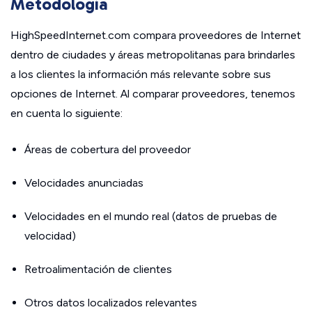
Metodología
HighSpeedInternet.com compara proveedores de Internet
dentro de ciudades y áreas metropolitanas para brindarles
a los clientes la información más relevante sobre sus
opciones de Internet. Al comparar proveedores, tenemos
en cuenta lo siguiente:
Áreas de cobertura del proveedor
Velocidades anunciadas
Velocidades en el mundo real (datos de pruebas de
velocidad)
Retroalimentación de clientes
Otros datos localizados relevantes