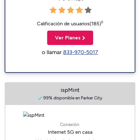
◊
Calificación de usuarios(185)
Ver Planes
o llamar
833-970-5017
ispMint
99% disponible en Parker City
Conexión:
Internet 5G en casa