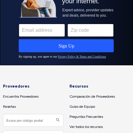
Proveedores
Recursos
Encuentra Proveedores
Comparación de Proveedores
Reseñas
Guías de Equipo
Preguntas Frecuentes
Ver todos los recursos