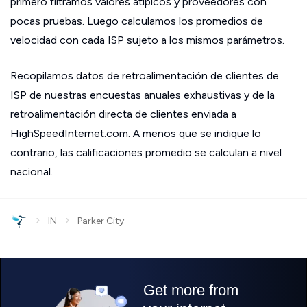
primero filtramos valores atípicos y proveedores con
pocas pruebas. Luego calculamos los promedios de
velocidad con cada ISP sujeto a los mismos parámetros.
Recopilamos datos de retroalimentación de clientes de
ISP de nuestras encuestas anuales exhaustivas y de la
retroalimentación directa de clientes enviada a
HighSpeedInternet.com. A menos que se indique lo
contrario, las calificaciones promedio se calculan a nivel
nacional.
›
›
IN
Parker City