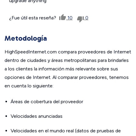
upgrade anything
¿Fue útil esta reseña?
10
0
Metodología
HighSpeedInternet.com compara proveedores de Internet
dentro de ciudades y áreas metropolitanas para brindarles
a los clientes la información más relevante sobre sus
opciones de Internet. Al comparar proveedores, tenemos
en cuenta lo siguiente:
Áreas de cobertura del proveedor
Velocidades anunciadas
Velocidades en el mundo real (datos de pruebas de