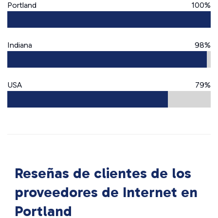
Portland
100%
Indiana
98%
USA
79%
Reseñas de clientes de los
proveedores de Internet en
Portland