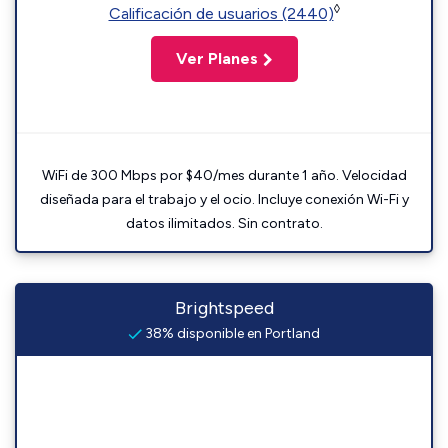
◊
Calificación de usuarios (2440)
Ver Planes
WiFi de 300 Mbps por $40/mes durante 1 año. Velocidad
diseñada para el trabajo y el ocio. Incluye conexión Wi-Fi y
datos ilimitados. Sin contrato.
Brightspeed
38% disponible en Portland