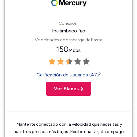
Conexión:
Inalámbrico fijo
Velocidades de descarga de hasta
150
Mbps
◊
Calificación de usuarios (47)
Ver Planes
¡Mantente conectado con la velocidad que necesitas y
nuestros precios más bajos! Recibe una tarjeta prepago