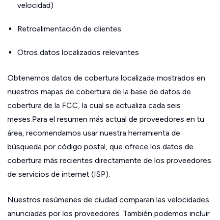
velocidad)
Retroalimentación de clientes
Otros datos localizados relevantes
Obtenemos datos de cobertura localizada mostrados en
nuestros mapas de cobertura de la base de datos de
cobertura de la FCC, la cual se actualiza cada seis
meses.Para el resumen más actual de proveedores en tu
área, recomendamos usar nuestra herramienta de
búsqueda por código postal, que ofrece los datos de
cobertura más recientes directamente de los proveedores
de servicios de internet (ISP).
Nuestros resúmenes de ciudad comparan las velocidades
anunciadas por los proveedores. También podemos incluir