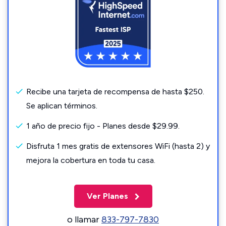
Recibe una tarjeta de recompensa de hasta $250.
Se aplican términos.
1 año de precio fijo - Planes desde $29.99.
Disfruta 1 mes gratis de extensores WiFi (hasta 2) y
mejora la cobertura en toda tu casa.
Ver Planes
o llamar
833-797-7830