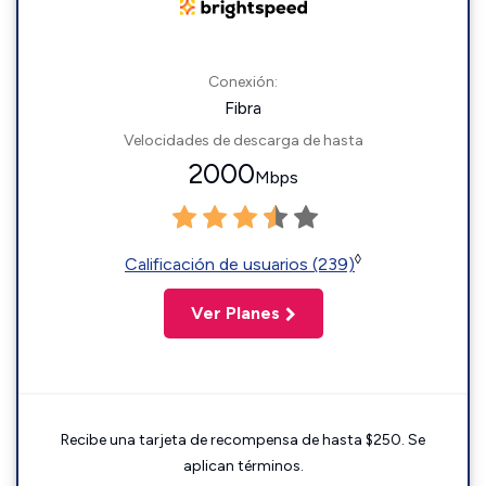
Conexión:
Fibra
Velocidades de descarga de hasta
2000
Mbps
◊
Calificación de usuarios (239)
Ver Planes
Recibe una tarjeta de recompensa de hasta $250. Se
aplican términos.