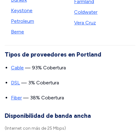
Farmland
Keystone
Coldwater
Petroleum
Vera Cruz
Berne
Tipos de proveedores en Portland
Cable
— 93% Cobertura
DSL
— 3% Cobertura
Fiber
— 38% Cobertura
Disponibilidad de banda ancha
(Internet con más de 25 Mbps)