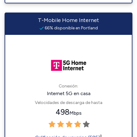
T-Mobile Home Internet
66% disponible en Portland
Conexión:
Internet 5G en casa
Velocidades de descarga de hasta
498
Mbps
◊