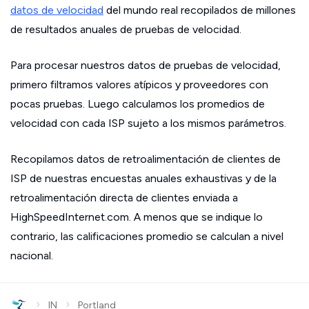
datos de velocidad
del mundo real recopilados de millones
de resultados anuales de pruebas de velocidad.
Para procesar nuestros datos de pruebas de velocidad,
primero filtramos valores atípicos y proveedores con
pocas pruebas. Luego calculamos los promedios de
velocidad con cada ISP sujeto a los mismos parámetros.
Recopilamos datos de retroalimentación de clientes de
ISP de nuestras encuestas anuales exhaustivas y de la
retroalimentación directa de clientes enviada a
HighSpeedInternet.com. A menos que se indique lo
contrario, las calificaciones promedio se calculan a nivel
nacional.
›
›
IN
Portland