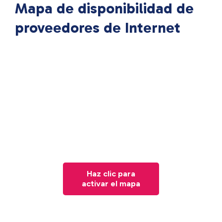
Mapa de disponibilidad de
proveedores de Internet
Haz clic para
activar el mapa