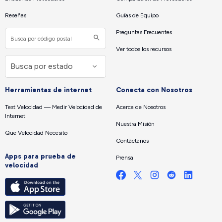
Reseñas
Guías de Equipo
Preguntas Frecuentes
Ver todos los recursos
Herramientas de internet
Conecta con Nosotros
Test Velocidad — Medir Velocidad de
Acerca de Nosotros
Internet
Nuestra Misión
Que Velocidad Necesito
Contáctanos
Apps para prueba de
Prensa
velocidad