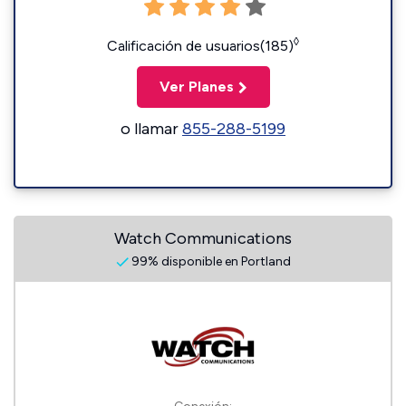
◊
Calificación de usuarios(185)
Ver Planes
o llamar
855-288-5199
Watch Communications
99% disponible en Portland