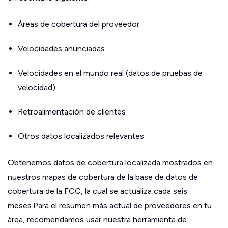
Áreas de cobertura del proveedor
Velocidades anunciadas
Velocidades en el mundo real (datos de pruebas de
velocidad)
Retroalimentación de clientes
Otros datos localizados relevantes
Obtenemos datos de cobertura localizada mostrados en
nuestros mapas de cobertura de la base de datos de
cobertura de la FCC, la cual se actualiza cada seis
meses.Para el resumen más actual de proveedores en tu
área, recomendamos usar nuestra herramienta de