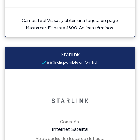
Cámbiate al Viasat y obtén una tarjeta prepago
Mastercard™ hasta $300. Aplican términos.
Starlink
99% disponible en Griffith
Conexión:
Internet Satelital
Velocidades de descarga de hasta