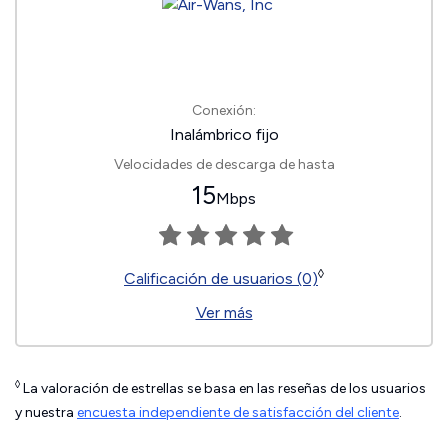
Conexión:
Inalámbrico fijo
Velocidades de descarga de hasta
15
Mbps
◊
Calificación de usuarios (0)
Ver más
◊
La valoración de estrellas se basa en las reseñas de los usuarios
y nuestra
encuesta independiente de satisfacción del cliente
.