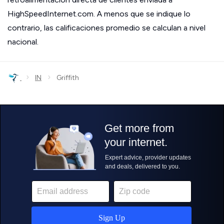
HighSpeedInternet.com. A menos que se indique lo
contrario, las calificaciones promedio se calculan a nivel
nacional.
›
›
IN
Griffith