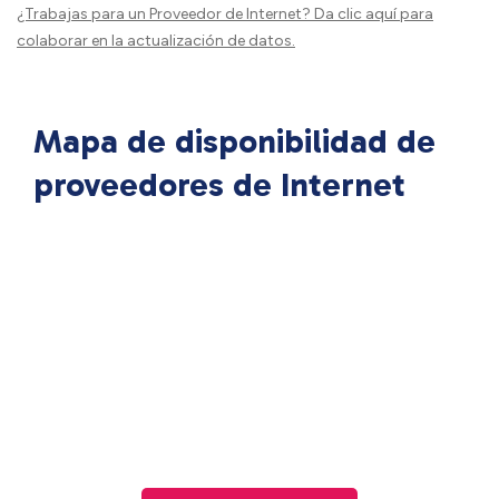
¿Trabajas para un Proveedor de Internet?
Da clic aquí
para
colaborar en la actualización de datos.
Mapa de disponibilidad de
proveedores de Internet