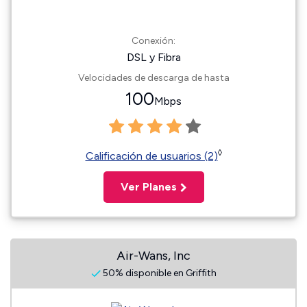
Conexión:
DSL y Fibra
Velocidades de descarga de hasta
100
Mbps
◊
Calificación de usuarios (2)
Ver Planes
Air-Wans, Inc
50% disponible en Griffith