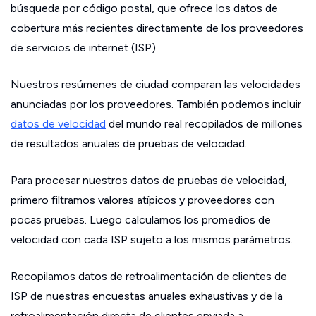
búsqueda por código postal, que ofrece los datos de
cobertura más recientes directamente de los proveedores
de servicios de internet (ISP).
Nuestros resúmenes de ciudad comparan las velocidades
anunciadas por los proveedores. También podemos incluir
datos de velocidad
del mundo real recopilados de millones
de resultados anuales de pruebas de velocidad.
Para procesar nuestros datos de pruebas de velocidad,
primero filtramos valores atípicos y proveedores con
pocas pruebas. Luego calculamos los promedios de
velocidad con cada ISP sujeto a los mismos parámetros.
Recopilamos datos de retroalimentación de clientes de
ISP de nuestras encuestas anuales exhaustivas y de la
retroalimentación directa de clientes enviada a