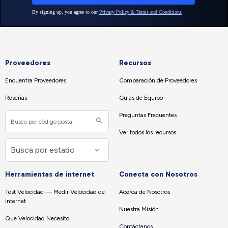
Proveedores
Recursos
Encuentra Proveedores
Comparación de Proveedores
Reseñas
Guías de Equipo
Preguntas Frecuentes
Ver todos los recursos
Herramientas de internet
Conecta con Nosotros
Test Velocidad — Medir Velocidad de
Acerca de Nosotros
Internet
Nuestra Misión
Que Velocidad Necesito
Contáctanos