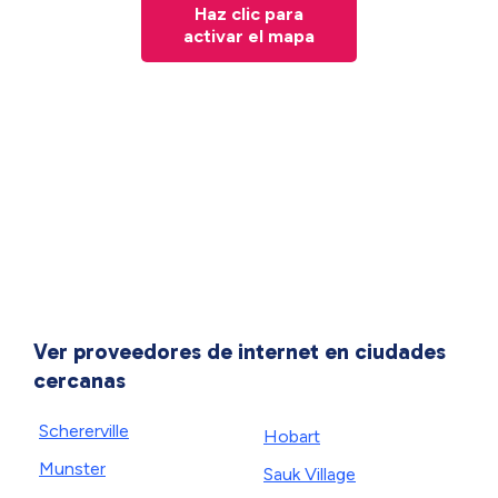
Haz clic para
activar el mapa
Ver proveedores de internet en ciudades
cercanas
Schererville
Hobart
Munster
Sauk Village