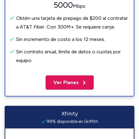
5000
Mbps
Obtén una tarjeta de prepago de $200 al contratar
a AT&T Fiber. Con 300M+. Se requiere canje.
Sin incremento de costo a los 12 meses.
Sin contrato anual, límite de datos o cuotas por
equipo.
Ver Planes
Xfinity
99% disponible en Griffith