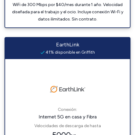
WiFi de 300 Mbps por $40/mes durante 1 año. Velocidad
diseñada para el trabajo y el ocio. Incluye conexión Wi-Fi y
datos ilimitados. Sin contrato.
EarthLink
41% disponible en Griffith
Conexión:
Internet 5G en casa y Fibra
Velocidades de descarga de hasta