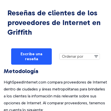
Reseñas de clientes de los
proveedores de Internet en
Griffith
Escribe una
reseña
Metodología
HighSpeedInternet.com compara proveedores de Internet
dentro de ciudades y áreas metropolitanas para brindarles
a los clientes la información más relevante sobre sus
opciones de Internet. Al comparar proveedores, tenemos
en cuenta lo siguiente: