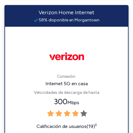
Verizon Home Internet
58% disponible en Morgantown
Conexión:
Internet 5G en casa
Velocidades de descarga de hasta
300
Mbps
◊
Calificación de usuarios(19)