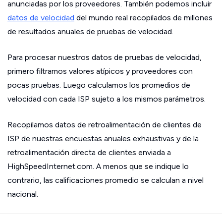
anunciadas por los proveedores. También podemos incluir
datos de velocidad
del mundo real recopilados de millones
de resultados anuales de pruebas de velocidad.
Para procesar nuestros datos de pruebas de velocidad,
primero filtramos valores atípicos y proveedores con
pocas pruebas. Luego calculamos los promedios de
velocidad con cada ISP sujeto a los mismos parámetros.
Recopilamos datos de retroalimentación de clientes de
ISP de nuestras encuestas anuales exhaustivas y de la
retroalimentación directa de clientes enviada a
HighSpeedInternet.com. A menos que se indique lo
contrario, las calificaciones promedio se calculan a nivel
nacional.