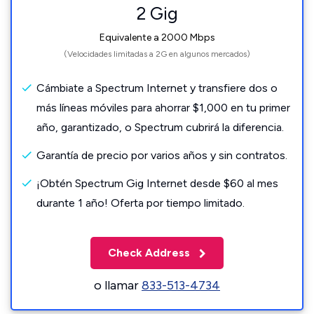
2 Gig
Equivalente a 2000 Mbps
(Velocidades limitadas a 2G en algunos mercados)
Cámbiate a Spectrum Internet y transfiere dos o
más líneas móviles para ahorrar $1,000 en tu primer
año, garantizado, o Spectrum cubrirá la diferencia.
Garantía de precio por varios años y sin contratos.
¡Obtén Spectrum Gig Internet desde $60 al mes
durante 1 año! Oferta por tiempo limitado.
Check Address
o llamar
833-513-4734