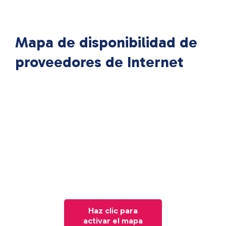
Mapa de disponibilidad de
proveedores de Internet
Haz clic para
activar el mapa