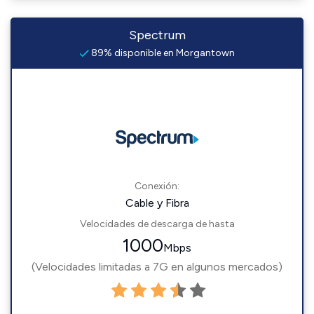
Spectrum
89% disponible en Morgantown
Conexión:
Cable y Fibra
Velocidades de descarga de hasta
1000
Mbps
(Velocidades limitadas a 7G en algunos mercados)