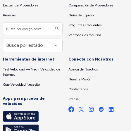
Encuentra Proveedores
Comparación de Proveedores
Reseñas
Guías de Equipo
Preguntas Frecuentes
Ver todos los recursos
Herramientas de internet
Conecta con Nosotros
Test Velocidad — Medir Velocidad de
Acerca de Nosotros
Internet
Nuestra Misión
Que Velocidad Necesito
Contáctanos
Apps para prueba de
Prensa
velocidad