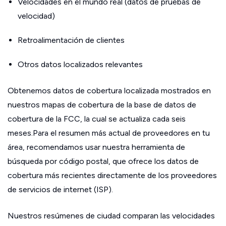
Velocidades en el mundo real (datos de pruebas de
velocidad)
Retroalimentación de clientes
Otros datos localizados relevantes
Obtenemos datos de cobertura localizada mostrados en
nuestros mapas de cobertura de la base de datos de
cobertura de la FCC, la cual se actualiza cada seis
meses.Para el resumen más actual de proveedores en tu
área, recomendamos usar nuestra herramienta de
búsqueda por código postal, que ofrece los datos de
cobertura más recientes directamente de los proveedores
de servicios de internet (ISP).
Nuestros resúmenes de ciudad comparan las velocidades