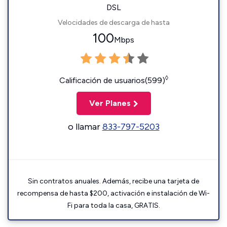
DSL
Velocidades de descarga de hasta
100
Mbps
◊
Calificación de usuarios(599)
Ver Planes
o llamar
833-797-5203
Sin contratos anuales. Además, recibe una tarjeta de
recompensa de hasta $200, activación e instalación de Wi-
Fi para toda la casa, GRATIS.