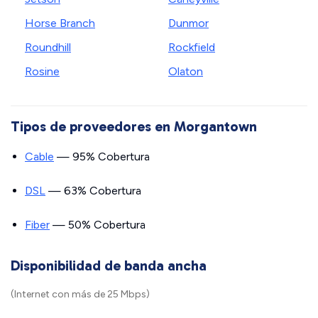
Horse Branch
Dunmor
Roundhill
Rockfield
Rosine
Olaton
Tipos de proveedores en Morgantown
Cable
— 95% Cobertura
DSL
— 63% Cobertura
Fiber
— 50% Cobertura
Disponibilidad de banda ancha
(Internet con más de 25 Mbps)