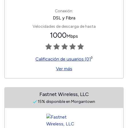
Conexión:
DSL y Fibra
Velocidades de descarga de hasta
1000
Mbps
◊
Calificación de usuarios (0)
Ver más
Fastnet Wireless, LLC
15% disponible en Morgantown