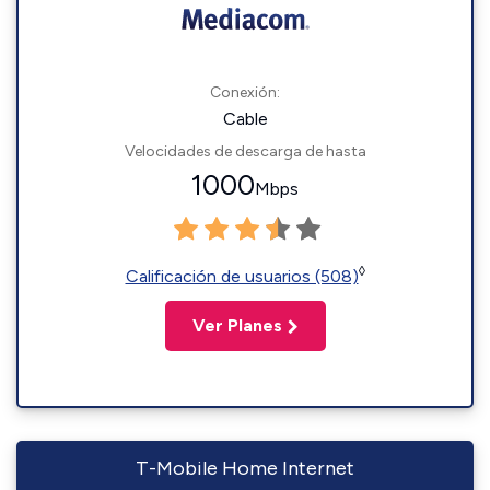
Conexión:
Cable
Velocidades de descarga de hasta
1000
Mbps
◊
Calificación de usuarios (508)
Ver Planes
T-Mobile Home Internet