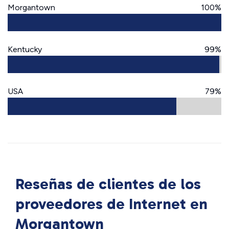
Morgantown
100%
Kentucky
99%
USA
79%
Reseñas de clientes de los
proveedores de Internet en
Morgantown