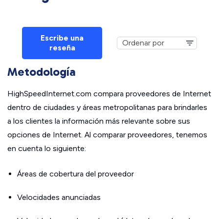
Escribe una
reseña
Metodología
HighSpeedInternet.com compara proveedores de Internet
dentro de ciudades y áreas metropolitanas para brindarles
a los clientes la información más relevante sobre sus
opciones de Internet. Al comparar proveedores, tenemos
en cuenta lo siguiente:
Áreas de cobertura del proveedor
Velocidades anunciadas