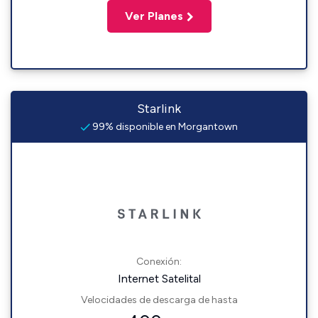
Ver Planes
Starlink
99% disponible en Morgantown
Conexión:
Internet Satelital
Velocidades de descarga de hasta