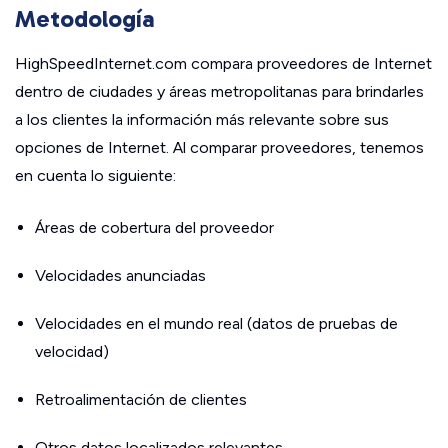
Metodología
HighSpeedInternet.com compara proveedores de Internet
dentro de ciudades y áreas metropolitanas para brindarles
a los clientes la información más relevante sobre sus
opciones de Internet. Al comparar proveedores, tenemos
en cuenta lo siguiente:
Áreas de cobertura del proveedor
Velocidades anunciadas
Velocidades en el mundo real (datos de pruebas de
velocidad)
Retroalimentación de clientes
Otros datos localizados relevantes