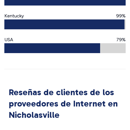
Kentucky
99%
USA
79%
Reseñas de clientes de los
proveedores de Internet en
Nicholasville