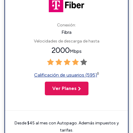
Conexión:
Fibra
Velocidades de descarga de hasta
2000
Mbps
◊
Calificación de usuarios (595)
Ver Planes
Desde $45 al mes con Autopago. Además impuestos y
tarifas.