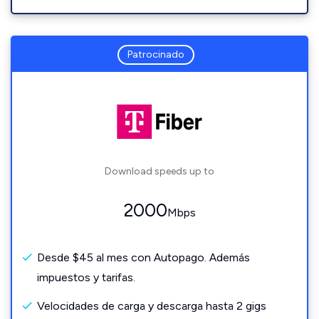
Patrocinado
Download speeds up to
2000
Mbps
Desde $45 al mes con Autopago. Además
impuestos y tarifas.
Velocidades de carga y descarga hasta 2 gigs