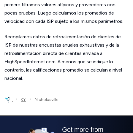
primero filtramos valores atípicos y proveedores con
pocas pruebas. Luego calculamos los promedios de
velocidad con cada ISP sujeto a los mismos parámetros.
Recopilamos datos de retroalimentación de clientes de
ISP de nuestras encuestas anuales exhaustivas y de la
retroalimentación directa de clientes enviada a
HighSpeedInternet.com. A menos que se indique lo
contrario, las calificaciones promedio se calculan a nivel
nacional.
›
›
KY
Nicholasville