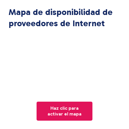
Mapa de disponibilidad de
proveedores de Internet
Haz clic para
activar el mapa