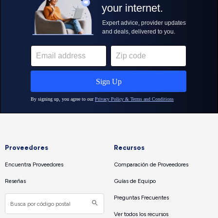
Proveedores
Recursos
Encuentra Proveedores
Comparación de Proveedores
Reseñas
Guías de Equipo
Preguntas Frecuentes
Ver todos los recursos