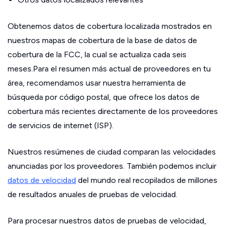
Obtenemos datos de cobertura localizada mostrados en
nuestros mapas de cobertura de la base de datos de
cobertura de la FCC, la cual se actualiza cada seis
meses.Para el resumen más actual de proveedores en tu
área, recomendamos usar nuestra herramienta de
búsqueda por código postal, que ofrece los datos de
cobertura más recientes directamente de los proveedores
de servicios de internet (ISP).
Nuestros resúmenes de ciudad comparan las velocidades
anunciadas por los proveedores. También podemos incluir
datos de velocidad
del mundo real recopilados de millones
de resultados anuales de pruebas de velocidad.
Para procesar nuestros datos de pruebas de velocidad,