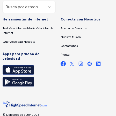
Herramientas de internet
Conecta con Nosotros
Test Velocidad — Medir Velocidad de
Acerca de Nosotros
Internet
Nuestra Misión
Que Velocidad Necesito
Contáctanos
Apps para prueba de
Prensa
velocidad
© Derechos de autor 2026