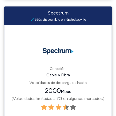
Spectrum
55% disponible en Nicholasville
Conexión:
Cable y Fibra
Velocidades de descarga de hasta
2000
Mbps
(Velocidades limitadas a 7G en algunos mercados)