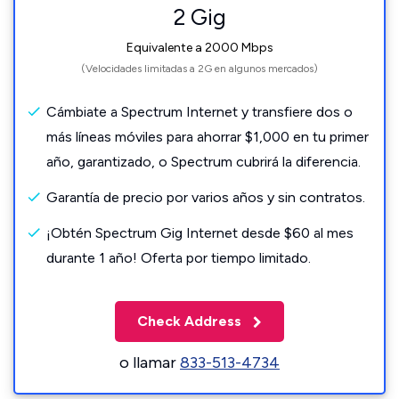
2 Gig
Equivalente a 2000 Mbps
(Velocidades limitadas a 2G en algunos mercados)
Cámbiate a Spectrum Internet y transfiere dos o
más líneas móviles para ahorrar $1,000 en tu primer
año, garantizado, o Spectrum cubrirá la diferencia.
Garantía de precio por varios años y sin contratos.
¡Obtén Spectrum Gig Internet desde $60 al mes
durante 1 año! Oferta por tiempo limitado.
Check Address
o llamar
833-513-4734