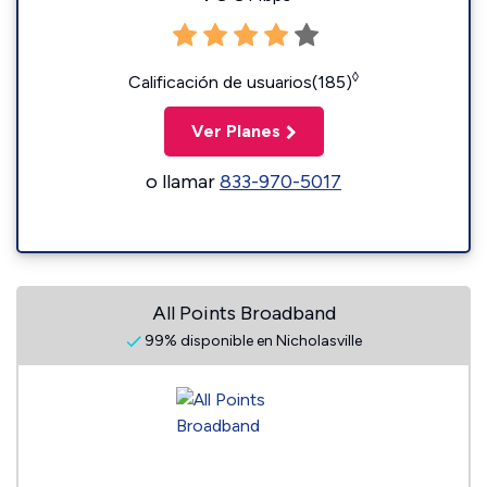
◊
Calificación de usuarios(185)
Ver Planes
o llamar
833-970-5017
All Points Broadband
99% disponible en Nicholasville