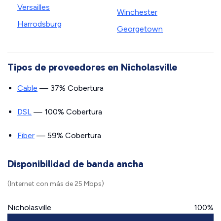
Versailles
Winchester
Harrodsburg
Georgetown
Tipos de proveedores en Nicholasville
Cable
— 37% Cobertura
DSL
— 100% Cobertura
Fiber
— 59% Cobertura
Disponibilidad de banda ancha
(Internet con más de 25 Mbps)
Nicholasville
100%