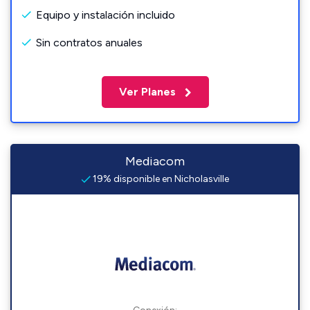
Equipo y instalación incluido
Sin contratos anuales
Ver Planes
Mediacom
19% disponible en Nicholasville