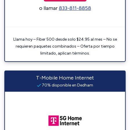
o llamar
833-811-8858
Llama hoy – Fiber 500 desde solo $24.95 al mes – No se
requieren paquetes combinados – Oferta por tiempo
limitado, aplican términos.
T-Mobile Home Internet
70% disponible en Dedham