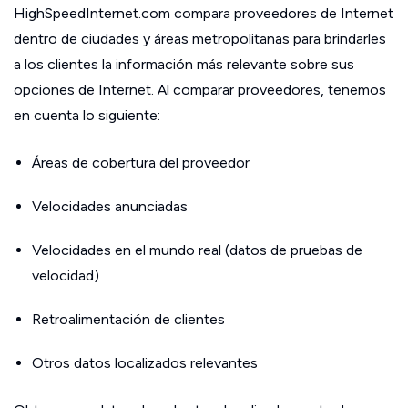
HighSpeedInternet.com compara proveedores de Internet
dentro de ciudades y áreas metropolitanas para brindarles
a los clientes la información más relevante sobre sus
opciones de Internet. Al comparar proveedores, tenemos
en cuenta lo siguiente:
Áreas de cobertura del proveedor
Velocidades anunciadas
Velocidades en el mundo real (datos de pruebas de
velocidad)
Retroalimentación de clientes
Otros datos localizados relevantes