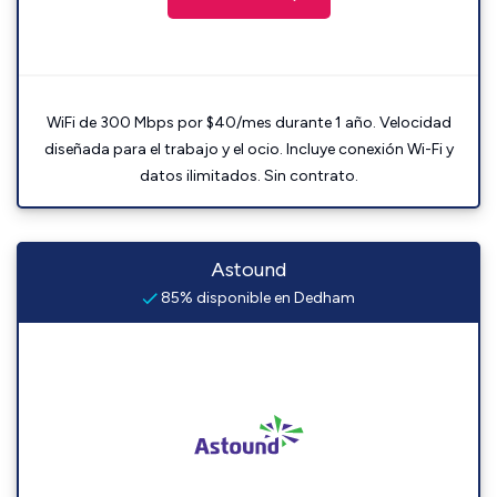
WiFi de 300 Mbps por $40/mes durante 1 año. Velocidad
diseñada para el trabajo y el ocio. Incluye conexión Wi-Fi y
datos ilimitados. Sin contrato.
Astound
85% disponible en Dedham