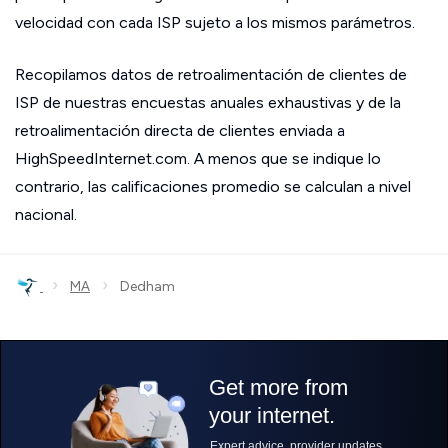
velocidad con cada ISP sujeto a los mismos parámetros.
Recopilamos datos de retroalimentación de clientes de
ISP de nuestras encuestas anuales exhaustivas y de la
retroalimentación directa de clientes enviada a
HighSpeedInternet.com. A menos que se indique lo
contrario, las calificaciones promedio se calculan a nivel
nacional.
›
›
MA
Dedham