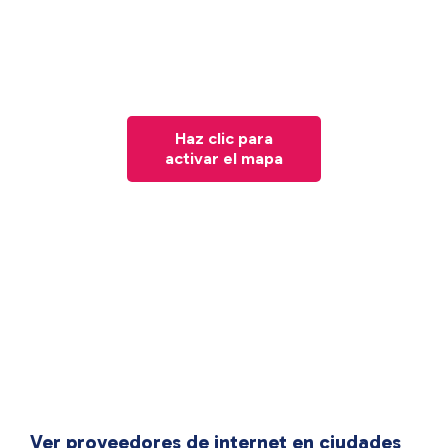
Haz clic para
activar el mapa
Ver proveedores de internet en ciudades