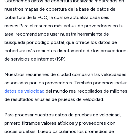
Obtenemos datos de cobertura localizada mostrados en
nuestros mapas de cobertura de la base de datos de
cobertura de la FCC, la cual se actualiza cada seis
meses.Para el resumen más actual de proveedores en tu
área, recomendamos usar nuestra herramienta de
búsqueda por código postal, que ofrece los datos de
cobertura más recientes directamente de los proveedores
de servicios de internet (ISP).
Nuestros resúmenes de ciudad comparan las velocidades
anunciadas por los proveedores. También podemos incluir
datos de velocidad
del mundo real recopilados de millones
de resultados anuales de pruebas de velocidad.
Para procesar nuestros datos de pruebas de velocidad,
primero filtramos valores atípicos y proveedores con
pocas pruebas. Luego calculamos los promedios de