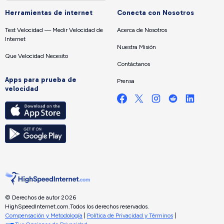
Herramientas de internet
Conecta con Nosotros
Test Velocidad — Medir Velocidad de
Acerca de Nosotros
Internet
Nuestra Misión
Que Velocidad Necesito
Contáctanos
Apps para prueba de
Prensa
velocidad
© Derechos de autor 2026
HighSpeedInternet.com.
Todos los derechos reservados.
Compensación y Metodología
|
Política de Privacidad y Términos
|