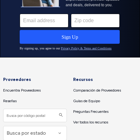
Proveedores
Recursos
Encuentra Proveedores
Comparación de Proveedores
Reseñas
Guías de Equipo
Preguntas Frecuentes
Ver todos los recursos