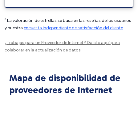
◊
La valoración de estrellas se basa en las reseñas de los usuarios
y nuestra
encuesta independiente de satisfacción del cliente
.
¿Trabajas para un Proveedor de Internet?
Da clic aquí
para
colaborar en la actualización de datos.
Mapa de disponibilidad de
proveedores de Internet