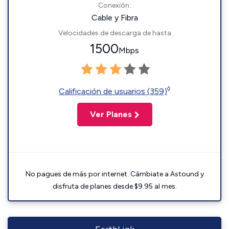
Conexión:
Cable y Fibra
Velocidades de descarga de hasta
1500
Mbps
◊
Calificación de usuarios (359)
Ver Planes
No pagues de más por internet. Cámbiate a Astound y
disfruta de planes desde $9.95 al mes.