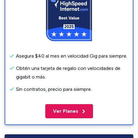
Asegura $40 al mes en velocidad Gig para siempre.
Obtén una tarjeta de regalo con velocidades de
gigabit o más.
Sin contratos, precio para siempre.
Ver Planes