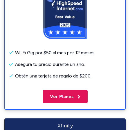
Wi-Fi Gig por $50 al mes por 12 meses.
Asegura tu precio durante un año.
Obtén una tarjeta de regalo de $200.
Ver Planes
Xfinity