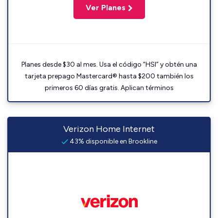
Ver Planes
Planes desde $30 al mes. Usa el código “HSI” y obtén una
tarjeta prepago Mastercard® hasta $200 también los
primeros 60 días gratis. Aplican términos
Verizon Home Internet
43% disponible en Brookline