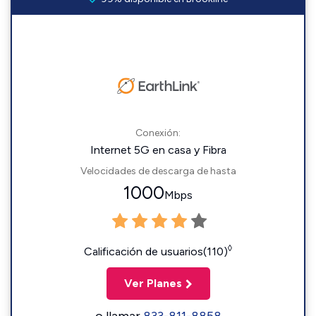
Conexión:
Internet 5G en casa y Fibra
Velocidades de descarga de hasta
1000
Mbps
◊
Calificación de usuarios(110)
Ver Planes