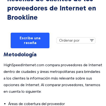
proveedores de Internet en
Brookline
Escribe una
reseña
Metodología
HighSpeedInternet.com compara proveedores de Internet
dentro de ciudades y áreas metropolitanas para brindarles
a los clientes la información más relevante sobre sus
opciones de Internet. Al comparar proveedores, tenemos
en cuenta lo siguiente:
Áreas de cobertura del proveedor