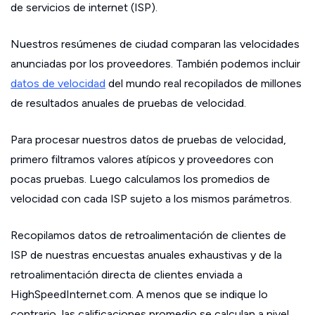
de servicios de internet (ISP).
Nuestros resúmenes de ciudad comparan las velocidades
anunciadas por los proveedores. También podemos incluir
datos de velocidad
del mundo real recopilados de millones
de resultados anuales de pruebas de velocidad.
Para procesar nuestros datos de pruebas de velocidad,
primero filtramos valores atípicos y proveedores con
pocas pruebas. Luego calculamos los promedios de
velocidad con cada ISP sujeto a los mismos parámetros.
Recopilamos datos de retroalimentación de clientes de
ISP de nuestras encuestas anuales exhaustivas y de la
retroalimentación directa de clientes enviada a
HighSpeedInternet.com. A menos que se indique lo
contrario, las calificaciones promedio se calculan a nivel