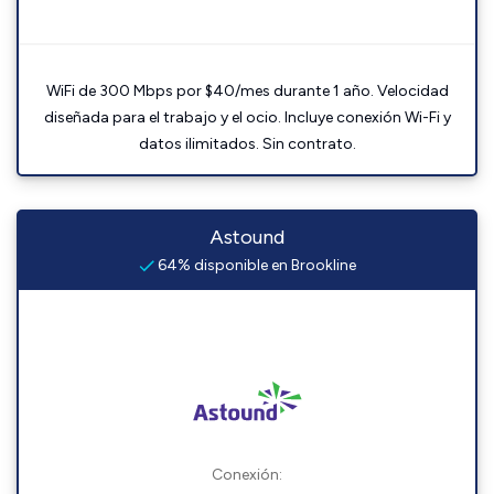
WiFi de 300 Mbps por $40/mes durante 1 año. Velocidad
diseñada para el trabajo y el ocio. Incluye conexión Wi-Fi y
datos ilimitados. Sin contrato.
Astound
64% disponible en Brookline
Conexión: