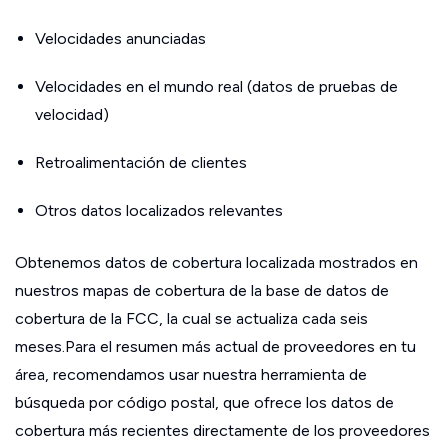
Velocidades anunciadas
Velocidades en el mundo real (datos de pruebas de
velocidad)
Retroalimentación de clientes
Otros datos localizados relevantes
Obtenemos datos de cobertura localizada mostrados en
nuestros mapas de cobertura de la base de datos de
cobertura de la FCC, la cual se actualiza cada seis
meses.Para el resumen más actual de proveedores en tu
área, recomendamos usar nuestra herramienta de
búsqueda por código postal, que ofrece los datos de
cobertura más recientes directamente de los proveedores