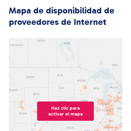
Mapa de disponibilidad de
proveedores de Internet
Haz clic para
activar el mapa