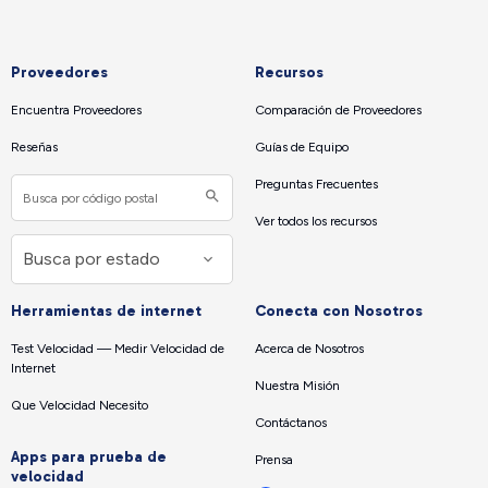
Proveedores
Recursos
Encuentra Proveedores
Comparación de Proveedores
Reseñas
Guías de Equipo
Preguntas Frecuentes
Ver todos los recursos
Herramientas de internet
Conecta con Nosotros
Test Velocidad — Medir Velocidad de
Acerca de Nosotros
Internet
Nuestra Misión
Que Velocidad Necesito
Contáctanos
Apps para prueba de
Prensa
velocidad