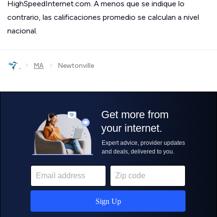
HighSpeedInternet.com. A menos que se indique lo
contrario, las calificaciones promedio se calculan a nivel
nacional.
›
›
MA
Newtonville