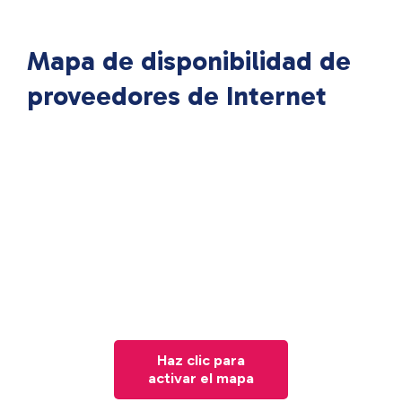
Mapa de disponibilidad de
proveedores de Internet
Haz clic para
activar el mapa