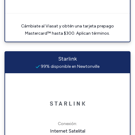
Cámbiate al Viasat y obtén una tarjeta prepago
Mastercard™ hasta $300. Aplican términos.
Starlink
99% disponible en Newtonville
Conexión:
Internet Satelital