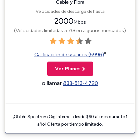
Cable y Fibra
Velocidades de descarga de hasta
2000
Mbps
(Velocidades limitadas a 7G en algunos mercados)
◊
Calificación de usuarios (5996)
Ver Planes
o llamar
833-513-4720
¡Obtén Spectrum Gig Internet desde $60 al mes durante 1
año! Oferta por tiempo limitado.