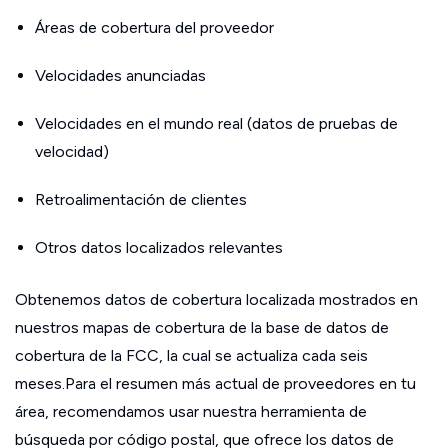
Áreas de cobertura del proveedor
Velocidades anunciadas
Velocidades en el mundo real (datos de pruebas de
velocidad)
Retroalimentación de clientes
Otros datos localizados relevantes
Obtenemos datos de cobertura localizada mostrados en
nuestros mapas de cobertura de la base de datos de
cobertura de la FCC, la cual se actualiza cada seis
meses.Para el resumen más actual de proveedores en tu
área, recomendamos usar nuestra herramienta de
búsqueda por código postal, que ofrece los datos de