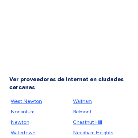
Ver proveedores de internet en ciudades
cercanas
West Newton
Waltham
Nonantum
Belmont
Newton
Chestnut Hill
Watertown
Needham Heights