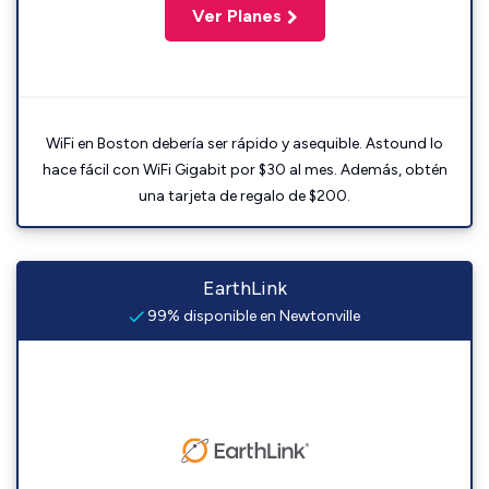
Ver Planes
WiFi en Boston debería ser rápido y asequible. Astound lo
hace fácil con WiFi Gigabit por $30 al mes. Además, obtén
una tarjeta de regalo de $200.
EarthLink
99% disponible en Newtonville