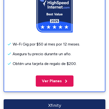
Wi-Fi Gig por $50 al mes por 12 meses.
Asegura tu precio durante un año.
Obtén una tarjeta de regalo de $200.
Ver Planes
Xfinity