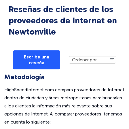
Reseñas de clientes de los
proveedores de Internet en
Newtonville
Escribe una
reseña
Metodología
HighSpeedInternet.com compara proveedores de Internet
dentro de ciudades y áreas metropolitanas para brindarles
a los clientes la información más relevante sobre sus
opciones de Internet. Al comparar proveedores, tenemos
en cuenta lo siguiente: