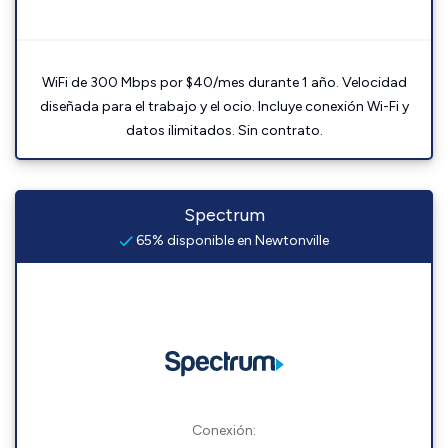
WiFi de 300 Mbps por $40/mes durante 1 año. Velocidad
diseñada para el trabajo y el ocio. Incluye conexión Wi-Fi y
datos ilimitados. Sin contrato.
Spectrum
65% disponible en Newtonville
Conexión: