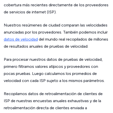
cobertura más recientes directamente de los proveedores
de servicios de internet (ISP).
Nuestros resúmenes de ciudad comparan las velocidades
anunciadas por los proveedores. También podemos incluir
datos de velocidad
del mundo real recopilados de millones
de resultados anuales de pruebas de velocidad.
Para procesar nuestros datos de pruebas de velocidad,
primero filtramos valores atípicos y proveedores con
pocas pruebas. Luego calculamos los promedios de
velocidad con cada ISP sujeto a los mismos parámetros.
Recopilamos datos de retroalimentación de clientes de
ISP de nuestras encuestas anuales exhaustivas y de la
retroalimentación directa de clientes enviada a