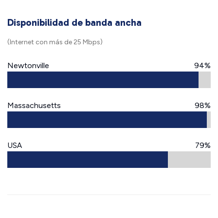
Disponibilidad de banda ancha
(Internet con más de 25 Mbps)
Newtonville
94%
Massachusetts
98%
USA
79%