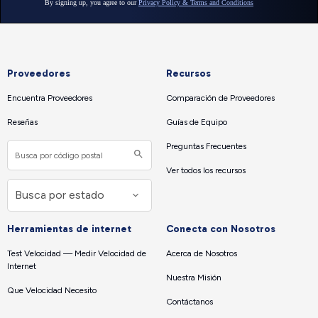
Proveedores
Recursos
Encuentra Proveedores
Comparación de Proveedores
Reseñas
Guías de Equipo
Preguntas Frecuentes
Ver todos los recursos
Herramientas de internet
Conecta con Nosotros
Test Velocidad — Medir Velocidad de
Acerca de Nosotros
Internet
Nuestra Misión
Que Velocidad Necesito
Contáctanos