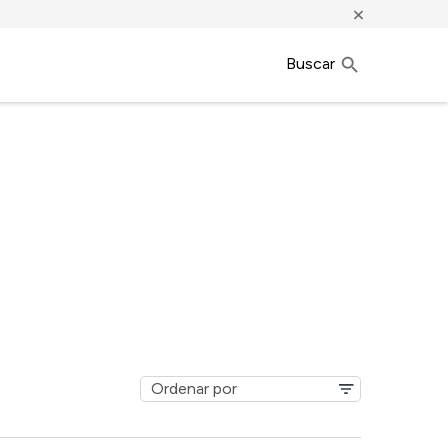
×
Buscar