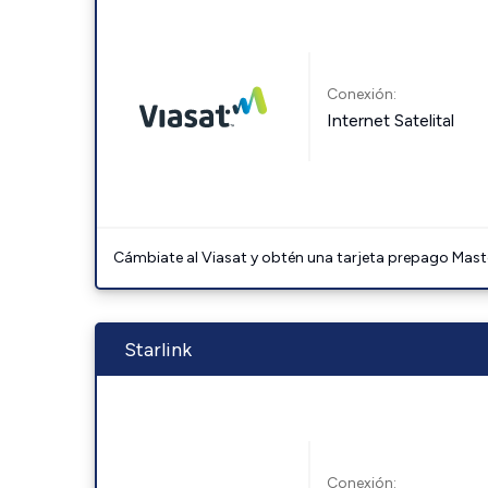
Conexión:
Internet Satelital
Cámbiate al Viasat y obtén una tarjeta prepago Mast
Starlink
Conexión: