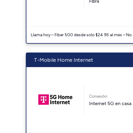
Fibra
Llama hoy – Fiber 500 desde solo $24.95 al mes – No
T-Mobile Home Internet
Conexión:
Internet 5G en casa