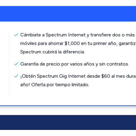
Cámbiate a Spectrum Internet y transfiere dos o más 
móviles para ahorrar $1,000 en tu primer año, garanti
Spectrum cubrirá la diferencia.
Garantía de precio por varios años y sin contratos.
¡Obtén Spectrum Gig Internet desde $60 al mes dura
año! Oferta por tiempo limitado.