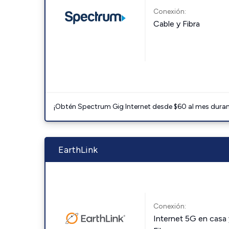
Conexión:
Cable y Fibra
¡Obtén Spectrum Gig Internet desde $60 al mes durant
EarthLink
Conexión:
Internet 5G en casa 