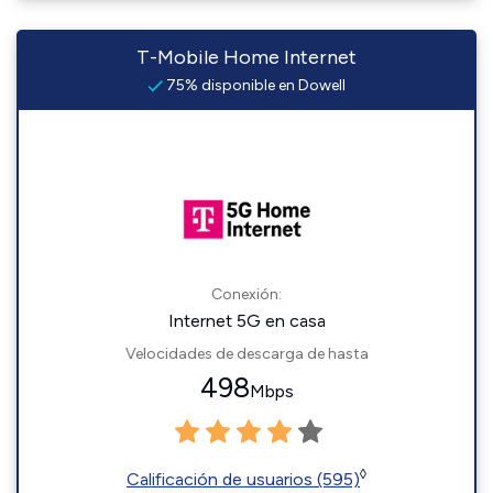
T-Mobile Home Internet
75% disponible en Dowell
Conexión:
Internet 5G en casa
Velocidades de descarga de hasta
498
Mbps
◊
Calificación de usuarios (595)