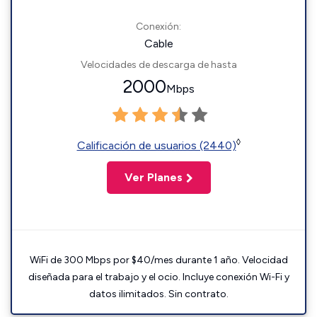
Conexión:
Cable
Velocidades de descarga de hasta
2000
Mbps
◊
Calificación de usuarios (2440)
Ver Planes
WiFi de 300 Mbps por $40/mes durante 1 año. Velocidad
diseñada para el trabajo y el ocio. Incluye conexión Wi-Fi y
datos ilimitados. Sin contrato.