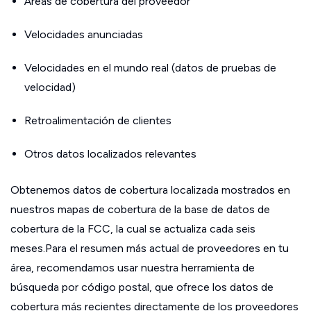
Áreas de cobertura del proveedor
Velocidades anunciadas
Velocidades en el mundo real (datos de pruebas de
velocidad)
Retroalimentación de clientes
Otros datos localizados relevantes
Obtenemos datos de cobertura localizada mostrados en
nuestros mapas de cobertura de la base de datos de
cobertura de la FCC, la cual se actualiza cada seis
meses.Para el resumen más actual de proveedores en tu
área, recomendamos usar nuestra herramienta de
búsqueda por código postal, que ofrece los datos de
cobertura más recientes directamente de los proveedores