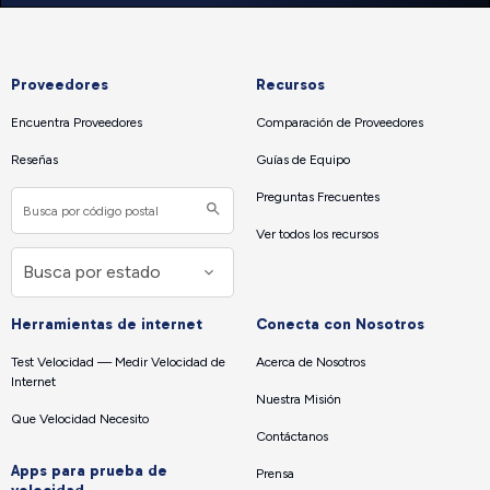
Proveedores
Recursos
Encuentra Proveedores
Comparación de Proveedores
Reseñas
Guías de Equipo
Preguntas Frecuentes
Ver todos los recursos
Herramientas de internet
Conecta con Nosotros
Test Velocidad — Medir Velocidad de
Acerca de Nosotros
Internet
Nuestra Misión
Que Velocidad Necesito
Contáctanos
Apps para prueba de
Prensa