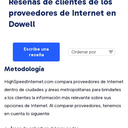
Reseñas de clientes de los
proveedores de Internet en
Dowell
Escribe una
reseña
Metodología
HighSpeedInternet.com compara proveedores de Internet
dentro de ciudades y áreas metropolitanas para brindarles
a los clientes la información más relevante sobre sus
opciones de Internet. Al comparar proveedores, tenemos
en cuenta lo siguiente: