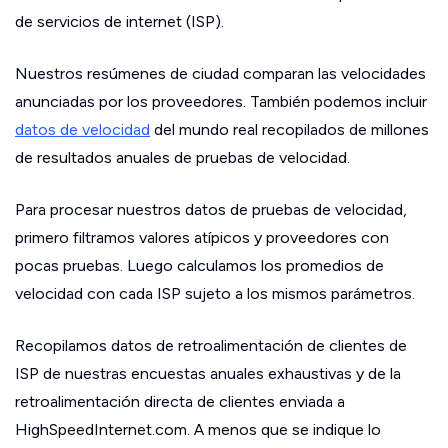
de servicios de internet (ISP).
Nuestros resúmenes de ciudad comparan las velocidades
anunciadas por los proveedores. También podemos incluir
datos de velocidad
del mundo real recopilados de millones
de resultados anuales de pruebas de velocidad.
Para procesar nuestros datos de pruebas de velocidad,
primero filtramos valores atípicos y proveedores con
pocas pruebas. Luego calculamos los promedios de
velocidad con cada ISP sujeto a los mismos parámetros.
Recopilamos datos de retroalimentación de clientes de
ISP de nuestras encuestas anuales exhaustivas y de la
retroalimentación directa de clientes enviada a
HighSpeedInternet.com. A menos que se indique lo