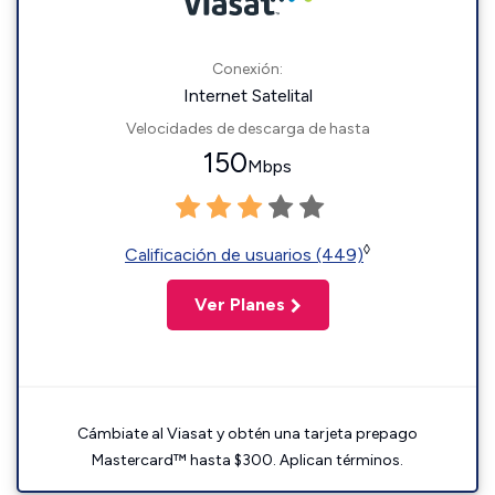
Conexión:
Internet Satelital
Velocidades de descarga de hasta
150
Mbps
◊
Calificación de usuarios (449)
Ver Planes
Cámbiate al Viasat y obtén una tarjeta prepago
Mastercard™ hasta $300. Aplican términos.