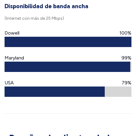
Disponibilidad de banda ancha
(Internet con más de 25 Mbps)
Dowell
100%
Maryland
99%
USA
79%