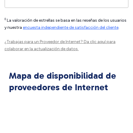
◊
La valoración de estrellas se basa en las reseñas de los usuarios
y nuestra
encuesta independiente de satisfacción del cliente
.
¿Trabajas para un Proveedor de Internet?
Da clic aquí
para
colaborar en la actualización de datos.
Mapa de disponibilidad de
proveedores de Internet