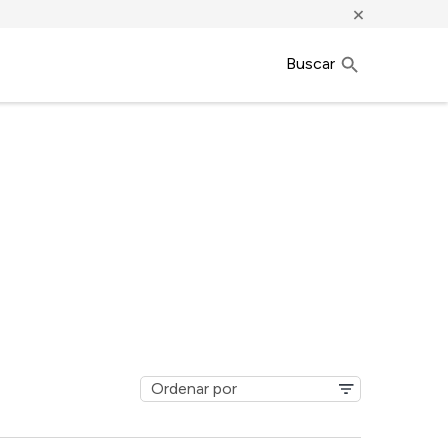
×
Buscar