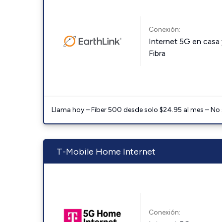
Conexión:
Internet 5G en casa 
Fibra
Llama hoy – Fiber 500 desde solo $24.95 al mes – No
T-Mobile Home Internet
Conexión: