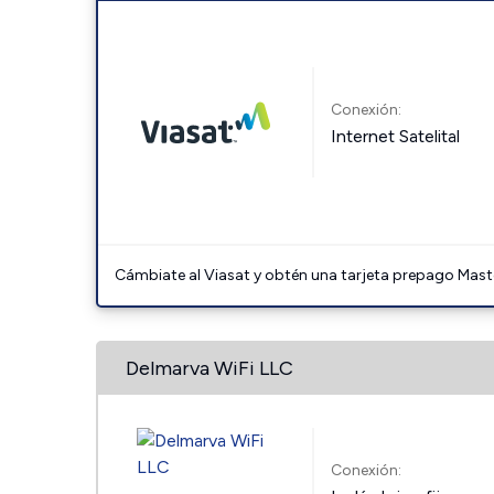
Conexión:
Internet Satelital
Cámbiate al Viasat y obtén una tarjeta prepago Mast
Delmarva WiFi LLC
Conexión: