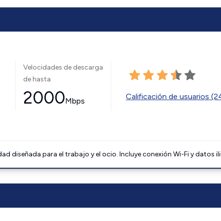
Velocidades de descarga
de hasta
2000
Calificación de usuarios (
Mbps
 diseñada para el trabajo y el ocio. Incluye conexión Wi-Fi y datos il