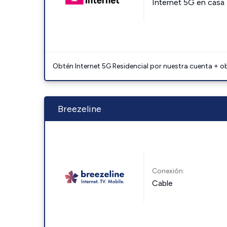
Internet 5G en casa
Obtén Internet 5G Residencial por nuestra cuenta + o
Breezeline
Conexión:
Cable