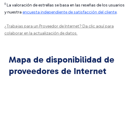
◊
La valoración de estrellas se basa en las reseñas de los usuarios
y nuestra
encuesta independiente de satisfacción del cliente
.
¿Trabajas para un Proveedor de Internet?
Da clic aquí
para
colaborar en la actualización de datos.
Mapa de disponibilidad de
proveedores de Internet