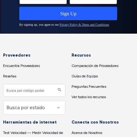
Proveedores
Recursos
Encuentra Proveedores
Comparación de Proveedores
Reseñas
Guías de Equipo
Preguntas Frecuentes
Ver todos los recursos
Herramientas de internet
Conecta con Nosotros
Test Velocidad — Medir Velocidad de
Acerca de Nosotros