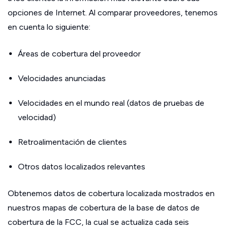
opciones de Internet. Al comparar proveedores, tenemos
en cuenta lo siguiente:
Áreas de cobertura del proveedor
Velocidades anunciadas
Velocidades en el mundo real (datos de pruebas de
velocidad)
Retroalimentación de clientes
Otros datos localizados relevantes
Obtenemos datos de cobertura localizada mostrados en
nuestros mapas de cobertura de la base de datos de
cobertura de la FCC, la cual se actualiza cada seis