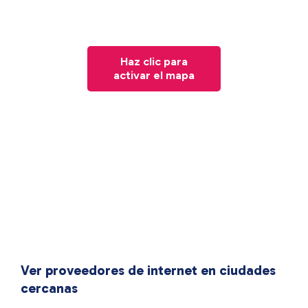
Haz clic para
activar el mapa
Ver proveedores de internet en ciudades
cercanas