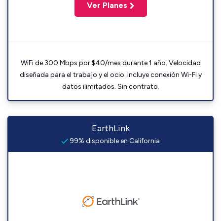
Ver Planes
WiFi de 300 Mbps por $40/mes durante 1 año. Velocidad
diseñada para el trabajo y el ocio. Incluye conexión Wi-Fi y
datos ilimitados. Sin contrato.
EarthLink
99% disponible en California