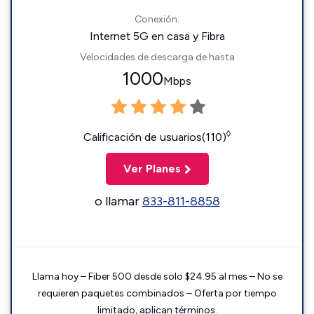
Conexión:
Internet 5G en casa y Fibra
Velocidades de descarga de hasta
1000
Mbps
◊
Calificación de usuarios(110)
Ver Planes
o llamar
833-811-8858
Llama hoy – Fiber 500 desde solo $24.95 al mes – No se
requieren paquetes combinados – Oferta por tiempo
limitado, aplican términos.