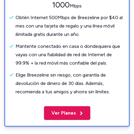
1000
Mbps
Obtén Internet 500Mbps de Breezeline por $40 al
mes con una tarjeta de regalo y una línea móvil
ilimitada gratis durante un año.
Mantente conectado en casa o dondequiera que
vayas con una fiabilidad de red de Internet de
99.9% + la red móvil más confiable del país.
Elige Breezeline sin riesgo, con garantía de
devolución de dinero de 30 días. Además,
recomienda a tus amigos y ahorra sin límites.
Ver Planes