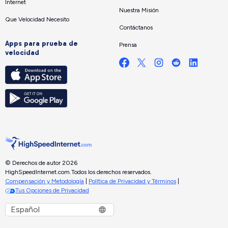
Internet
Nuestra Misión
Que Velocidad Necesito
Contáctanos
Apps para prueba de
Prensa
velocidad
© Derechos de autor 2026
HighSpeedInternet.com.
Todos los derechos reservados.
Compensación y Metodología
|
Política de Privacidad y Términos
|
Tus Opciones de Privacidad