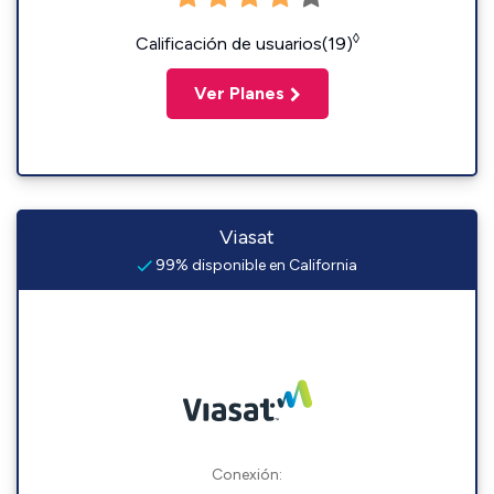
◊
Calificación de usuarios(19)
Ver Planes
Viasat
99% disponible en California
Conexión: