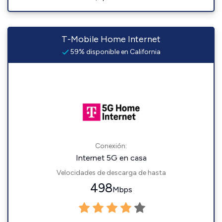
T-Mobile Home Internet
59% disponible en California
Conexión:
Internet 5G en casa
Velocidades de descarga de hasta
498
Mbps