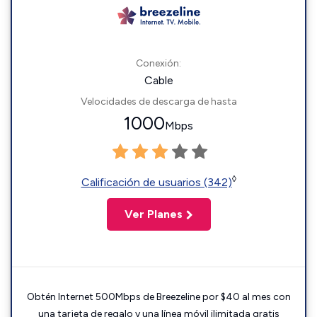
Conexión:
Cable
Velocidades de descarga de hasta
1000
Mbps
◊
Calificación de usuarios (342)
Ver Planes
Obtén Internet 500Mbps de Breezeline por $40 al mes con
una tarjeta de regalo y una línea móvil ilimitada gratis