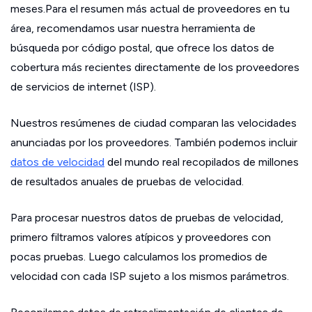
meses.Para el resumen más actual de proveedores en tu
área, recomendamos usar nuestra herramienta de
búsqueda por código postal, que ofrece los datos de
cobertura más recientes directamente de los proveedores
de servicios de internet (ISP).
Nuestros resúmenes de ciudad comparan las velocidades
anunciadas por los proveedores. También podemos incluir
datos de velocidad
del mundo real recopilados de millones
de resultados anuales de pruebas de velocidad.
Para procesar nuestros datos de pruebas de velocidad,
primero filtramos valores atípicos y proveedores con
pocas pruebas. Luego calculamos los promedios de
velocidad con cada ISP sujeto a los mismos parámetros.