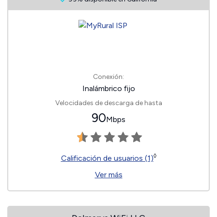
Conexión:
Inalámbrico fijo
Velocidades de descarga de hasta
90
Mbps
◊
Calificación de usuarios (1)
Ver más