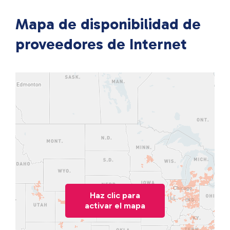
Mapa de disponibilidad de
proveedores de Internet
Haz clic para
activar el mapa