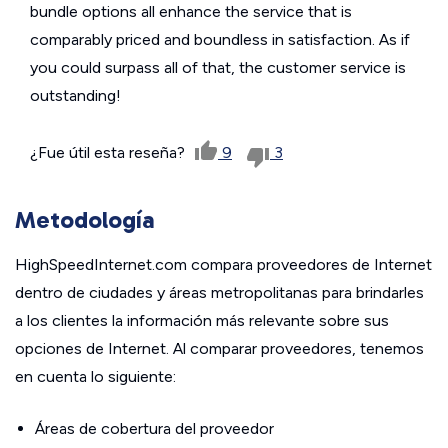
bundle options all enhance the service that is
comparably priced and boundless in satisfaction. As if
you could surpass all of that, the customer service is
outstanding!
¿Fue útil esta reseña?
9
3
Metodología
HighSpeedInternet.com compara proveedores de Internet
dentro de ciudades y áreas metropolitanas para brindarles
a los clientes la información más relevante sobre sus
opciones de Internet. Al comparar proveedores, tenemos
en cuenta lo siguiente:
Áreas de cobertura del proveedor