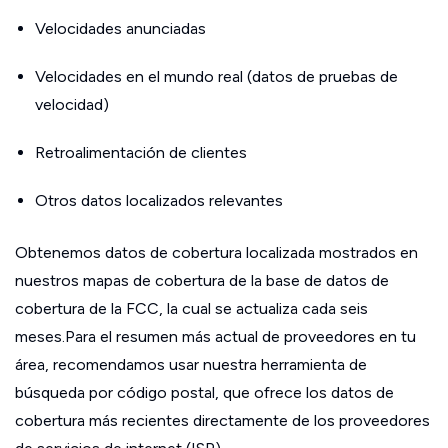
Velocidades anunciadas
Velocidades en el mundo real (datos de pruebas de
velocidad)
Retroalimentación de clientes
Otros datos localizados relevantes
Obtenemos datos de cobertura localizada mostrados en
nuestros mapas de cobertura de la base de datos de
cobertura de la FCC, la cual se actualiza cada seis
meses.Para el resumen más actual de proveedores en tu
área, recomendamos usar nuestra herramienta de
búsqueda por código postal, que ofrece los datos de
cobertura más recientes directamente de los proveedores