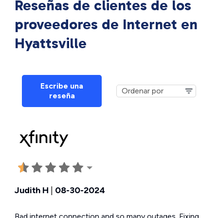
Reseñas de clientes de los
proveedores de Internet en
Hyattsville
Escribe una
reseña
Judith H
|
08-30-2024
Bad internet connection and so many outages. Fixing