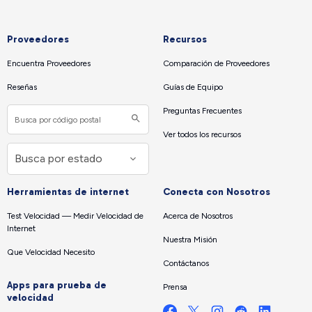
Proveedores
Recursos
Encuentra Proveedores
Comparación de Proveedores
Reseñas
Guías de Equipo
Preguntas Frecuentes
Ver todos los recursos
Herramientas de internet
Conecta con Nosotros
Test Velocidad — Medir Velocidad de
Acerca de Nosotros
Internet
Nuestra Misión
Que Velocidad Necesito
Contáctanos
Apps para prueba de
Prensa
velocidad