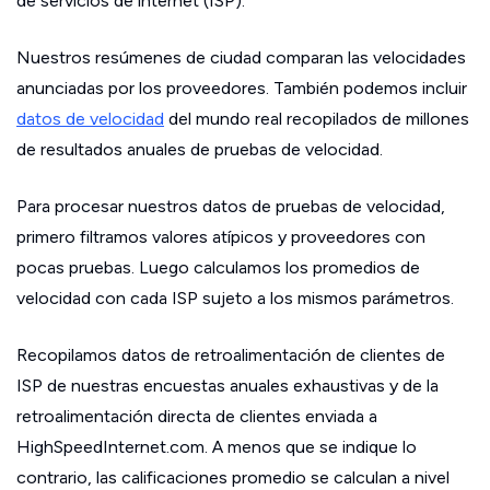
de servicios de internet (ISP).
Nuestros resúmenes de ciudad comparan las velocidades
anunciadas por los proveedores. También podemos incluir
datos de velocidad
del mundo real recopilados de millones
de resultados anuales de pruebas de velocidad.
Para procesar nuestros datos de pruebas de velocidad,
primero filtramos valores atípicos y proveedores con
pocas pruebas. Luego calculamos los promedios de
velocidad con cada ISP sujeto a los mismos parámetros.
Recopilamos datos de retroalimentación de clientes de
ISP de nuestras encuestas anuales exhaustivas y de la
retroalimentación directa de clientes enviada a
HighSpeedInternet.com. A menos que se indique lo
contrario, las calificaciones promedio se calculan a nivel