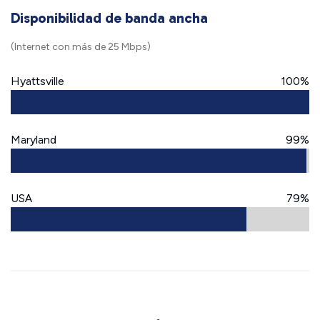
Disponibilidad de banda ancha
(Internet con más de 25 Mbps)
Hyattsville
100%
Maryland
99%
USA
79%