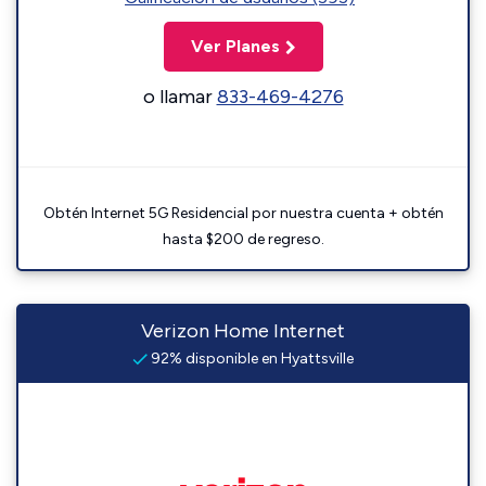
Ver Planes
o llamar
833-469-4276
Obtén Internet 5G Residencial por nuestra cuenta + obtén
hasta $200 de regreso.
Verizon Home Internet
92% disponible en Hyattsville