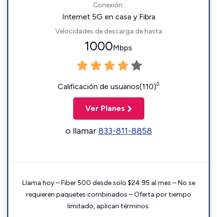
Conexión:
Internet 5G en casa y Fibra
Velocidades de descarga de hasta
1000
Mbps
◊
Calificación de usuarios(110)
Ver Planes
o llamar
833-811-8858
Llama hoy – Fiber 500 desde solo $24.95 al mes – No se
requieren paquetes combinados – Oferta por tiempo
limitado, aplican términos.