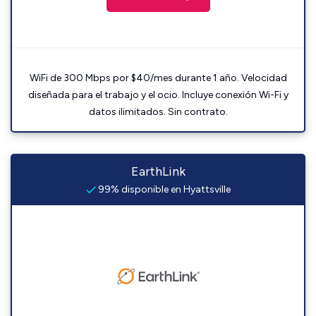
WiFi de 300 Mbps por $40/mes durante 1 año. Velocidad
diseñada para el trabajo y el ocio. Incluye conexión Wi-Fi y
datos ilimitados. Sin contrato.
EarthLink
99% disponible en Hyattsville