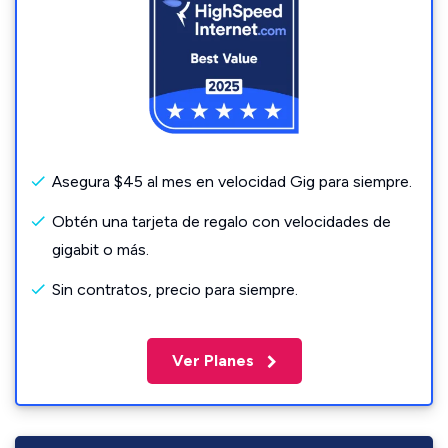
Asegura $45 al mes en velocidad Gig para siempre.
Obtén una tarjeta de regalo con velocidades de
gigabit o más.
Sin contratos, precio para siempre.
Ver Planes