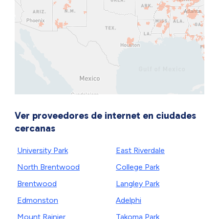
Ver proveedores de internet en ciudades
cercanas
University Park
East Riverdale
North Brentwood
College Park
Brentwood
Langley Park
Edmonston
Adelphi
Mount Rainier
Takoma Park