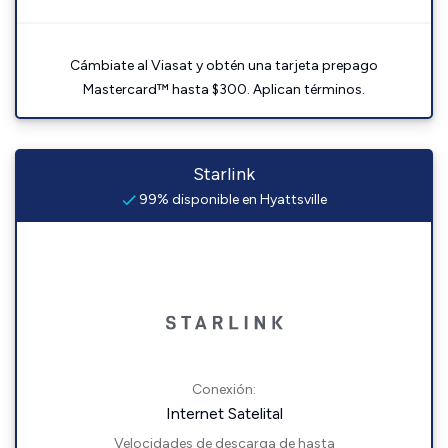
Cámbiate al Viasat y obtén una tarjeta prepago
Mastercard™ hasta $300. Aplican términos.
Starlink
99% disponible en Hyattsville
Conexión:
Internet Satelital
Velocidades de descarga de hasta