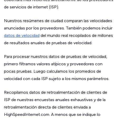
de servicios de internet (ISP).
Nuestros resúmenes de ciudad comparan las velocidades
anunciadas por los proveedores. También podemos incluir
datos de velocidad
del mundo real recopilados de millones
de resultados anuales de pruebas de velocidad.
Para procesar nuestros datos de pruebas de velocidad,
primero filtramos valores atípicos y proveedores con
pocas pruebas. Luego calculamos los promedios de
velocidad con cada ISP sujeto a los mismos parámetros.
Recopilamos datos de retroalimentación de clientes de
ISP de nuestras encuestas anuales exhaustivas y de la
retroalimentación directa de clientes enviada a
HighSpeedInternet.com. A menos que se indique lo