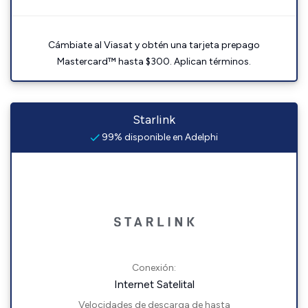
Cámbiate al Viasat y obtén una tarjeta prepago
Mastercard™ hasta $300. Aplican términos.
Starlink
99% disponible en Adelphi
Conexión:
Internet Satelital
Velocidades de descarga de hasta