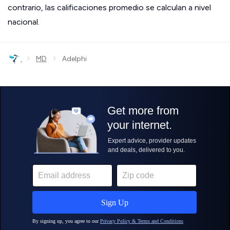
contrario, las calificaciones promedio se calculan a nivel
nacional.
›
›
MD
Adelphi