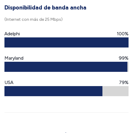
Disponibilidad de banda ancha
(Internet con más de 25 Mbps)
Adelphi
100%
Maryland
99%
USA
79%