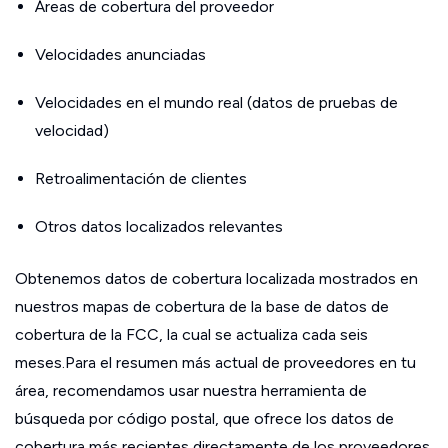
Áreas de cobertura del proveedor
Velocidades anunciadas
Velocidades en el mundo real (datos de pruebas de
velocidad)
Retroalimentación de clientes
Otros datos localizados relevantes
Obtenemos datos de cobertura localizada mostrados en
nuestros mapas de cobertura de la base de datos de
cobertura de la FCC, la cual se actualiza cada seis
meses.Para el resumen más actual de proveedores en tu
área, recomendamos usar nuestra herramienta de
búsqueda por código postal, que ofrece los datos de
cobertura más recientes directamente de los proveedores