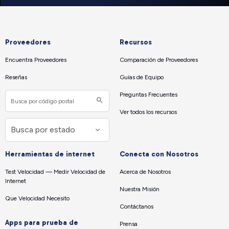
Proveedores
Recursos
Encuentra Proveedores
Comparación de Proveedores
Reseñas
Guías de Equipo
Preguntas Frecuentes
Ver todos los recursos
Herramientas de internet
Conecta con Nosotros
Test Velocidad — Medir Velocidad de
Acerca de Nosotros
Internet
Nuestra Misión
Que Velocidad Necesito
Contáctanos
Apps para prueba de
Prensa