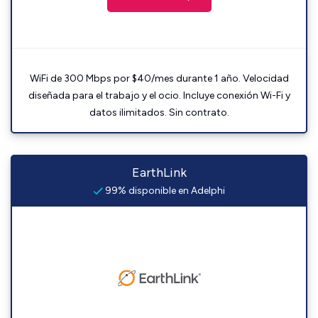
WiFi de 300 Mbps por $40/mes durante 1 año. Velocidad
diseñada para el trabajo y el ocio. Incluye conexión Wi-Fi y
datos ilimitados. Sin contrato.
EarthLink
99% disponible en Adelphi