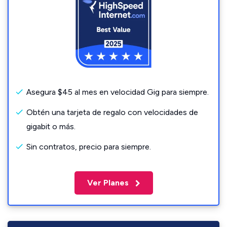
Asegura $45 al mes en velocidad Gig para siempre.
Obtén una tarjeta de regalo con velocidades de
gigabit o más.
Sin contratos, precio para siempre.
Ver Planes