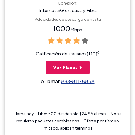
Conexión:
Internet 5G en casa y Fibra
Velocidades de descarga de hasta
1000
Mbps
◊
Calificación de usuarios(110)
Ver Planes
o llamar
833-811-8858
Llama hoy – Fiber 500 desde solo $24.95 al mes – No se
requieren paquetes combinados – Oferta por tiempo
limitado, aplican términos.