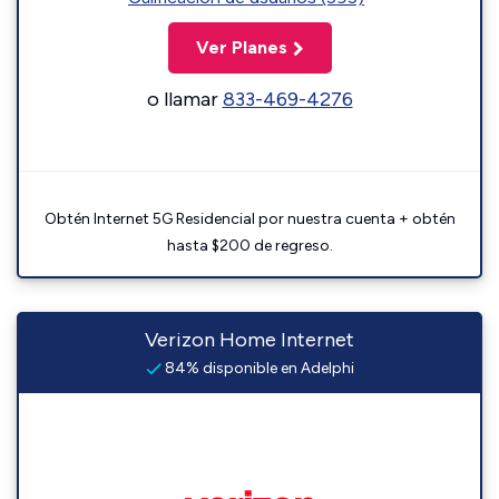
Ver Planes
o llamar
833-469-4276
Obtén Internet 5G Residencial por nuestra cuenta + obtén
hasta $200 de regreso.
Verizon Home Internet
84% disponible en Adelphi