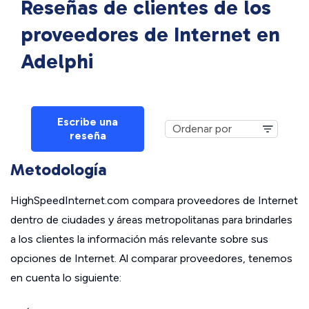
Reseñas de clientes de los
proveedores de Internet en
Adelphi
Escribe una
reseña
Metodología
HighSpeedInternet.com compara proveedores de Internet
dentro de ciudades y áreas metropolitanas para brindarles
a los clientes la información más relevante sobre sus
opciones de Internet. Al comparar proveedores, tenemos
en cuenta lo siguiente: