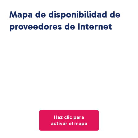
Mapa de disponibilidad de
proveedores de Internet
Haz clic para
activar el mapa