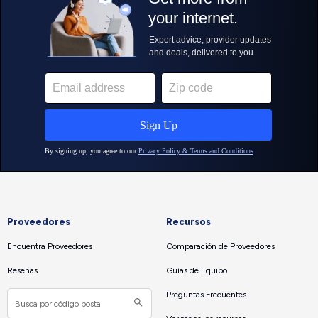
Proveedores
Recursos
Encuentra Proveedores
Comparación de Proveedores
Reseñas
Guías de Equipo
Preguntas Frecuentes