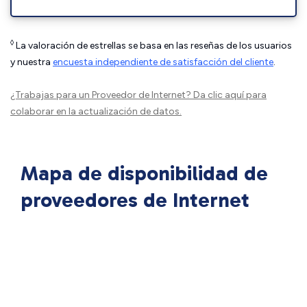
◊
La valoración de estrellas se basa en las reseñas de los usuarios
y nuestra
encuesta independiente de satisfacción del cliente
.
¿Trabajas para un Proveedor de Internet?
Da clic aquí
para
colaborar en la actualización de datos.
Mapa de disponibilidad de
proveedores de Internet