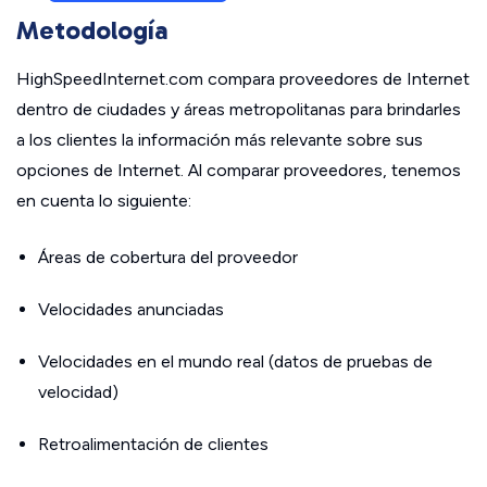
Metodología
HighSpeedInternet.com compara proveedores de Internet
dentro de ciudades y áreas metropolitanas para brindarles
a los clientes la información más relevante sobre sus
opciones de Internet. Al comparar proveedores, tenemos
en cuenta lo siguiente:
Áreas de cobertura del proveedor
Velocidades anunciadas
Velocidades en el mundo real (datos de pruebas de
velocidad)
Retroalimentación de clientes