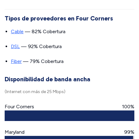
Tipos de proveedores en Four Corners
Cable
— 82% Cobertura
DSL
— 92% Cobertura
Fiber
— 79% Cobertura
Disponibilidad de banda ancha
(Internet con más de 25 Mbps)
Four Corners
100%
Maryland
99%