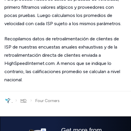
primero filtramos valores atípicos y proveedores con
pocas pruebas. Luego calculamos los promedios de
velocidad con cada ISP sujeto a los mismos parámetros.
Recopilamos datos de retroalimentación de clientes de
ISP de nuestras encuestas anuales exhaustivas y de la
retroalimentación directa de clientes enviada a
HighSpeedInternet.com. A menos que se indique lo
contrario, las calificaciones promedio se calculan a nivel
nacional.
›
›
MD
Four Corners