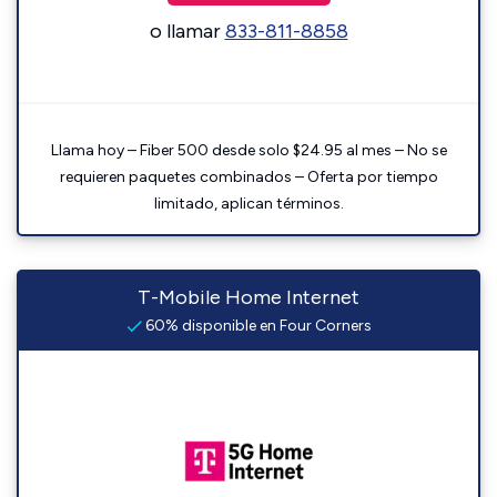
o llamar
833-811-8858
Llama hoy – Fiber 500 desde solo $24.95 al mes – No se
requieren paquetes combinados – Oferta por tiempo
limitado, aplican términos.
T-Mobile Home Internet
60% disponible en Four Corners