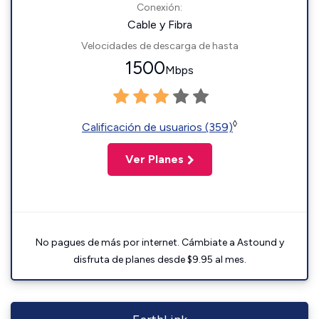
Conexión:
Cable y Fibra
Velocidades de descarga de hasta
1500
Mbps
◊
Calificación de usuarios (359)
Ver Planes
No pagues de más por internet. Cámbiate a Astound y
disfruta de planes desde $9.95 al mes.