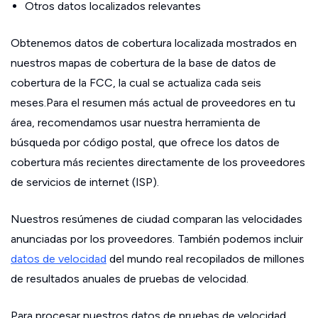
Otros datos localizados relevantes
Obtenemos datos de cobertura localizada mostrados en
nuestros mapas de cobertura de la base de datos de
cobertura de la FCC, la cual se actualiza cada seis
meses.Para el resumen más actual de proveedores en tu
área, recomendamos usar nuestra herramienta de
búsqueda por código postal, que ofrece los datos de
cobertura más recientes directamente de los proveedores
de servicios de internet (ISP).
Nuestros resúmenes de ciudad comparan las velocidades
anunciadas por los proveedores. También podemos incluir
datos de velocidad
del mundo real recopilados de millones
de resultados anuales de pruebas de velocidad.
Para procesar nuestros datos de pruebas de velocidad,