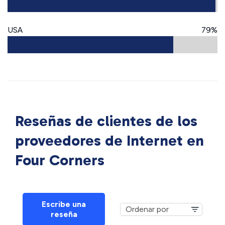
USA
79%
Reseñas de clientes de los
proveedores de Internet en
Four Corners
Escribe una
reseña