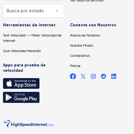
Ver todos los recursos
Herramientas de internet
Conecta con Nosotros
Test Velocidad — Medir Velocidad de
Acerca de Nosotros
Internet
Nuestra Misión
Que Velocidad Necesito
Contáctanos
Apps para prueba de
Prensa
velocidad