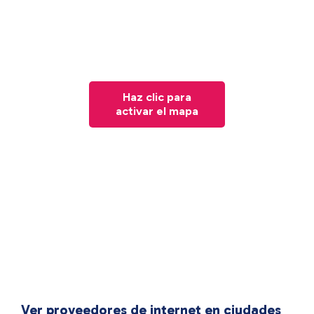
Haz clic para
activar el mapa
Ver proveedores de internet en ciudades