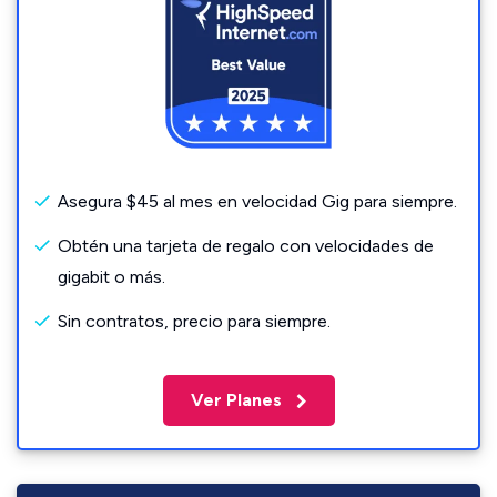
Asegura $45 al mes en velocidad Gig para siempre.
Obtén una tarjeta de regalo con velocidades de
gigabit o más.
Sin contratos, precio para siempre.
Ver Planes