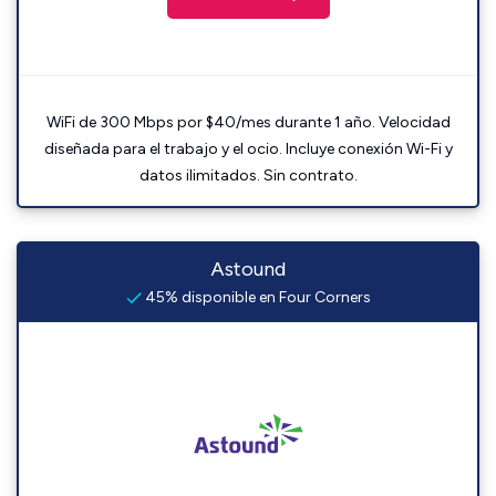
WiFi de 300 Mbps por $40/mes durante 1 año. Velocidad
diseñada para el trabajo y el ocio. Incluye conexión Wi-Fi y
datos ilimitados. Sin contrato.
Astound
45% disponible en Four Corners