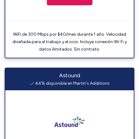
WiFi de 300 Mbps por $40/mes durante 1 año. Velocidad
diseñada para el trabajo y el ocio. Incluye conexión Wi-Fi y
datos ilimitados. Sin contrato.
Astound
44% disponible en Martin's Additions