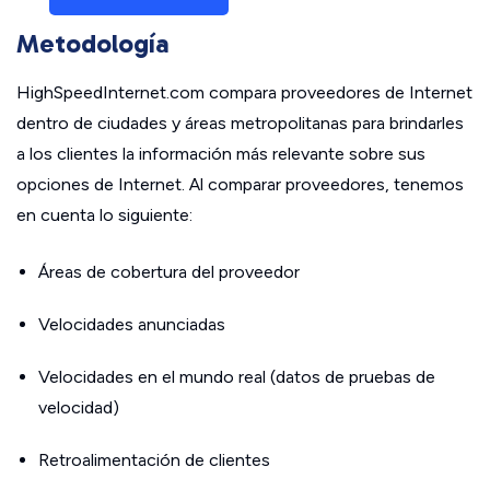
Metodología
HighSpeedInternet.com compara proveedores de Internet
dentro de ciudades y áreas metropolitanas para brindarles
a los clientes la información más relevante sobre sus
opciones de Internet. Al comparar proveedores, tenemos
en cuenta lo siguiente:
Áreas de cobertura del proveedor
Velocidades anunciadas
Velocidades en el mundo real (datos de pruebas de
velocidad)
Retroalimentación de clientes