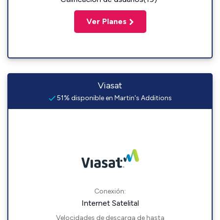
Ver Planes
Viasat
51% disponible en Martin's Additions
Conexión:
Internet Satelital
Velocidades de descarga de hasta