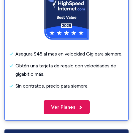
Asegura $45 al mes en velocidad Gig para siempre.
Obtén una tarjeta de regalo con velocidades de
gigabit o más.
Sin contratos, precio para siempre.
Ver Planes