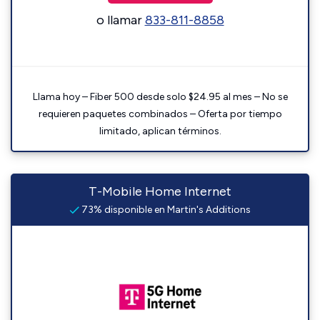
o llamar
833-811-8858
Llama hoy – Fiber 500 desde solo $24.95 al mes – No se
requieren paquetes combinados – Oferta por tiempo
limitado, aplican términos.
T-Mobile Home Internet
73% disponible en Martin's Additions