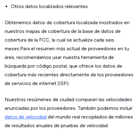
Otros datos localizados relevantes
Obtenemos datos de cobertura localizada mostrados en
nuestros mapas de cobertura de la base de datos de
cobertura de la FCC, la cual se actualiza cada seis
meses.Para el resumen más actual de proveedores en tu
área, recomendamos usar nuestra herramienta de
búsqueda por código postal, que ofrece los datos de
cobertura más recientes directamente de los proveedores
de servicios de internet (ISP).
Nuestros resúmenes de ciudad comparan las velocidades
anunciadas por los proveedores. También podemos incluir
datos de velocidad
del mundo real recopilados de millones
de resultados anuales de pruebas de velocidad.