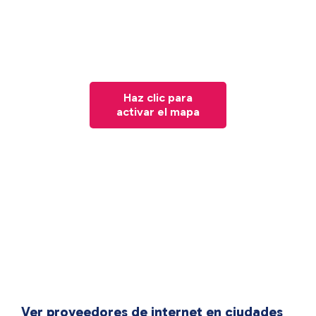
Haz clic para
activar el mapa
Ver proveedores de internet en ciudades