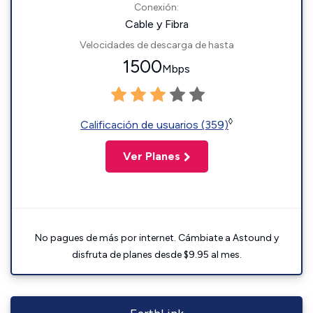
Conexión:
Cable y Fibra
Velocidades de descarga de hasta
1500
Mbps
◊
Calificación de usuarios (359)
Ver Planes
No pagues de más por internet. Cámbiate a Astound y
disfruta de planes desde $9.95 al mes.