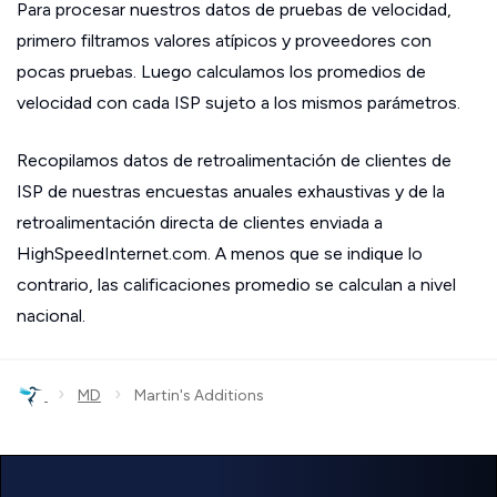
Para procesar nuestros datos de pruebas de velocidad,
primero filtramos valores atípicos y proveedores con
pocas pruebas. Luego calculamos los promedios de
velocidad con cada ISP sujeto a los mismos parámetros.
Recopilamos datos de retroalimentación de clientes de
ISP de nuestras encuestas anuales exhaustivas y de la
retroalimentación directa de clientes enviada a
HighSpeedInternet.com. A menos que se indique lo
contrario, las calificaciones promedio se calculan a nivel
nacional.
›
›
MD
Martin's Additions