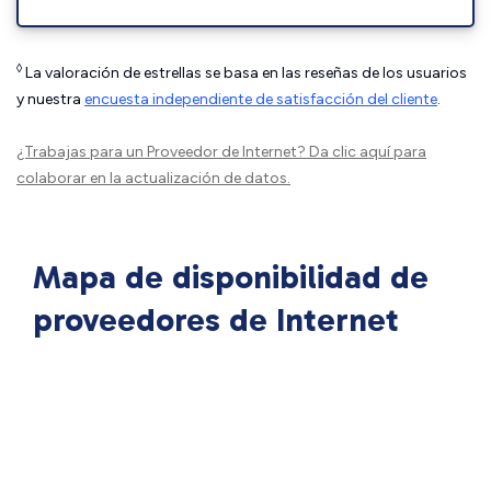
◊
La valoración de estrellas se basa en las reseñas de los usuarios
y nuestra
encuesta independiente de satisfacción del cliente
.
¿Trabajas para un Proveedor de Internet?
Da clic aquí
para
colaborar en la actualización de datos.
Mapa de disponibilidad de
proveedores de Internet