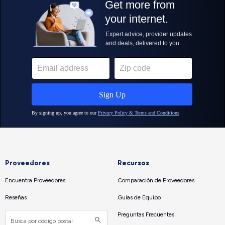
Proveedores
Recursos
Encuentra Proveedores
Comparación de Proveedores
Reseñas
Guías de Equipo
Preguntas Frecuentes