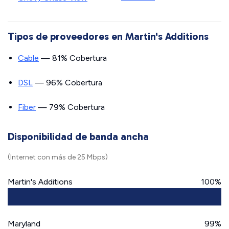
Tipos de proveedores en Martin's Additions
Cable
— 81% Cobertura
DSL
— 96% Cobertura
Fiber
— 79% Cobertura
Disponibilidad de banda ancha
(Internet con más de 25 Mbps)
Martin's Additions
100%
Maryland
99%