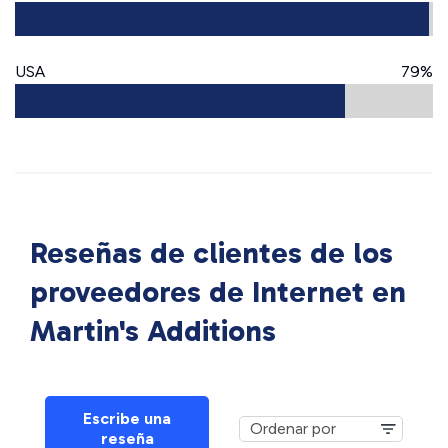
USA
79%
Reseñas de clientes de los
proveedores de Internet en
Martin's Additions
Escribe una
reseña