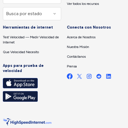
Ver todos los recursos
Herramientas de internet
Conecta con Nosotros
Test Velocidad — Medir Velocidad de
Acerca de Nosotros
Internet
Nuestra Misión
Que Velocidad Necesito
Contáctanos
Apps para prueba de
Prensa
velocidad